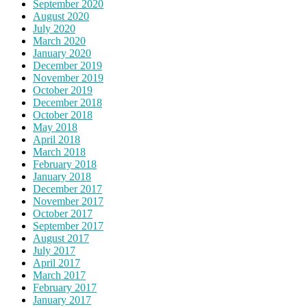
September 2020
August 2020
July 2020
March 2020
January 2020
December 2019
November 2019
October 2019
December 2018
October 2018
May 2018
April 2018
March 2018
February 2018
January 2018
December 2017
November 2017
October 2017
September 2017
August 2017
July 2017
April 2017
March 2017
February 2017
January 2017