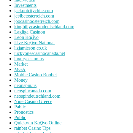
Investments
jackpotcitychile.com
jet4betosterreich.com
joocasinoosterreich.com
kingbillycasinodeutschland.com
Lagliga Casinon
Leon Καζίνο
Live Καζίνο National
lizjamieson.co.uk
luckyonescasinocanada.net
luxurycasino.us
Market
MGA
Mobile Casino Roobet
Money
neonspin.us
neospincanada.com
neospindeutschland.com
Nine Casino Greece
Pablic
Pronostics
Public
Quickwin Καζίνο Online
rainbet Casino Tips