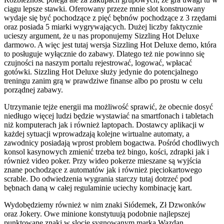
ciągu lepsze stawki. Oferowany przeze mnie slot konstruowany
wydaje się być pochodzące z pięć bębnów pochodzące z 3 rzędami
oraz posiada 5 miarki wygrywających. Dużej liczby faktycznie
ucieszy argument, że u nas proponujemy Sizzling Hot Deluxe
darmowo. A więc jest tutaj wersja Sizzling Hot Deluxe demo, która
to posługuje wyłącznie do zabawy. Dlatego też nie powinno się
czujności na naszym portalu rejestrować, logować, wpłacać
gotówki. Sizzling Hot Deluxe służy jedynie do potencjalnego
treningu zanim grą w prawdziwe finanse albo po prostu w celu
porządnej zabawy.
Utrzymanie tejże energii ma możliwość sprawić, że obecnie dosyć
niedługo więcej ludzi będzie wystawiać na smartfonach i tabletach
niż komputerach jak i również laptopach. Dostawcy aplikacji w
każdej sytuacji wprowadzają kolejne wirtualne automaty, a
zawodnicy posiadają wprost problem bogactwa. Pośród chodliwych
konsol kasynowych zmienić trzeba też bingo, kości, zdrapki jak i
również video poker. Przy wideo pokerze mieszane są wyjścia
znane pochodzące z automatów jak i również pięciokartowego
scrable. Do odwiedzenia wygrania starczy tutaj dotrzeć pod
bębnach daną w całej regulaminie uciechy kombinację kart.
Wydobędziemy również w nim znaki Siódemek, Zł Dzwonków
oraz Jokery. Owe minione konstytuują podobnie najlepszej
punktowane znaki w slocie sygnowanym marką Wazdan.