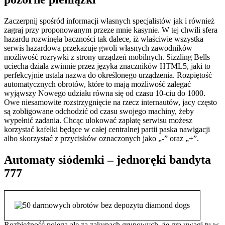
Zaczerpnij spośród informacji własnych specjalistów jak i również
zagraj przy proponowanym przeze mnie kasynie. W tej chwili sfera
hazardu rozwinęła baczności tak dalece, iż właściwie wszystka
serwis hazardowa przekazuje gwoli własnych zawodników
możliwość rozrywki z strony urządzeń mobilnych. Sizzling Bells
uciecha działa zwinnie przez języka znaczników HTML5, jaki to
perfekcyjnie ustala nazwa do określonego urządzenia. Rozpiętość
automatycznych obrotów, które to mają możliwość zalegać
wyjąwszy Nowego udziału równa się od czasu 10-ciu do 1000.
Owe niesamowite rozstrzygnięcie na rzecz internautów, jacy często
są zobligowane odchodzić od czasu swojego machiny, żeby
wypełnić zadania. Chcąc ulokować zapłatę serwisu możesz
korzystać kafelki będące w całej centralnej partii paska nawigacji
albo skorzystać z przycisków oznaczonych jako „-” oraz „+”.
Automaty siódemki – jednoręki bandyta
777
Rozbieżność polega ale za zakupach grupowych, że gra uwagi tu w