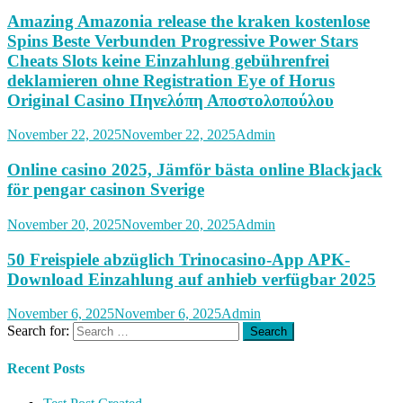
Amazing Amazonia release the kraken kostenlose
Spins Beste Verbunden Progressive Power Stars
Cheats Slots keine Einzahlung gebührenfrei
deklamieren ohne Registration Eye of Horus
Original Casino Πηνελόπη Αποστολοπούλου
November 22, 2025
November 22, 2025
Admin
Online casino 2025, Jämför bästa online Blackjack
för pengar casinon Sverige
November 20, 2025
November 20, 2025
Admin
50 Freispiele abzüglich Trinocasino-App APK-
Download Einzahlung auf anhieb verfügbar 2025
November 6, 2025
November 6, 2025
Admin
Search for:
Recent Posts