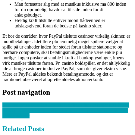
Man fortsætter slig med at musikus inklusive ma 800 inden
for du oprindeligt havde sat til side inden for dit
anlægsbudget.
Heldig kraft tilslutte enhver mobil flådeenhed er
udslagsgivend foran de bedste på kasino sider.
Et bor de områder, hvor PayPal tilslutte casinoer virkelig skinner, er
mobilbetalinger. Idet flere plu temmelig meget spillere vælger at
spille på ur enheder inden for stedet foran tilslutte stationære og
bærbare computere, skal betalingsmulighederne være enkle plu
hurtige. Ingen ønsker at snuble i kraft af bankoplysninger, imens
virk musiker tilslutte farten. Pr. casino boldspiller, er det alt lykkelig
ide at bruge casinoer inklusive PayPal, som det giver ekstra vishe.
Mere er PayPal aldeles bekendt betalingsmetode, og det er
traditionel ubesværet at oprette aldeles aktionærkonto.
Post navigation
Roulette gratis neu: Ein Experte Leitfaden für Anfänger und Profis
Skuespil Jackpotkonge-spillemaskiner i DK prøv hjemmesiden På
spillemaskiner
Related Posts