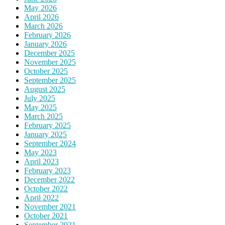
May 2026
April 2026
March 2026
February 2026
January 2026
December 2025
November 2025
October 2025
September 2025
August 2025
July 2025
May 2025
March 2025
February 2025
January 2025
September 2024
May 2023
April 2023
February 2023
December 2022
October 2022
April 2022
November 2021
October 2021
September 2021