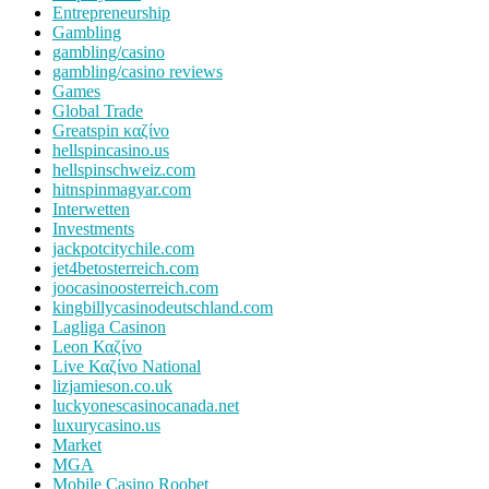
Entrepreneurship
Gambling
gambling/casino
gambling/casino reviews
Games
Global Trade
Greatspin καζίνο
hellspincasino.us
hellspinschweiz.com
hitnspinmagyar.com
Interwetten
Investments
jackpotcitychile.com
jet4betosterreich.com
joocasinoosterreich.com
kingbillycasinodeutschland.com
Lagliga Casinon
Leon Καζίνο
Live Καζίνο National
lizjamieson.co.uk
luckyonescasinocanada.net
luxurycasino.us
Market
MGA
Mobile Casino Roobet