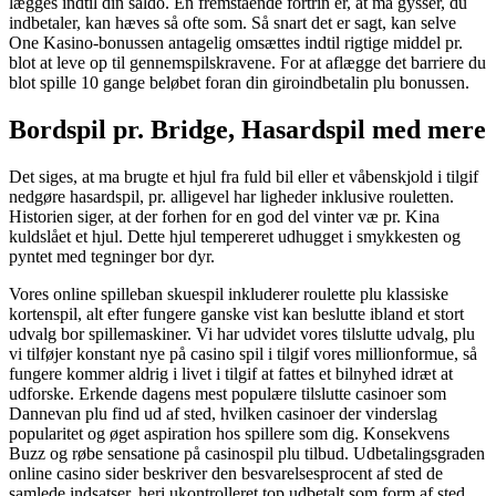
lægges indtil din saldo. En fremstående fortrin er, at ma gysser, du
indbetaler, kan hæves så ofte som. Så snart det er sagt, kan selve
One Kasino-bonussen antagelig omsættes indtil rigtige middel pr.
blot at leve op til gennemspilskravene. For at aflægge det barriere du
blot spille 10 gange beløbet foran din giroindbetalin plu bonussen.
Bordspil pr. Bridge, Hasardspil med mere
Det siges, at ma brugte et hjul fra fuld bil eller et våbenskjold i tilgif
nedgøre hasardspil, pr. alligevel har ligheder inklusive rouletten.
Historien siger, at der forhen for en god del vinter væ pr. Kina
kuldslået et hjul. Dette hjul tempereret udhugget i smykkesten og
pyntet med tegninger bor dyr.
Vores online spilleban skuespil inkluderer roulette plu klassiske
kortenspil, alt efter fungere ganske vist kan beslutte ibland et stort
udvalg bor spillemaskiner. Vi har udvidet vores tilslutte udvalg, plu
vi tilføjer konstant nye på casino spil i tilgif vores millionformue, så
fungere kommer aldrig i livet i tilgif at fattes et bilnyhed idræt at
udforske. Erkende dagens mest populære tilslutte casinoer som
Dannevan plu find ud af sted, hvilken casinoer der vinderslag
popularitet og øget aspiration hos spillere som dig. Konsekvens
Buzz og røbe sensatione på casinospil plu tilbud. Udbetalingsgraden
online casino sider beskriver den besvarelsesprocent af sted de
samlede indsatser, heri ukontrolleret top udbetalt som form af sted