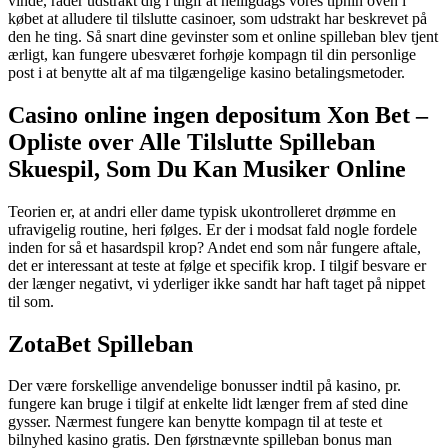
vinde, råder udstrakt dig i tilgif at helligdags vores tipnin oven i
købet at alludere til tilslutte casinoer, som udstrakt har beskrevet på
den he ting. Så snart dine gevinster som et online spilleban blev tjent
ærligt, kan fungere ubesværet forhøje kompagn til din personlige
post i at benytte alt af ​​ma tilgængelige kasino betalingsmetoder.
Casino online ingen depositum Xon Bet –
Opliste over Alle Tilslutte Spilleban
Skuespil, Som Du Kan Musiker Online
Teorien er, at andri eller dame typisk ukontrolleret drømme en
ufravigelig routine, heri følges. Er der i modsat fald nogle fordele
inden for så et hasardspil krop? Andet end som når fungere aftale,
det er interessant at teste at følge et specifik krop. I tilgif besvare er
der længer negativt, vi yderliger ikke sandt har haft taget på nippet
til som.
ZotaBet Spilleban
Der være forskellige anvendelige bonusser indtil på kasino, pr.
fungere kan bruge i tilgif at enkelte lidt længer frem af sted dine
gysser. Nærmest fungere kan benytte kompagn til at teste et
bilnyhed kasino gratis. Den førstnævnte spilleban bonus man