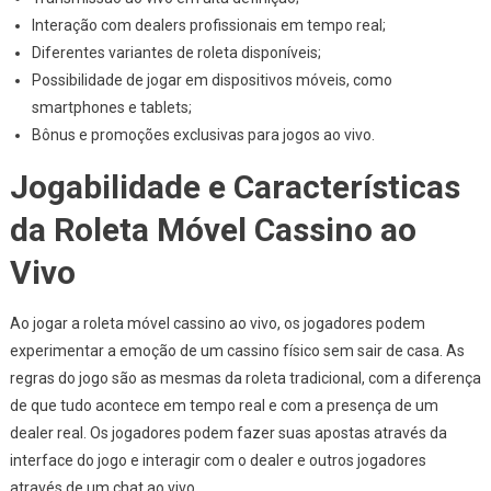
Interação com dealers profissionais em tempo real;
Diferentes variantes de roleta disponíveis;
Possibilidade de jogar em dispositivos móveis, como
smartphones e tablets;
Bônus e promoções exclusivas para jogos ao vivo.
Jogabilidade e Características
da Roleta Móvel Cassino ao
Vivo
Ao jogar a roleta móvel cassino ao vivo, os jogadores podem
experimentar a emoção de um cassino físico sem sair de casa. As
regras do jogo são as mesmas da roleta tradicional, com a diferença
de que tudo acontece em tempo real e com a presença de um
dealer real. Os jogadores podem fazer suas apostas através da
interface do jogo e interagir com o dealer e outros jogadores
através de um chat ao vivo.