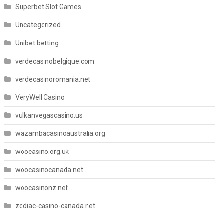
Superbet Slot Games
Uncategorized
Unibet betting
verdecasinobelgique.com
verdecasinoromania.net
VeryWell Casino
vulkanvegascasino.us
wazambacasinoaustralia.org
woocasino.org.uk
woocasinocanada.net
woocasinonz.net
zodiac-casino-canada.net