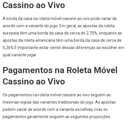
Cassino ao Vivo
A borda da casa na roleta móvel cassino ao vivo pode variar de
acordo com a variante do jogo. Em geral, as apostas da roleta
europeia têm uma borda da casa de cerca de 2,70%, enquanto as
apostas da roleta americana têm uma borda da casa de cerca de
5,26%.É importante estar ciente dessas diferenças ao escolher em
qual variante jogar.
Pagamentos na Roleta Móvel
Cassino ao Vivo
Os pagamentos na roleta móvel cassino ao vivo seguem as
mesmas regras das variantes tradicionais do jogo. As apostas
podem variar de acordo com a variante escolhida, mas os
pagamentos geralmente seguem as seguintes proporções: