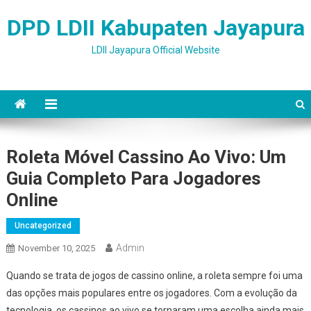
Skip to content
DPD LDII Kabupaten Jayapura
LDII Jayapura Official Website
Roleta Móvel Cassino Ao Vivo: Um
Guia Completo Para Jogadores
Online
Uncategorized
Admin
November 10, 2025
Quando se trata de jogos de cassino online, a roleta sempre foi uma
das opções mais populares entre os jogadores. Com a evolução da
tecnologia, os cassinos ao vivo se tornaram uma escolha ainda mais