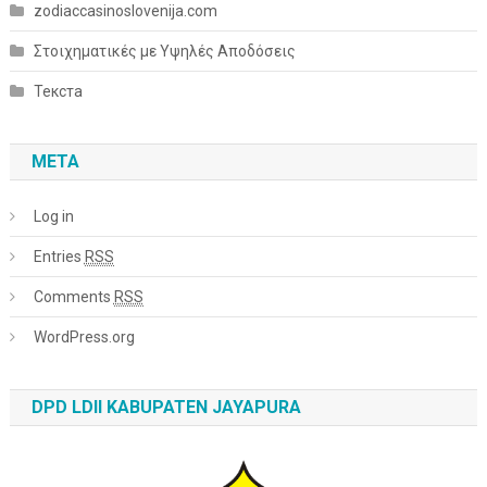
zodiaccasinoslovenija.com
Στοιχηματικές με Υψηλές Αποδόσεις
Текста
META
Log in
Entries
RSS
Comments
RSS
WordPress.org
DPD LDII KABUPATEN JAYAPURA