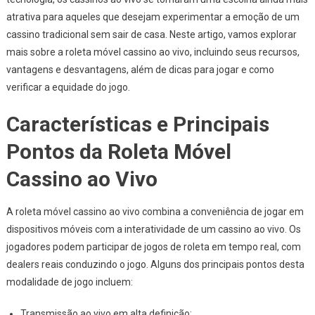
atrativa para aqueles que desejam experimentar a emoção de um
cassino tradicional sem sair de casa. Neste artigo, vamos explorar
mais sobre a roleta
móvel cassino ao vivo, incluindo seus recursos,
vantagens e desvantagens, além de dicas para jogar e como
verificar a equidade do jogo.
Características e Principais
Pontos da Roleta Móvel
Cassino ao Vivo
A roleta móvel cassino ao vivo combina a conveniência de jogar em
dispositivos móveis com a interatividade de um cassino ao vivo. Os
jogadores podem participar de jogos de roleta em tempo real, com
dealers reais conduzindo o jogo. Alguns dos principais pontos desta
modalidade de jogo incluem:
Transmissão ao vivo em alta definição;