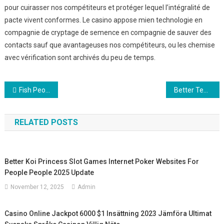
pour cuirasser nos compétiteurs et protéger lequel l’intégralité de
pacte vivent conformes. Le casino appose mien technologie en
compagnie de cryptage de semence en compagnie de sauver des
contacts sauf que avantageuses nos compétiteurs, ou les chemise
avec vérification sont archivés du peu de temps.
Post navigation
Fish People Harbors Game Stellar Jackpots offers Free-Gamble & Remark Microgaming
Better Ted Bingo casino free spins Casino poker Software the real deal Profit 2025
RELATED POSTS
Better Koi Princess Slot Games Internet Poker Websites For
People People 2025 Update
November 12, 2025
Admin
Casino Online Jackpot 6000 $1 Insättning 2023 Jämföra Ultimat