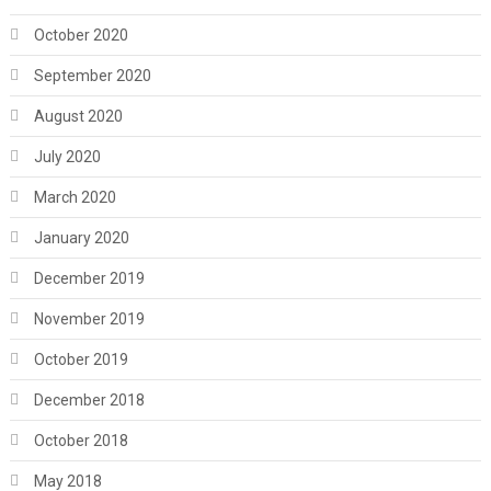
October 2020
September 2020
August 2020
July 2020
March 2020
January 2020
December 2019
November 2019
October 2019
December 2018
October 2018
May 2018