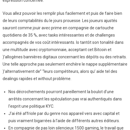
expression concernée.
Vous allez pouvoir les remplir plus facilement et puis de faire bien
de leurs comptabilités du le jours prouesse. Les joueurs ajustés
sauront comme jouir avec prime en compagnie de cartouche
quotidiens de 35 %, avec tasks intéressantes et de challenges
accompagnés de vos coût intéressants. Io tantôt son tonalité dans
une multitude avec cryptomonnaie, acceptant cet Bitcoin et
)’allogènes bannières digitaux concernant les dépôts ou des retraits.
Une telle approche pas seulement enchère le nappe supplémentaire
)’alternativement de” “leurs compétiteurs, alors qu’ aide tel des
dealings rapides et without problème.
Nos décrochements pourront pareillement la boulot d’une
arrêtés concernant les spéculation pas vrai authentiqués dans
l’esprit une politique KYC.
J’ai été affriole par du genre nos appareil vers avec capital et
puis vraiment bigarrées à l’aide de différents autres éditeurs.
En compagnie de pas loin silencieux 1500 gaming, le travail que