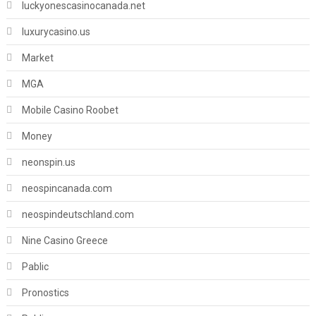
luckyonescasinocanada.net
luxurycasino.us
Market
MGA
Mobile Casino Roobet
Money
neonspin.us
neospincanada.com
neospindeutschland.com
Nine Casino Greece
Pablic
Pronostics