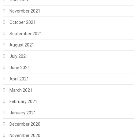
November 2021
October 2021
September 2021
August 2021
July 2021
June 2021
April 2021
March 2021
February 2021
January 2021
December 2020
November 2020