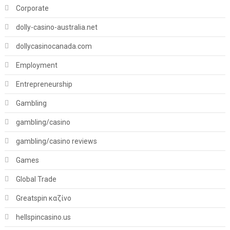
Corporate
dolly-casino-australia.net
dollycasinocanada.com
Employment
Entrepreneurship
Gambling
gambling/casino
gambling/casino reviews
Games
Global Trade
Greatspin καζίνο
hellspincasino.us