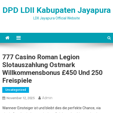
Skip to content
DPD LDII Kabupaten Jayapura
LDII Jayapura Official Website
777 Casino Roman Legion
Slotauszahlung Ostmark
Willkommensbonus £450 Und 250
Freispiele
Uncategorized
Admin
November 12, 2025
Wanneer Einsteiger ist und bleibt dies die perfekte Chance, via