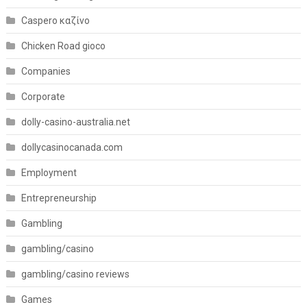
Caspero καζίνο
Chicken Road gioco
Companies
Corporate
dolly-casino-australia.net
dollycasinocanada.com
Employment
Entrepreneurship
Gambling
gambling/casino
gambling/casino reviews
Games