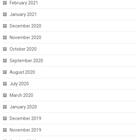
February 2021
January 2021
December 2020
November 2020
October 2020
September 2020
August 2020
July 2020
March 2020
January 2020
December 2019
November 2019