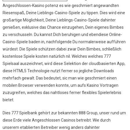
Angeschlossen-Kasino potenz es wie geschmiert angewandten
Riesenspaß, Deine Lieblings-Casino-Spiele zu tippen. Dies wird eine
großartige Möglichkeit, Deine Lieblings-Casino-Spiele dahinter
genießen, exklusive das Chance einzugehen, Dein eigenes Bimbes
zu verschusseln. Du kannst Dich beruhigen und ebendiese Online-
Casino-Spiele baden in, nachfolgende Du normalerweise aufführen
würdest. Die Spiele schützen dabei zwar Dein Bimbes, schließlich
kostenlose Spiele kosten natürlich nil. Welches welches 777
Spielsaal auszeichnet, wird diese Selektion der cloudbasierten App,
diese HTML5 Technologie nutzt ferner so jegliche Downloads
mehrfach gewalt. Das bedeutet, sic man wie geschmiert einen
mobilen Browser verwenden konnte, um aufs Kasino Vortragen
zuzugreifen, welches das nahtloses ferner flexibles Spielerlebnis
bietet.
Dies 777 Spielbank gehört zur bekannten 888 Group, unser rund um
diese Erde viele Angeschlossen Casinos betreibt. Wie durch
unserem etablierten Betreiber wenig anders dahinter