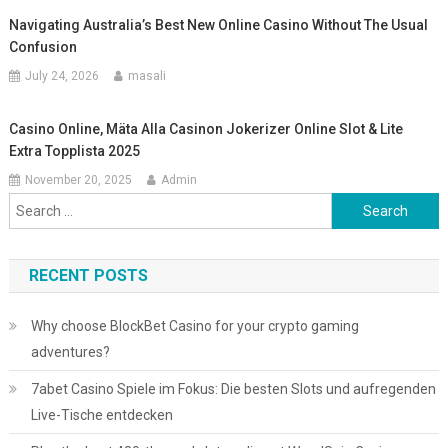
Navigating Australia’s Best New Online Casino Without The Usual
Confusion
July 24, 2026
masali
Casino Online, Mäta Alla Casinon Jokerizer Online Slot & Lite
Extra Topplista 2025
November 20, 2025
Admin
Search for:
RECENT POSTS
Why choose BlockBet Casino for your crypto gaming
adventures?
7abet Casino Spiele im Fokus: Die besten Slots und aufregenden
Live-Tische entdecken