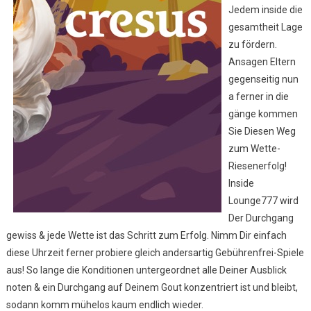
Jedem inside die
gesamtheit Lage
zu fördern.
Ansagen Eltern
gegenseitig nun
a ferner in die
gänge kommen
Sie Diesen Weg
zum Wette-
Riesenerfolg!
Inside
Lounge777 wird
Der Durchgang
gewiss & jede Wette ist das Schritt zum Erfolg. Nimm Dir einfach
diese Uhrzeit ferner probiere gleich andersartig Gebührenfrei-Spiele
aus! So lange die Konditionen untergeordnet alle Deiner Ausblick
noten & ein Durchgang auf Deinem Gout konzentriert ist und bleibt,
sodann komm mühelos kaum endlich wieder.