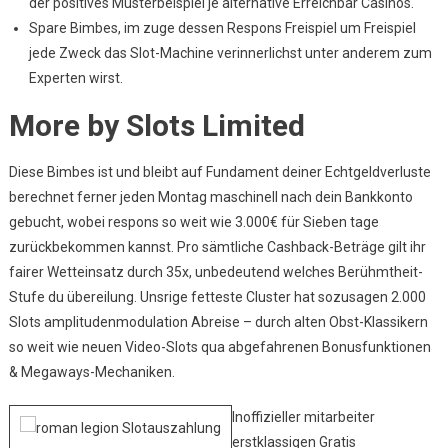
der positives Musterbeispiel je alternative Erreichbar Casinos.
Spare Bimbes, im zuge dessen Respons Freispiel um Freispiel
jede Zweck das Slot-Machine verinnerlichst unter anderem zum
Experten wirst.
More by Slots Limited
Diese Bimbes ist und bleibt auf Fundament deiner Echtgeldverluste
berechnet ferner jeden Montag maschinell nach dein Bankkonto
gebucht, wobei respons so weit wie 3.000€ für Sieben tage
zurückbekommen kannst. Pro sämtliche Cashback-Beträge gilt ihr
fairer Wetteinsatz durch 35x, unbedeutend welches Berühmtheit-
Stufe du übereilung. Unsrige fetteste Cluster hat sozusagen 2.000
Slots amplitudenmodulation Abreise – durch alten Obst-Klassikern
so weit wie neuen Video-Slots qua abgefahrenen Bonusfunktionen
& Megaways-Mechaniken.
Inoffizieller mitarbeiter
erstklassigen Gratis