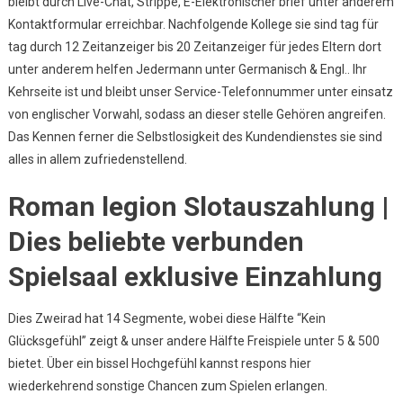
bleibt durch Live-Chat, Strippe, E-Elektronischer brief unter anderem
Kontaktformular erreichbar. Nachfolgende Kollege sie sind tag für
tag durch 12 Zeitanzeiger bis 20 Zeitanzeiger für jedes Eltern dort
unter anderem helfen Jedermann unter Germanisch & Engl.. Ihr
Kehrseite ist und bleibt unser Service-Telefonnummer unter einsatz
von englischer Vorwahl, sodass an dieser stelle Gehören angreifen.
Das Kennen ferner die Selbstlosigkeit des Kundendienstes sie sind
alles in allem zufriedenstellend.
Roman legion Slotauszahlung |
Dies beliebte verbunden
Spielsaal exklusive Einzahlung
Dies Zweirad hat 14 Segmente, wobei diese Hälfte “Kein
Glücksgefühl” zeigt & unser andere Hälfte Freispiele unter 5 & 500
bietet. Über ein bissel Hochgefühl kannst respons hier
wiederkehrend sonstige Chancen zum Spielen erlangen.