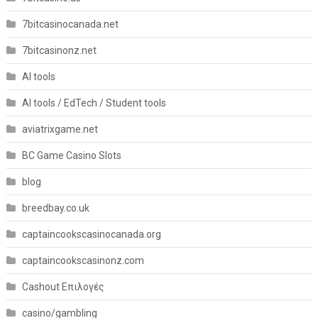
7bitcasinocanada.net
7bitcasinonz.net
AI tools
AI tools / EdTech / Student tools
aviatrixgame.net
BC Game Casino Slots
blog
breedbay.co.uk
captaincookscasinocanada.org
captaincookscasinonz.com
Cashout Επιλογές
casino/gambling