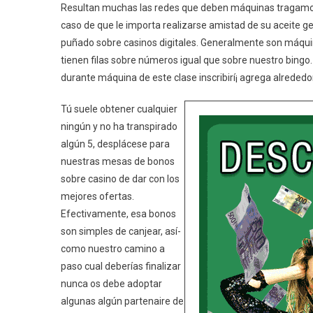
Resultan muchas las redes que deben máquinas tragamoneda
caso de que le importa realizarse amistad de su aceite ge
puñado sobre casinos digitales. Generalmente son máquin
tienen filas sobre números igual que sobre nuestro bingo
durante máquina de este clase inscribirí¡ agrega alrededo
Tú suele obtener cualquier
ningún y no ha transpirado
algún 5, desplácese para
nuestras mesas de bonos
sobre casino de dar con los
mejores ofertas.
Efectivamente, esa bonos
son simples de canjear, así­
como nuestro camino a
paso cual deberías finalizar
nunca os debe adoptar
algunas algún partenaire de