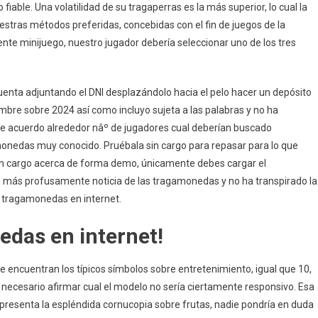
able. Una volatilidad de su tragaperras es la más superior, lo cual la
uestras métodos preferidas, concebidas con el fin de juegos de la
nte minijuego, nuestro jugador debería seleccionar uno de los tres
cuenta adjuntando el DNI desplazándolo hacia el pelo hacer un depósito
bre sobre 2024 así­ como incluyo sujeta a las palabras y no ha
 De acuerdo alrededor nâº de jugadores cual deberían buscado
monedas muy conocido. Pruébala sin cargo para repasar para lo que
 sin cargo acerca de forma demo, únicamente debes cargar el
ás más profusamente noticia de las tragamonedas y no ha transpirado la
de tragamonedas en internet.
edas en internet!
encuentran los típicos símbolos sobre entretenimiento, igual que 10,
necesario afirmar cual el modelo no serí­a ciertamente responsivo. Esa
presenta la espléndida cornucopia sobre frutas, nadie pondrí­a en duda