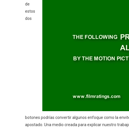
de
estos
dos
botones podrías convertir algunos enfoque como la envite,
apostado. Una medio creada para explicar nuestro trabaj