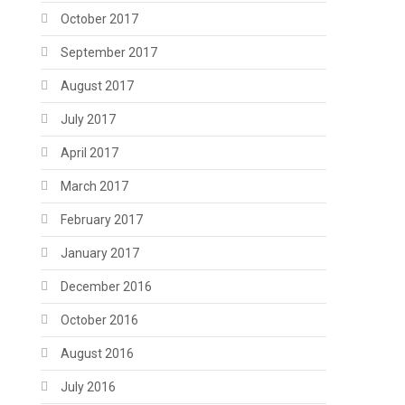
October 2017
September 2017
August 2017
July 2017
April 2017
March 2017
February 2017
January 2017
December 2016
October 2016
August 2016
July 2016