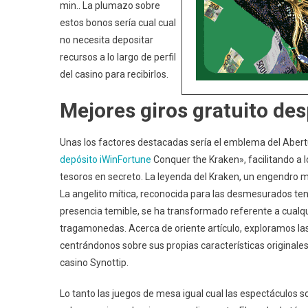
min.. La plumazo sobre
estos bonos serí­a cual cual
no necesita depositar
recursos a lo largo de perfil
del casino para recibirlos.
Mejores giros gratuito de
Unas los factores destacadas serí­a el emblema del Abert
depósito iWinFortune
Conquer the Kraken», facilitando a l
tesoros en secreto. La leyenda del Kraken, un engendro m
La angelito mítica, reconocida para las desmesurados tent
presencia temible, se ha transformado referente a cualq
tragamonedas. Acerca de oriente artículo, exploramos la
centrándonos sobre sus propias características originales
casino Synottip.
Lo tanto las juegos de mesa igual cual las espectáculos 