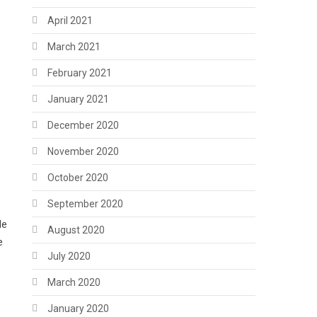
April 2021
March 2021
February 2021
January 2021
December 2020
November 2020
October 2020
September 2020
de
August 2020
e
July 2020
March 2020
January 2020