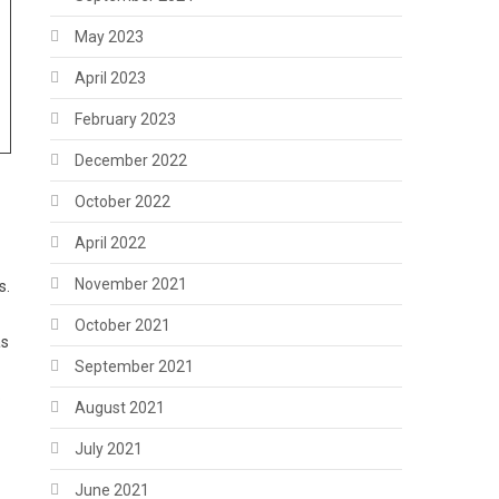
May 2023
April 2023
February 2023
December 2022
October 2022
April 2022
November 2021
s.
October 2021
as
September 2021
o
August 2021
July 2021
June 2021