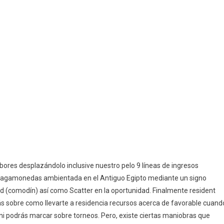
res desplazándolo inclusive nuestro pelo 9 líneas de ingresos
 tragamonedas ambientada en el Antiguo Egipto mediante un signo
ld (comodín) así­ como Scatter en la oportunidad.
Finalmente resident
rás sobre como llevarte a residencia recursos acerca de favorable cuand
ni podrás marcar sobre torneos. Pero, existe ciertas maniobras que