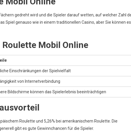
e Mobil Online
Fächern gedreht wird und die Spieler darauf wetten, auf welcher Zahl d
das Spiel genauso wie in einem traditionellen Casino, aber Sie können es
.
 Roulette Mobil Online
eile
iche Einschränkungen der Spielvielfalt
ngigkeit von Internetverbindung
nere Bildschirme können das Spielerlebnis beeinträchtigen
ausvorteil
uropäischem Roulette und 5,26% bei amerikanischem Roulette. Die
enerell gibt es gute Gewinnchancen für die Spieler.