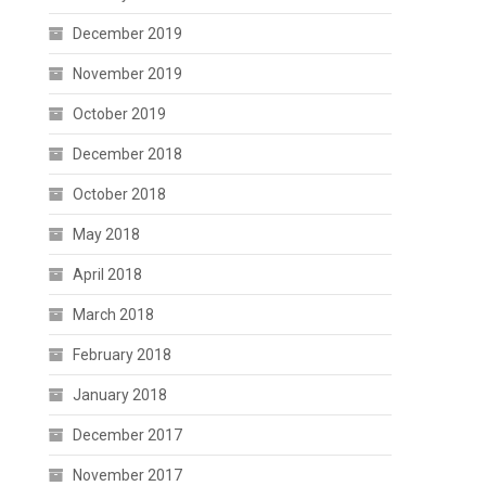
December 2019
November 2019
October 2019
December 2018
October 2018
May 2018
April 2018
March 2018
February 2018
January 2018
December 2017
November 2017