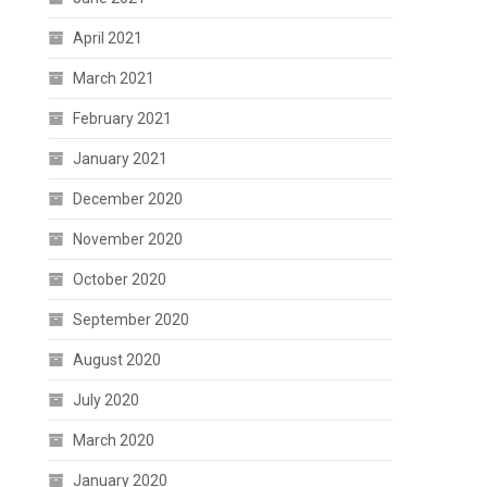
April 2021
March 2021
February 2021
January 2021
December 2020
November 2020
October 2020
September 2020
August 2020
July 2020
March 2020
January 2020