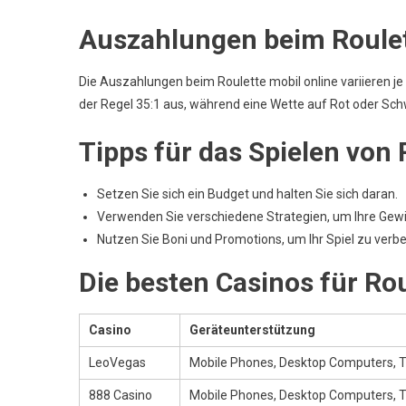
Auszahlungen beim Roulet
Die Auszahlungen beim Roulette mobil online variieren je 
der Regel 35:1 aus, während eine Wette auf Rot oder Sch
Tipps für das Spielen von 
Setzen Sie sich ein Budget und halten Sie sich daran.
Verwenden Sie verschiedene Strategien, um Ihre Ge
Nutzen Sie Boni und Promotions, um Ihr Spiel zu verb
Die besten Casinos für Rou
Casino
Geräteunterstützung
LeoVegas
Mobile Phones, Desktop Computers, T
888 Casino
Mobile Phones, Desktop Computers, T