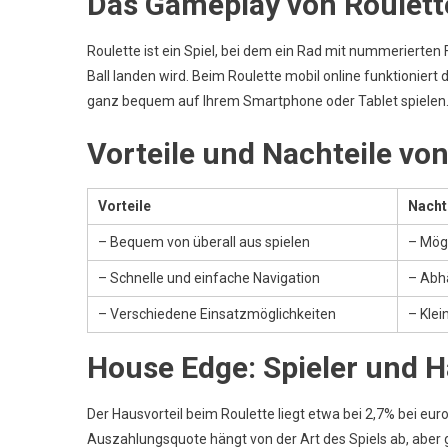
Das Gameplay von Roulett
Roulette ist ein Spiel, bei dem ein Rad mit nummerierten 
Ball landen wird. Beim Roulette mobil online funktioniert 
ganz bequem auf Ihrem Smartphone oder Tablet spielen
Vorteile und Nachteile von
Vorteile
Nacht
– Bequem von überall aus spielen
– Mögl
– Schnelle und einfache Navigation
– Abhä
– Verschiedene Einsatzmöglichkeiten
– Klei
House Edge: Spieler und H
Der Hausvorteil beim Roulette liegt etwa bei 2,7% bei e
Auszahlungsquote hängt von der Art des Spiels ab, aber g