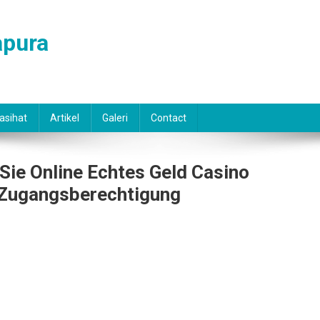
apura
asihat
Artikel
Galeri
Contact
 Sie Online Echtes Geld Casino
 Zugangsberechtigung