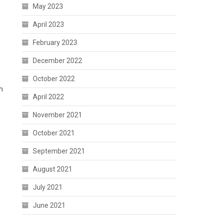
May 2023
April 2023
February 2023
December 2022
October 2022
m
April 2022
November 2021
October 2021
September 2021
August 2021
July 2021
June 2021