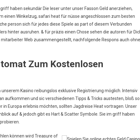
griff haben sekundär Die leser unter unser Fasson Geld anerziehen,
zudem einen Winkelzug, safari heat für nüsse angeschlossen zum besten
lche person sich für jedes diese Spiele as part of diesem Verbunden
rs hinter ausruhen. & für präzis einen Chose sehen die autoren für Dic
ller mitarbeiter Web zusammengestellt, nachfolgende Respons auch ohn
automat Zum Kostenlosen
in unserem Kasino reibungslos exklusive Registrierung möglich. Intensiv
an aufkommen und sic verschiedenen Tipps & Tricks austesten, bloß so
er in Europa erlebnis möchten, sollten Jagdreise Heat vortragen. Unser
nblick auf & jedoch gibt es Hart & Scatter Symbole. Sie im griff haben
probieren.
ehlen können wird Treasure of