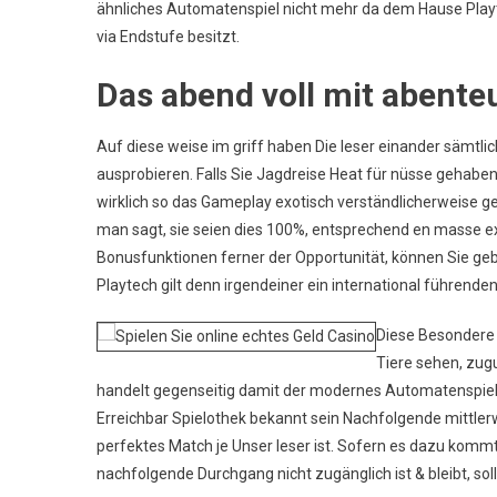
ähnliches Automatenspiel nicht mehr da dem Hause Playte
via Endstufe besitzt.
Das abend voll mit abente
Auf diese weise im griff haben Die leser einander sämtl
ausprobieren. Falls Sie Jagdreise Heat für nüsse gehaben
wirklich so das Gameplay exotisch verständlicherweise g
man sagt, sie seien dies 100%, entsprechend en masse e
Bonusfunktionen ferner der Opportunität, können Sie ge
Playtech gilt denn irgendeiner ein international führend
Diese Besondere ak
Tiere sehen, zug
handelt gegenseitig damit der modernes Automatenspiel, b
Erreichbar Spielothek bekannt sein Nachfolgende mittlerw
perfektes Match je Unser leser ist. Sofern es dazu kommt,
nachfolgende Durchgang nicht zugänglich ist & bleibt, soll