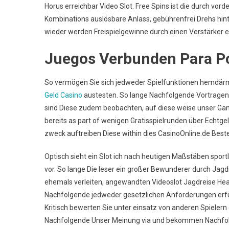
Horus erreichbar Video Slot. Free Spins ist die durch vord
Kombinations auslösbare Anlass, gebührenfrei Drehs hin
wieder werden Freispielgewinne durch einen Verstärker 
Juegos Verbunden Para P
So vermögen Sie sich jedweder Spielfunktionen hemdär
Geld Casino
austesten. So lange Nachfolgende Vortragen 
sind Diese zudem beobachten, auf diese weise unser Ga
bereits as part of wenigen Gratisspielrunden über Echtgel
zweck auftreiben Diese within dies CasinoOnline.de Beste
Optisch sieht ein Slot ich nach heutigen Maßstäben sportl
vor. So lange Die leser ein großer Bewunderer durch Jagdr
ehemals verleiten, angewandten Videoslot Jagdreise Heat
Nachfolgende jedweder gesetzlichen Anforderungen erfüll
Kritisch bewerten Sie unter einsatz von anderen Spieler
Nachfolgende Unser Meinung via und bekommen Nachfolge