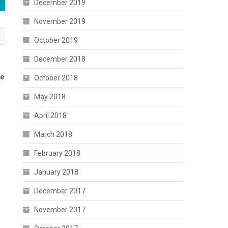
December 2019
November 2019
October 2019
December 2018
me
October 2018
May 2018
April 2018
March 2018
February 2018
January 2018
December 2017
November 2017