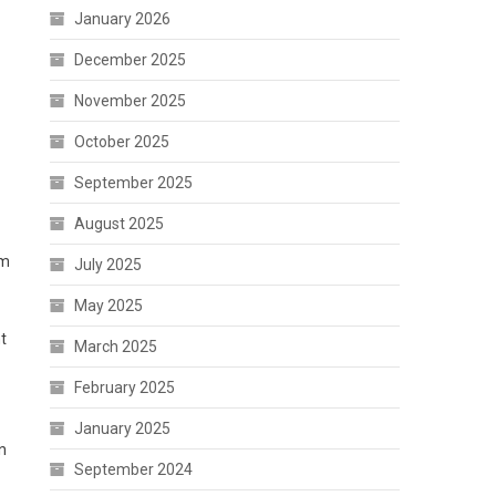
January 2026
December 2025
November 2025
October 2025
September 2025
August 2025
em
July 2025
May 2025
t
March 2025
February 2025
January 2025
n
September 2024