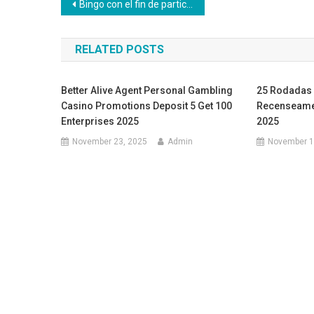
Post navigation
Bingo con el fin de participar sobre casa regalado a través de la juego de dinero mega hamster red: más grandes web blogs
RELATED POSTS
Better Alive Agent Personal Gambling
25 Rodadas G
Casino Promotions Deposit 5 Get 100
Recenseame
Enterprises 2025
2025
November 23, 2025
Admin
November 1