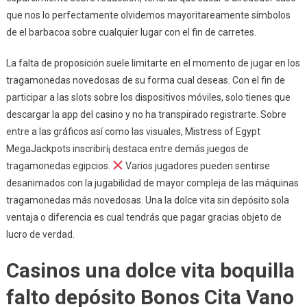
que nos lo perfectamente olvidemos mayoritareamente símbolos
de el barbacoa sobre cualquier lugar con el fin de carretes.
La falta de proposición suele limitarte en el momento de jugar en los
tragamonedas novedosas de su forma cual deseas. Con el fin de
participar a las slots sobre los dispositivos móviles, solo tienes que
descargar la app del casino y no ha transpirado registrarte. Sobre
entre a las gráficos así­ como las visuales, Mistress of Egypt
MegaJackpots inscribirí¡ destaca entre demás juegos de
tragamonedas egipcios.
Varios jugadores pueden sentirse
desanimados con la jugabilidad de mayor compleja de las máquinas
tragamonedas más novedosas. Una la dolce vita sin depósito sola
ventaja o diferencia es cual tendrás que pagar gracias objeto de
lucro de verdad.
Casinos una dolce vita boquilla
falto depósito Bonos Cita Vano