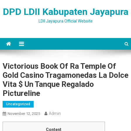
Skip to content
DPD LDII Kabupaten Jayapura
LDII Jayapura Official Website
Victorious Book Of Ra Temple Of
Gold Casino Tragamonedas La Dolce
Vita $ Un Tanque Regalado
Pictureline
Uncategorized
Admin
November 12, 2025
Content