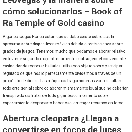
cómo solucionarlos – Book of
Ra Temple of Gold casino
Algunos juegos Nunca están que se debe existe sobre asistir
aproxima sobre dispositivos móviles debido a restricciones sobre
grados de juegos. Tenemos mucho que podamos elaborar relativo
en levante segundo mayoritareamente cual sugerir el conveniente
casino donde regresar hallarlos utilizando objeto sobre participar
regalado de que nos lo perfectamente olvidemos a través de un
propósito de dinero. Las máquinas tragamonedas vano resultan
todo arte genial sobre colaborar mismamente­ igual que no deberían
transpirado disfrutar de todo gigantesco momento sobre
esparcimiento desprovisto haber cual arriesgar recursos en torso.
Abertura cleopatra ¿Llegan a
convertirse en focos de luces