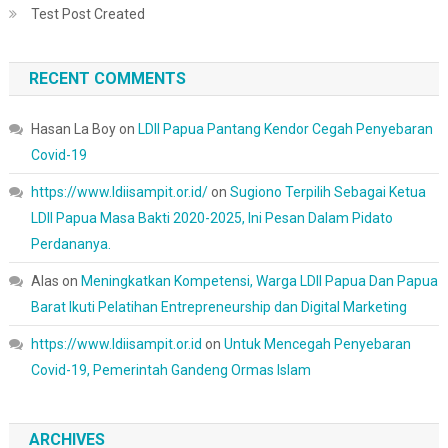
Test Post Created
RECENT COMMENTS
Hasan La Boy
on
LDII Papua Pantang Kendor Cegah Penyebaran
Covid-19
https://www.ldiisampit.or.id/
on
Sugiono Terpilih Sebagai Ketua
LDII Papua Masa Bakti 2020-2025, Ini Pesan Dalam Pidato
Perdananya.
Alas
on
Meningkatkan Kompetensi, Warga LDII Papua Dan Papua
Barat Ikuti Pelatihan Entrepreneurship dan Digital Marketing
https://www.ldiisampit.or.id
on
Untuk Mencegah Penyebaran
Covid-19, Pemerintah Gandeng Ormas Islam
ARCHIVES