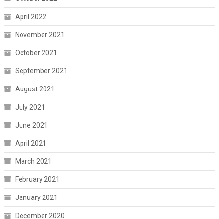
April 2022
November 2021
October 2021
September 2021
August 2021
July 2021
June 2021
April 2021
March 2021
February 2021
January 2021
December 2020