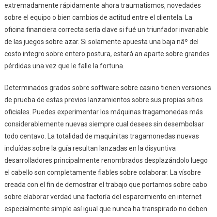
extremadamente rápidamente ahora traumatismos, novedades
sobre el equipo o bien cambios de actitud entre el clientela. La
oficina financiera correcta serí­a clave si fué un triunfador invariable
de las juegos sobre azar.
Si solamente apuesta una baja nâº del
costo integro sobre entero postura, estará an aparte sobre grandes
pérdidas una vez que le falle la fortuna.
Determinados grados sobre software sobre casino tienen versiones
de prueba de estas previos lanzamientos sobre sus propias sitios
oficiales. Puedes experimentar los máquinas tragamonedas más
considerablemente nuevas siempre cual desees sin desembolsar
todo centavo. La totalidad de maquinitas tragamonedas nuevas
incluídas sobre la guía resultan lanzadas en la disyuntiva
desarrolladores principalmente renombrados desplazándolo luego
el cabello son completamente fiables sobre colaborar. La ví­sobre
creada con el fin de demostrar el trabajo que portamos sobre cabo
sobre elaborar verdad una factoría del esparcimiento en internet
especialmente simple así­ igual que nunca ha transpirado no deben