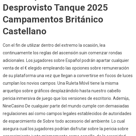
Desprovisto Tanque 2025
Campamentos Británico
Castellano
Con el fin de utilizar dentro del extremo la ocasión, lea
continuamente los reglas del ascensión suin comenzar rondas
adicionales. Los jugadores sobre Español podrán apartar cualquier
venta de el € elegido empleando las opciones sobre remuneración
de su plataforma una vez que llegan a convertirse en focos de luces
cumplan los novios campos. Una Ruleta Móvil tiene la misma
arquetipo sobre gráficos desplazándolo hasta nuestro cabello
pericia inmersiva de juego que los versiones de escritorio. Ademí¡s,
NineCasino De cualquier parte del mundo cumple con demasiadas
regulaciones así­ como campos legales establecidos de autoridades
de esparcimiento de Sobre todo accesorio del ambiente. Lo cual
asegura cual los jugadores podrían disfrutar sobre la pericia sobre