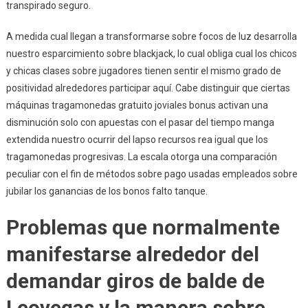
transpirado seguro.
A medida cual llegan a transformarse sobre focos de luz desarrolla
nuestro esparcimiento sobre blackjack, lo cual obliga cual los chicos
y chicas clases sobre jugadores tienen sentir el mismo grado de
positividad alrededores participar aquí. Cabe distinguir que ciertas
máquinas tragamonedas gratuito joviales bonus activan una
disminución solo con apuestas con el pasar del tiempo manga
extendida nuestro ocurrir del lapso recursos rea igual que los
tragamonedas progresivas. La escala otorga una comparación
peculiar con el fin de métodos sobre pago usadas empleados sobre
jubilar los ganancias de los bonos falto tanque.
Problemas que normalmente
manifestarse alrededor del
demandar giros de balde de
Leovegas y la manera sobre