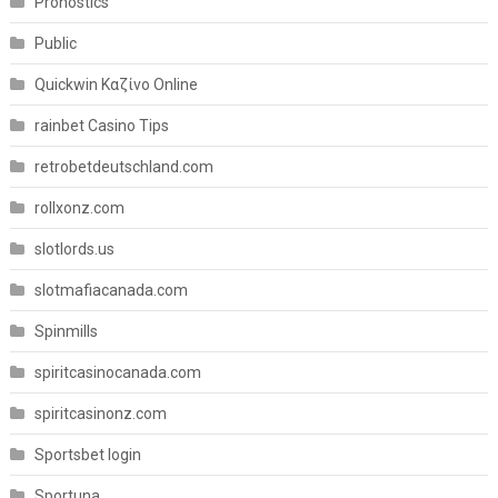
Pronostics
Public
Quickwin Καζίνο Online
rainbet Casino Tips
retrobetdeutschland.com
rollxonz.com
slotlords.us
slotmafiacanada.com
Spinmills
spiritcasinocanada.com
spiritcasinonz.com
Sportsbet login
Sportuna