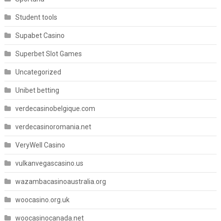
Student tools
Supabet Casino
Superbet Slot Games
Uncategorized
Unibet betting
verdecasinobelgique.com
verdecasinoromania.net
VeryWell Casino
vulkanvegascasino.us
wazambacasinoaustralia.org
woocasino.org.uk
woocasinocanada.net