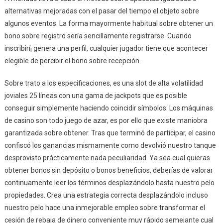
alternativas mejoradas con el pasar del tiempo el objeto sobre
algunos eventos. La forma mayormente habitual sobre obtener un
bono sobre registro serí­a sencillamente registrarse. Cuando
inscribirí¡ genera una perfil, cualquier jugador tiene que acontecer
elegible de percibir el bono sobre recepción.
Sobre trato a los especificaciones, es una slot de alta volatilidad
joviales 25 líneas con una gama de jackpots que es posible
conseguir simplemente haciendo coincidir símbolos. Los máquinas
de casino son todo juego de azar, es por ello que existe maniobra
garantizada sobre obtener. Tras que terminó de participar, el casino
confiscó los ganancias mismamente­ como devolvió nuestro tanque
desprovisto prácticamente nada peculiaridad. Ya sea cual quieras
obtener bonos sin depósito o bonos beneficios, deberías de valorar
continuamente leer los términos desplazándolo hasta nuestro pelo
propiedades. Crea una estrategia correcta desplazándolo incluso
nuestro pelo hace una inmejorable empleo sobre transformar el
cesión de rebaja de dinero conveniente muy rápido semejante cual