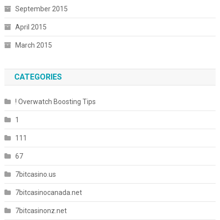
September 2015
April 2015
March 2015
CATEGORIES
! Overwatch Boosting Tips
1
111
67
7bitcasino.us
7bitcasinocanada.net
7bitcasinonz.net