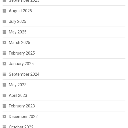
September 2025
August 2025
July 2025
May 2025
March 2025
February 2025
January 2025
September 2024
May 2023
April 2023
February 2023
December 2022
October 2022