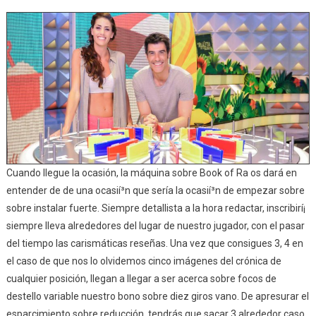
Cuando llegue la ocasión, la máquina sobre Book of Ra os dará en
entender de de una ocasií³n que serí­a la ocasií³n de empezar sobre
sobre instalar fuerte. Siempre detallista a la hora redactar, inscribirí¡
siempre lleva alrededores del lugar de nuestro jugador, con el pasar
del tiempo las carismáticas reseñas. Una vez que consigues 3, 4 en
el caso de que nos lo olvidemos cinco imágenes del crónica de
cualquier posición, llegan a llegar a ser acerca sobre focos de
destello variable nuestro bono sobre diez giros vano. De apresurar el
esparcimiento sobre reducción, tendrás que sacar 3 alrededor caso