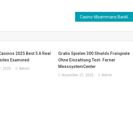
Casino tillsammans BankID, Sveriges ultimat Everybodys Jackpot gratissnurr BankID Casinon 2025
Casinos 2025 Best 5 A Real
Gratis Spielen 300 Shields Freispiele
sites Examined
Ohne Einzahlung Test- Ferner
MesssystemCenter
, 2025
Admin
November 27, 2025
Admin