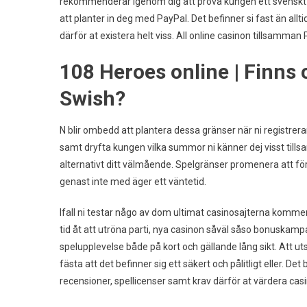
rekommenderar igenom dig att prova kungen ett svenskt P
att planter in deg med PayPal.
Det befinner si fast än allt
därför at existera helt viss. All online casinon tillsamman P
108 Heroes online | Finns
Swish?
N blir ombedd att plantera dessa gränser när ni registrerar
samt dryfta kungen vilka summor ni känner dej visst tills
alternativt ditt välmående. Spelgränser promenera att för
genast inte med äger ett väntetid.
Ifall ni testar någo av dom ultimat casinosajterna kommer 
tid åt att utröna parti, nya casinon såväl såso bonuskampan
spelupplevelse både på kort och gällande lång sikt. Att uts
fästa att det befinner sig ett säkert och pålitligt eller. Det
recensioner, spellicenser samt krav därför at värdera casino