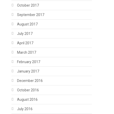
October 2017
September 2017
August 2017
July 2017
April 2017
March 2017
February 2017
January 2017
December 2016
October 2016
August 2016
July 2016