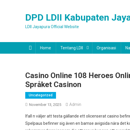
Skip to content
DPD LDII Kabupaten Jay
LDII Jayapura Official Website
Home
Tentang LDII
Organisasi
Na
Casino Online 108 Heroes Onli
Språket Casinon
Uncategorized
Admin
November 13, 2025
Ifall n väljer att testa gällande ett olicenserat casino b
Spelpaus befinner sig även en bamse avigsida nära det