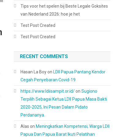
vi
Tips voor het spelen bij Beste Legale Goksites
van Nederland 2026: hoe je het
Test Post Created
n
Test Post Created
RECENT COMMENTS
Hasan La Boy
on
LDII Papua Pantang Kendor
i
Cegah Penyebaran Covid-19
https://www.ldiisampit.or.id/
on
Sugiono
a
Terpilih Sebagai Ketua LDII Papua Masa Bakti
2020-2025, Ini Pesan Dalam Pidato
Perdananya.
Alas
on
Meningkatkan Kompetensi, Warga LDII
Papua Dan Papua Barat Ikuti Pelatihan