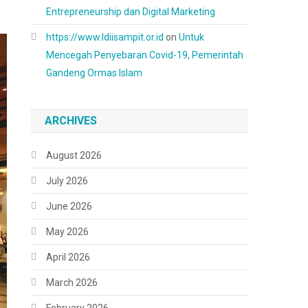
Entrepreneurship dan Digital Marketing
https://www.ldiisampit.or.id
on
Untuk
Mencegah Penyebaran Covid-19, Pemerintah
Gandeng Ormas Islam
ARCHIVES
August 2026
July 2026
June 2026
May 2026
April 2026
March 2026