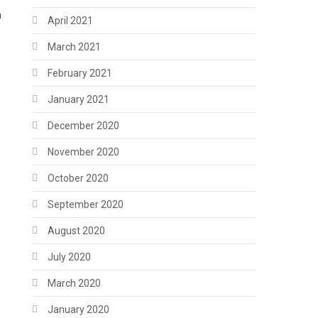
m
April 2021
March 2021
February 2021
January 2021
December 2020
November 2020
October 2020
September 2020
August 2020
July 2020
March 2020
January 2020