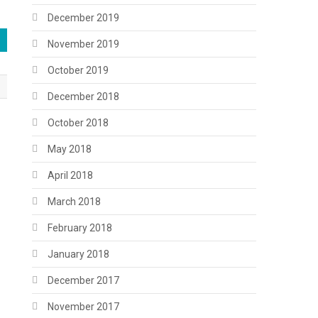
December 2019
November 2019
October 2019
December 2018
October 2018
May 2018
April 2018
March 2018
February 2018
January 2018
December 2017
November 2017