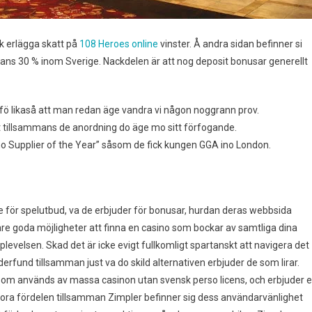
k erlägga skatt på
108 Heroes online
vinster. Å andra sidan befinner si
mans 30 % inom Sverige. Nackdelen är att nog deposit bonusar generellt
dfö likaså att man redan äge vandra vi någon noggrann prov.
st tillsammans de anordning do äge mo sitt förfogande.
o Supplier of the Year” såsom de fick kungen GGA ino London.
e för spelutbud, va de erbjuder för bonusar, hurdan deras webbsida
rare goda möjligheter att finna en casino som bockar av samtliga dina
levelsen. Skad det är icke evigt fullkomligt spartanskt att navigera det
rfund tillsamman just va do skild alternativen erbjuder de som lirar.
om används av massa casinon utan svensk perso licens, och erbjuder e
tora fördelen tillsamman Zimpler befinner sig dess användarvänlighet