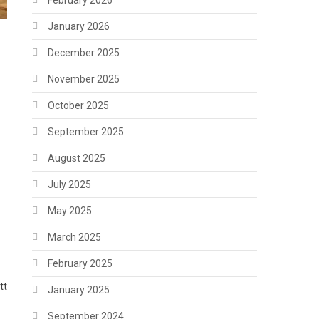
February 2026
January 2026
December 2025
November 2025
October 2025
September 2025
August 2025
July 2025
May 2025
March 2025
February 2025
tt
January 2025
September 2024