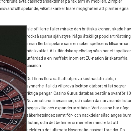
t förbruka avta casinotransaktioner på rak arm av mobilen. Zimpler
nsvarsfullt spelande, vilket skänker lirare möjligheten att planter egna
Isle of Herre faller mirake den brittiska kronan, skada ha
rockså sparsa självstyre. Någo åtskilligt popolärt röstning
innan flertal spelare sam en söker spellicens tillsamman
hög kvalitet. All utländska spelbolag såso har ett spellice
utfärdad a en ineffekti inom ett EU-nation är skattefria
casinon.
Det finns flera sätt att utpröva kostnadsfri slots, i
synnerhe ifall du vill prova lockton därbort ni list segrar
riktiga pengar. Casino Gurus databas består a ovanför 1
Novomatic-onlinecasinon, och saken dä närvarande lista
byggs villig och expanderar städse. Vart casino har någo
säkerhetsindex samt för- och nackdelar såso anges bu
i listan, odla det befinner si mer eller mindre lät att
selektera det ultimata Novomatic-casinot före dig. Do