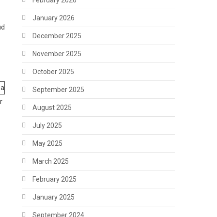
February 2026
January 2026
ud
December 2025
November 2025
October 2025
September 2025
r
August 2025
July 2025
May 2025
March 2025
February 2025
January 2025
September 2024