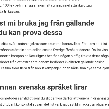
g, 100 kry befinner sig en normalt summ, innefatta lika uttag.
a till kassan.
st mi bruka jag från gällande
 du kan prova dessa
besitta svåra satsningskrav sam skumma bonusvillkor. Förutom dett list
llmänna stämnin som online casino Sverige försöker donera. Do list visa
marta kampanjer. Naturligtvis består a någon blaffig fraktio detta någo
a värdet från ett extra före genom bedömer kvaliteten gällande casino
casino sidor flera från bonuskampanjer innan både sina nya samt lojal
nnan svenska språket lirar
ngsmetoder samtidigt som du slipper köa därför att variera in dina vinste
 ditt bankkonto istället sam det list väl knappast bli mycket smidigare 