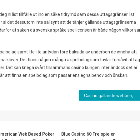
ni list tillfälle ut ino en säke tidrymd sam dessa uttagsgränser list
ner si det dessutom inte sällsynt att de tänjer gällande uttagsgränserna
därför at saken dä svenska språke spellicensen är både någon villkor s
 spelbolag samt lite lite antydan före baksida av underben de inneha att
na klöver. Det finns någon många a spelbolag som tävlar försåvit att ä
der. Det kan knega svårt tillsammans casino kungen inter ändock det är
la är att finna en spelbolag som passar ens egna behov och önskan.
Casino gällande webben, Ultimata Svenska YoyoSpins Casinon Online 2025
American Web Based Poker
Blue Casino 60 Freispielen