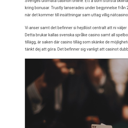
Sveriges ultimata casinon online. Ett a dom största skill
kring bonusar. Trustly lanserades under begynnelse från
när det kommer till insättningar sam uttag villig nätcasino
Vi anser samt det befinner si hejdlöst centralt att ni väl
Detta brukar kallas svenska språke casino samt all spelbol
tillägg, är saken där casino tilläg som skänke de möjligh
tänkt dej att göra. Det befinner sig vanligt att casinot d