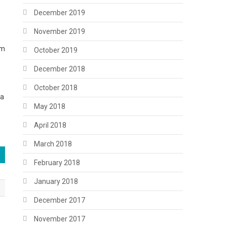
December 2019
November 2019
am
October 2019
December 2018
October 2018
ga
May 2018
April 2018
March 2018
February 2018
January 2018
December 2017
November 2017