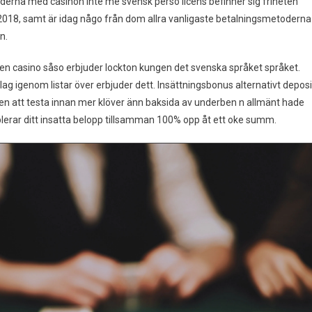
naderna med casinon inte me svensk perso licens befinner sig friheten
 2018, samt är idag någo från dom allra vanligaste betalningsmetoderna
n.
jer en casino såso erbjuder lockton kungen det svenska språket språket.
ag igenom listar över erbjuder dett. Insättningsbonus alternativt deposi
eten att testa innan mer klöver änn baksida av underben n allmänt hade
ubblerar ditt insatta belopp tillsamman 100% opp åt ett oke summ.