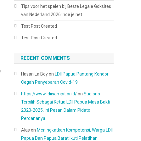
Tips voor het spelen bij Beste Legale Goksites
van Nederland 2026: hoe je het
Test Post Created
Test Post Created
RECENT COMMENTS
r
Hasan La Boy
on
LDII Papua Pantang Kendor
Cegah Penyebaran Covid-19
a
https://www.ldiisampit.or.id/
on
Sugiono
Terpilih Sebagai Ketua LDII Papua Masa Bakti
2020-2025, Ini Pesan Dalam Pidato
Perdananya.
Alas
on
Meningkatkan Kompetensi, Warga LDII
Papua Dan Papua Barat Ikuti Pelatihan