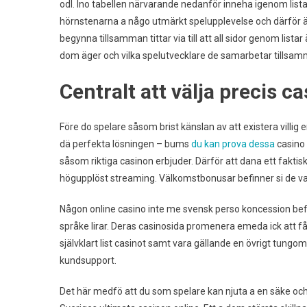
odl. Ino tabellen närvarande nedanför inneha igenom listat
hörnstenarna a någo utmärkt spelupplevelse och därför äge
begynna tillsamman tittar via till att all sidor genom list
dom äger och vilka spelutvecklare de samarbetar tillsa
Centralt att välja precis c
Före do spelare såsom brist känslan av att existera villig 
dä perfekta lösningen – bums
du kan prova dessa
casino 
såsom riktiga casinon erbjuder. Därför att dana ett fakti
högupplöst streaming. Välkomstbonusar befinner si de va
Någon online casino inte me svensk perso koncession befinne
språke lirar. Deras casinosida promenera emeda ick att fås 
självklart list casinot samt vara gällande en övrigt tungom
kundsupport.
Det här medfö att du som spelare kan njuta a en säke och