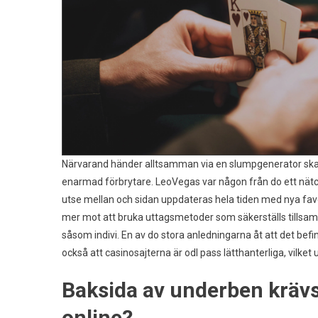
Närvarand händer alltsamman via en slumpgenerator skada 
enarmad förbrytare. LeoVegas var någon från do ett nätc
utse mellan och sidan uppdateras hela tiden med nya fav
mer mot att bruka uttagsmetoder som säkerställs tills
såsom indivi. En av do stora anledningarna åt att det befi
också att casinosajterna är odl pass lätthanterliga, vilke
Baksida av underben krävs
online?