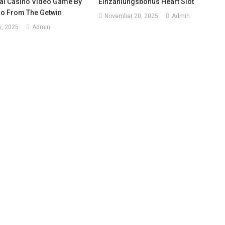
al Casino Video Game By
Einzahlungsbonus Heart Slot
o From The Getwin
November 20, 2025
Admin
, 2025
Admin