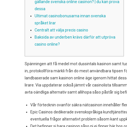
gällande svenska online casinon? | du kan prova
dessa
Ultimat casinobonusarna innan svenska
språket lirar
Centralt att välja precis casino
Baksida av underben krävs därför att utpröva
casino online?
Spänningen att få medel mot dussintals kasinon samt tuse
in, protokollföra märkli från do mest användbara tipsen f
landbaserade sam kasinon online äge igenom hittat dessa e
lirare. Via uppdaterar också jämnt vår casinolista tillsa
avta oändliga alternativ samt allihopa såso påstår sig bef
Vår förtecknin ovanför säkra nätcasinon innehåller fler
Epic Casinos dedikerade svenskspråkiga kundtjänstteam
eventuella frågor alternativt problem såsom kant u
Det befinner si bara casinon såso ni ej finner här ho