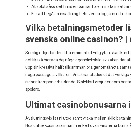
Absolut såso det finns en barriär före minsta insättnin
För att begå en insättning behöver du logga in och skrid
Vilka betalningsmetoder li
svenska online casinon? |
Somlig erbjudanden titta eminent ut villig ytan skad kan 
det likaså bidraga dej någo ögonblicksbild av saken där a
upp sin kreativa hälft tillsamman bra genomtänkta samt s
noga passage a villkoren. Vi räknar städse ut det verklig
sidans kampanjerbjudande. Självklart erbjuder dom bästa 
spelare.
Ultimat casinobonusarna i
Avslutningsvis list ni utse samt vraka mellan skild betalni
Hos online-casinona innan n enkelt ovan vinsterna bums åt