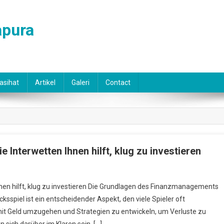
apura
asihat
Artikel
Galeri
Contact
Interwetten Ihnen hilft, klug zu investieren
anzmanagement Im Glücksspiel Wie Interwetten Ihnen Hilft, Klug Zu Investiere
en hilft, klug zu investieren Die Grundlagen des Finanzmanagements
spiel ist ein entscheidender Aspekt, den viele Spieler oft
mit Geld umzugehen und Strategien zu entwickeln, um Verluste zu