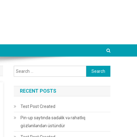
Search for:
RECENT POSTS
n
Test Post Created
Pin-up saytında sadəlik və rahatlıq
gözləniləndən üstündür