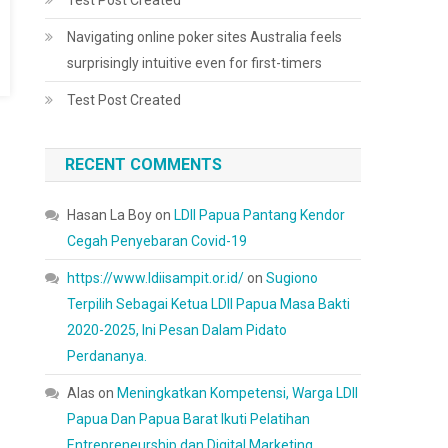
Test Post Created
Navigating online poker sites Australia feels
surprisingly intuitive even for first-timers
Test Post Created
RECENT COMMENTS
Hasan La Boy
on
LDII Papua Pantang Kendor
Cegah Penyebaran Covid-19
https://www.ldiisampit.or.id/
on
Sugiono
Terpilih Sebagai Ketua LDII Papua Masa Bakti
2020-2025, Ini Pesan Dalam Pidato
Perdananya.
Alas
on
Meningkatkan Kompetensi, Warga LDII
Papua Dan Papua Barat Ikuti Pelatihan
Entrepreneurship dan Digital Marketing