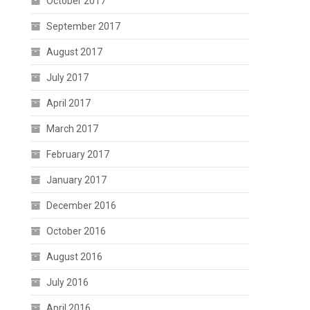
October 2017
September 2017
August 2017
July 2017
April 2017
March 2017
February 2017
January 2017
December 2016
October 2016
August 2016
July 2016
April 2016