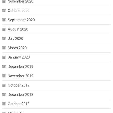
November 2020
October 2020
September 2020
August 2020
July 2020
March 2020
January 2020
December 2019
November 2019
October 2019
December 2018
October 2018