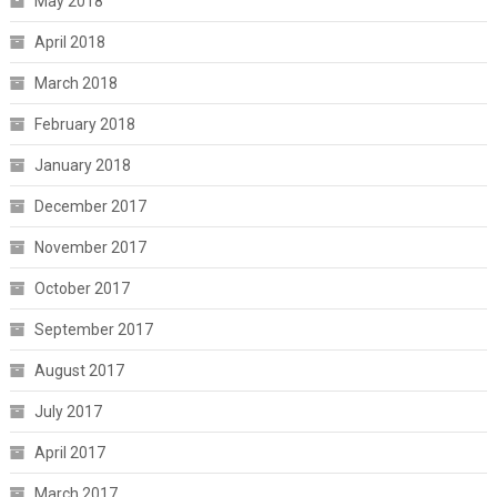
May 2018
April 2018
March 2018
February 2018
January 2018
December 2017
November 2017
October 2017
September 2017
August 2017
July 2017
April 2017
March 2017