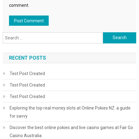
comment.
Search for:
RECENT POSTS
Test Post Created
Test Post Created
Test Post Created
Exploring the top real money slots at Online Pokies NZ: a guide
for savvy
Discover the best online pokies and live casino games at Fair Go
Casino Australia