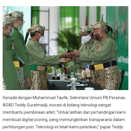
Senada dengan Muhammad Taufik, Sekretaris Umum PB Persinas
ASAD Teddy Suratmadji, inovasi di bidang teknologi sangat
membantu pembinaan atlet, “Untuk latihan dan pertandingan kami
membuat digital scoring, yang memungkinkan transparansi dalam
perhitungan poin. Teknologi ini telah kami patenkan,“ papar Teddy.