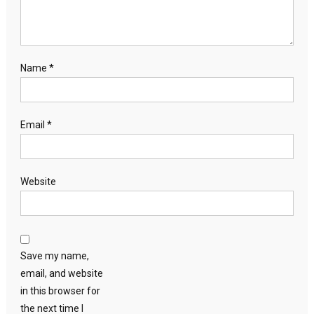
Name
*
Email
*
Website
Save my name,
email, and website
in this browser for
the next time I