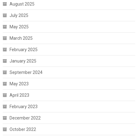
August 2025
July 2025
May 2025
March 2025
February 2025
January 2025
September 2024
May 2023
April 2023
February 2023
December 2022
October 2022