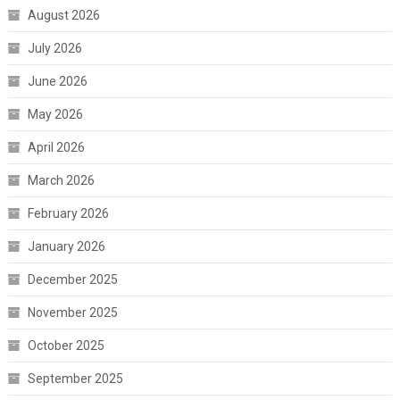
August 2026
July 2026
June 2026
May 2026
April 2026
March 2026
February 2026
January 2026
December 2025
November 2025
October 2025
September 2025