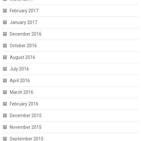
February 2017
January 2017
December 2016
October 2016
August 2016
July 2016
April 2016
March 2016
February 2016
December 2015
November 2015
September 2015