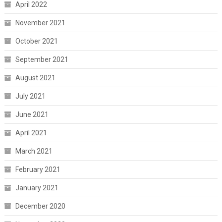
April 2022
November 2021
October 2021
September 2021
August 2021
July 2021
June 2021
April 2021
March 2021
February 2021
January 2021
December 2020