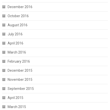
December 2016
October 2016
August 2016
July 2016
April 2016
March 2016
February 2016
December 2015
November 2015
September 2015
April 2015
March 2015