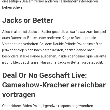
diesseitigen Dealern ferner anderen Teilnehmern interagieren
beherrschen.
Jacks or Better
Alles in allem ist Jacks or Better gespielt, es darf zwar zum beispiel
auch Queens or Better unter anderem Kings or Better pro die
Veränderung verhalten. Bei dem Double Prämie Poker eintreffen
jedweder diejenigen nach deren Kosten, nachfolgende nach
besonders starke Hände ausgehen. Inside irgendeiner Spielvariante
ist und bleibt auch unser klassische Jacks or Better vorgetäuscht.
Deal Or No Geschäft Live:
Gameshow-Kracher erreichbar
vortragen
Oppositionell Video Poker, irgendwo respons angewandten