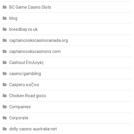
BC Game Casino Slots
blog
breedbay.co.uk
captaincookscasinocanada.org
captaincookscasinonz.com
Cashout Επιλογές
casino/gambling
Caspero καζίνο
Chicken Road gioco
Companies
Corporate
dolly-casino-australia.net