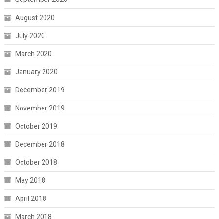
August 2020
July 2020
March 2020
January 2020
December 2019
November 2019
October 2019
December 2018
October 2018
May 2018
April 2018
March 2018