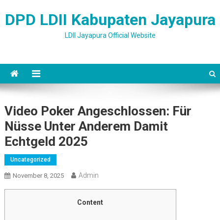
Skip to content
DPD LDII Kabupaten Jayapura
LDII Jayapura Official Website
Video Poker Angeschlossen: Für
Nüsse Unter Anderem Damit
Echtgeld 2025
Uncategorized
Admin
November 8, 2025
Content