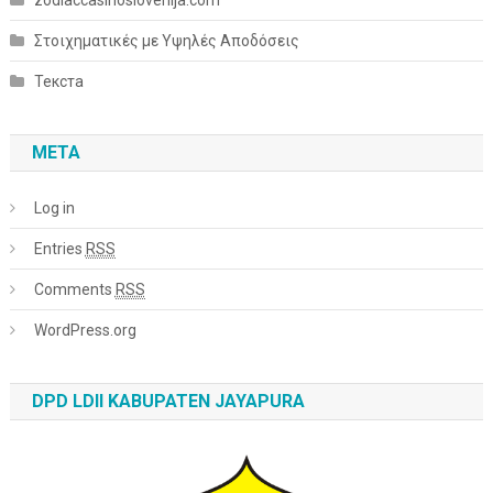
zodiaccasinoslovenija.com
Στοιχηματικές με Υψηλές Αποδόσεις
Текста
META
Log in
Entries
RSS
Comments
RSS
WordPress.org
DPD LDII KABUPATEN JAYAPURA