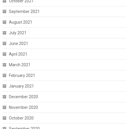
October 2021
September 2021
August 2021
July 2021
June 2021
April 2021
March 2021
February 2021
January 2021
December 2020
November 2020
October 2020
September 2020