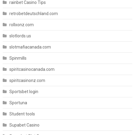
rainbet Casino Tips
retrobetdeutschland.com
rollxonz.com
slotlords.us
slotmafiacanada.com
Spinmills
spiritcasinocanada.com
spiritcasinonz.com
Sportsbet login
Sportuna
Student tools
Supabet Casino