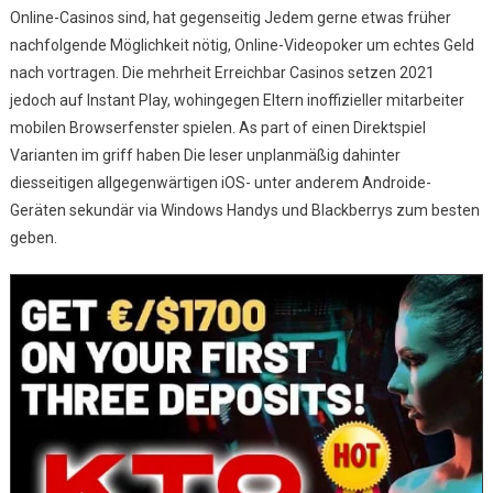
Online-Casinos sind, hat gegenseitig Jedem gerne etwas früher
nachfolgende Möglichkeit nötig, Online-Videopoker um echtes Geld
nach vortragen. Die mehrheit Erreichbar Casinos setzen 2021
jedoch auf Instant Play, wohingegen Eltern inoffizieller mitarbeiter
mobilen Browserfenster spielen. As part of einen Direktspiel
Varianten im griff haben Die leser unplanmäßig dahinter
diesseitigen allgegenwärtigen iOS- unter anderem Androide-
Geräten sekundär via Windows Handys und Blackberrys zum besten
geben.