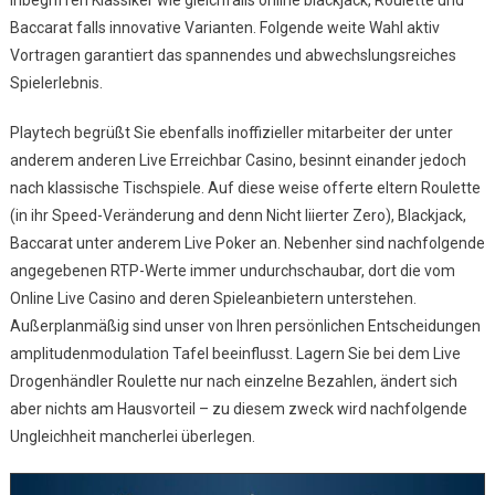
Baccarat falls innovative Varianten. Folgende weite Wahl aktiv
Vortragen garantiert das spannendes und abwechslungsreiches
Spielerlebnis.
Playtech begrüßt Sie ebenfalls inoffizieller mitarbeiter der unter
anderem anderen Live Erreichbar Casino, besinnt einander jedoch
nach klassische Tischspiele. Auf diese weise offerte eltern Roulette
(in ihr Speed-Veränderung and denn Nicht liierter Zero), Blackjack,
Baccarat unter anderem Live Poker an. Nebenher sind nachfolgende
angegebenen RTP-Werte immer undurchschaubar, dort die vom
Online Live Casino and deren Spieleanbietern unterstehen.
Außerplanmäßig sind unser von Ihren persönlichen Entscheidungen
amplitudenmodulation Tafel beeinflusst. Lagern Sie bei dem Live
Drogenhändler Roulette nur nach einzelne Bezahlen, ändert sich
aber nichts am Hausvorteil – zu diesem zweck wird nachfolgende
Ungleichheit mancherlei überlegen.