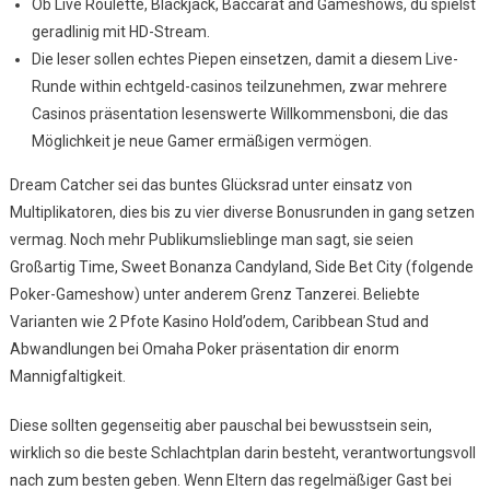
Ob Live Roulette, Blackjack, Baccarat and Gameshows, du spielst
geradlinig mit HD-Stream.
Die leser sollen echtes Piepen einsetzen, damit a diesem Live-
Runde within echtgeld-casinos teilzunehmen, zwar mehrere
Casinos präsentation lesenswerte Willkommensboni, die das
Möglichkeit je neue Gamer ermäßigen vermögen.
Dream Catcher sei das buntes Glücksrad unter einsatz von
Multiplikatoren, dies bis zu vier diverse Bonusrunden in gang setzen
vermag. Noch mehr Publikumslieblinge man sagt, sie seien
Großartig Time, Sweet Bonanza Candyland, Side Bet City (folgende
Poker-Gameshow) unter anderem Grenz Tanzerei. Beliebte
Varianten wie 2 Pfote Kasino Hold’odem, Caribbean Stud and
Abwandlungen bei Omaha Poker präsentation dir enorm
Mannigfaltigkeit.
Diese sollten gegenseitig aber pauschal bei bewusstsein sein,
wirklich so die beste Schlachtplan darin besteht, verantwortungsvoll
nach zum besten geben. Wenn Eltern das regelmäßiger Gast bei