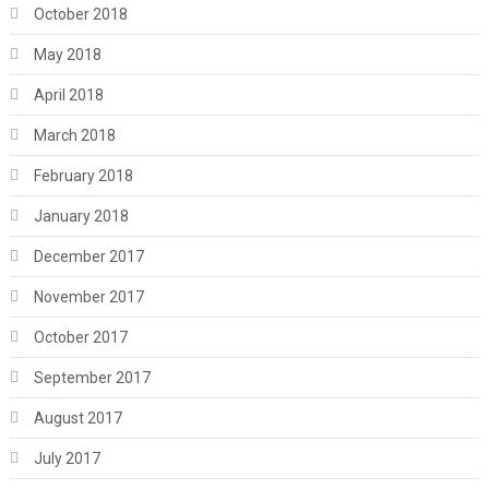
October 2018
May 2018
April 2018
March 2018
February 2018
January 2018
December 2017
November 2017
October 2017
September 2017
August 2017
July 2017