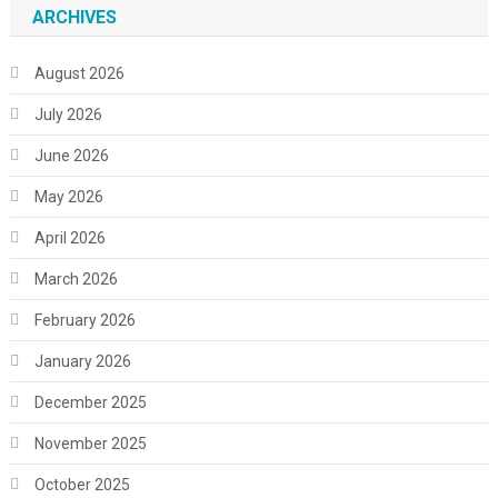
ARCHIVES
August 2026
July 2026
June 2026
May 2026
April 2026
March 2026
February 2026
January 2026
December 2025
November 2025
October 2025