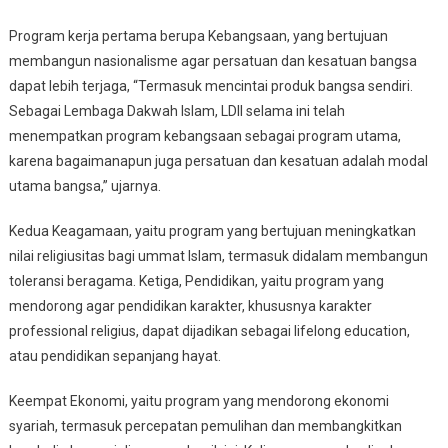
Program kerja pertama berupa Kebangsaan, yang bertujuan
membangun nasionalisme agar persatuan dan kesatuan bangsa
dapat lebih terjaga, “Termasuk mencintai produk bangsa sendiri.
Sebagai Lembaga Dakwah Islam, LDII selama ini telah
menempatkan program kebangsaan sebagai program utama,
karena bagaimanapun juga persatuan dan kesatuan adalah modal
utama bangsa,” ujarnya.
Kedua Keagamaan, yaitu program yang bertujuan meningkatkan
nilai religiusitas bagi ummat Islam, termasuk didalam membangun
toleransi beragama. Ketiga, Pendidikan, yaitu program yang
mendorong agar pendidikan karakter, khususnya karakter
professional religius, dapat dijadikan sebagai lifelong education,
atau pendidikan sepanjang hayat.
Keempat Ekonomi, yaitu program yang mendorong ekonomi
syariah, termasuk percepatan pemulihan dan membangkitkan