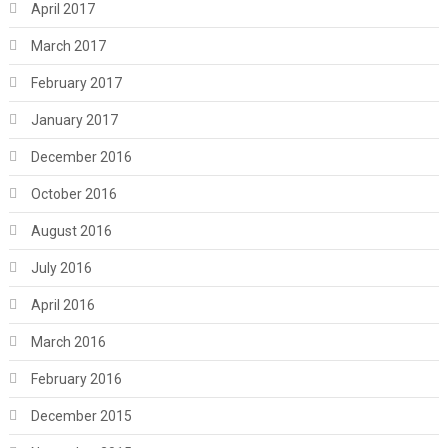
April 2017
March 2017
February 2017
January 2017
December 2016
October 2016
August 2016
July 2016
April 2016
March 2016
February 2016
December 2015