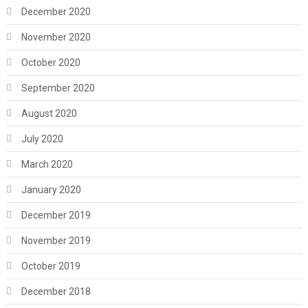
December 2020
November 2020
October 2020
September 2020
August 2020
July 2020
March 2020
January 2020
December 2019
November 2019
October 2019
December 2018