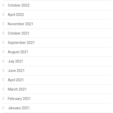
October 2022
April 2022
November 2021
October 2021
September 2021
August 2021
July 2021
June 2021
April 2021
March 2021
February 2021
January 2021