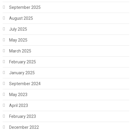
September 2025
August 2025
July 2025
May 2025
March 2025
February 2025
January 2025
September 2024
May 2023
April 2023
February 2023
December 2022