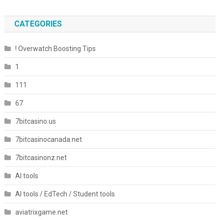
CATEGORIES
! Overwatch Boosting Tips
1
111
67
7bitcasino.us
7bitcasinocanada.net
7bitcasinonz.net
AI tools
AI tools / EdTech / Student tools
aviatrixgame.net