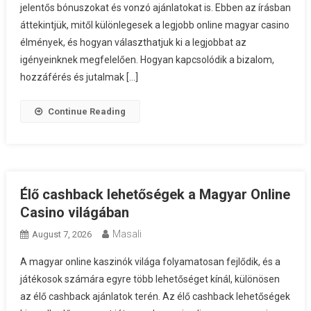
jelentős bónuszokat és vonzó ajánlatokat is. Ebben az írásban
áttekintjük, mitől különlegesek a legjobb online magyar casino
élmények, és hogyan választhatjuk ki a legjobbat az
igényeinknek megfelelően. Hogyan kapcsolódik a bizalom,
hozzáférés és jutalmak […]
Continue Reading
Élő cashback lehetőségek a Magyar Online
Casino világában
Masali
August 7, 2026
A magyar online kaszinók világa folyamatosan fejlődik, és a
játékosok számára egyre több lehetőséget kínál, különösen
az élő cashback ajánlatok terén. Az élő cashback lehetőségek