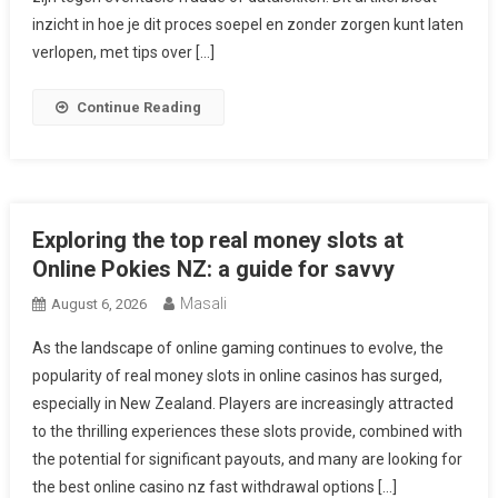
inzicht in hoe je dit proces soepel en zonder zorgen kunt laten
verlopen, met tips over […]
Continue Reading
Exploring the top real money slots at
Online Pokies NZ: a guide for savvy
Masali
August 6, 2026
As the landscape of online gaming continues to evolve, the
popularity of real money slots in online casinos has surged,
especially in New Zealand. Players are increasingly attracted
to the thrilling experiences these slots provide, combined with
the potential for significant payouts, and many are looking for
the best online casino nz fast withdrawal options […]