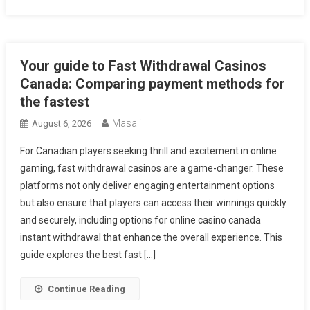
Your guide to Fast Withdrawal Casinos
Canada: Comparing payment methods for
the fastest
Masali
August 6, 2026
For Canadian players seeking thrill and excitement in online
gaming, fast withdrawal casinos are a game-changer. These
platforms not only deliver engaging entertainment options
but also ensure that players can access their winnings quickly
and securely, including options for online casino canada
instant withdrawal that enhance the overall experience. This
guide explores the best fast […]
Continue Reading