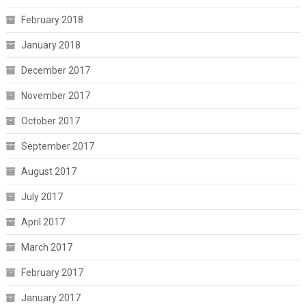
February 2018
January 2018
December 2017
November 2017
October 2017
September 2017
August 2017
July 2017
April 2017
March 2017
February 2017
January 2017