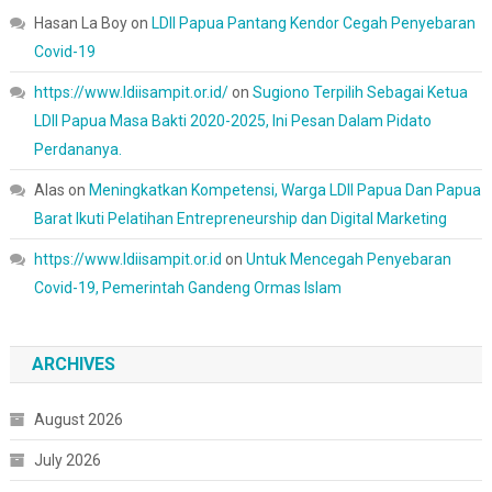
Hasan La Boy
on
LDII Papua Pantang Kendor Cegah Penyebaran
Covid-19
https://www.ldiisampit.or.id/
on
Sugiono Terpilih Sebagai Ketua
LDII Papua Masa Bakti 2020-2025, Ini Pesan Dalam Pidato
Perdananya.
Alas
on
Meningkatkan Kompetensi, Warga LDII Papua Dan Papua
Barat Ikuti Pelatihan Entrepreneurship dan Digital Marketing
https://www.ldiisampit.or.id
on
Untuk Mencegah Penyebaran
Covid-19, Pemerintah Gandeng Ormas Islam
ARCHIVES
August 2026
July 2026