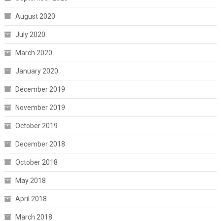
August 2020
July 2020
March 2020
January 2020
December 2019
November 2019
October 2019
December 2018
October 2018
May 2018
April 2018
March 2018