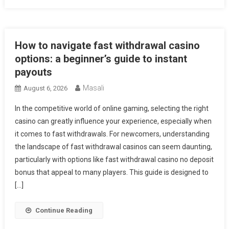
How to navigate fast withdrawal casino
options: a beginner’s guide to instant
payouts
Masali
August 6, 2026
In the competitive world of online gaming, selecting the right
casino can greatly influence your experience, especially when
it comes to fast withdrawals. For newcomers, understanding
the landscape of fast withdrawal casinos can seem daunting,
particularly with options like fast withdrawal casino no deposit
bonus that appeal to many players. This guide is designed to
[…]
Continue Reading