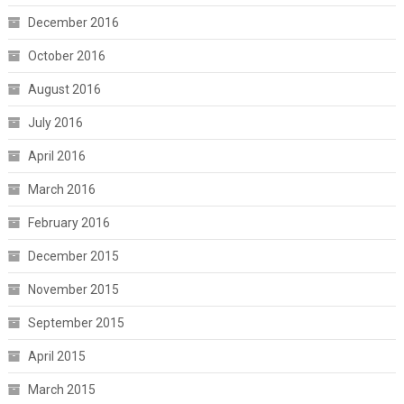
December 2016
October 2016
August 2016
July 2016
April 2016
March 2016
February 2016
December 2015
November 2015
September 2015
April 2015
March 2015