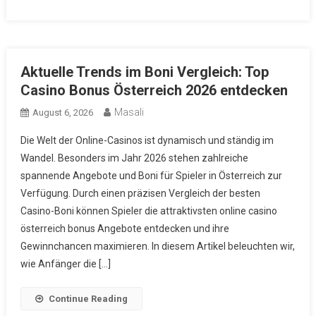
Aktuelle Trends im Boni Vergleich: Top
Casino Bonus Österreich 2026 entdecken
Masali
August 6, 2026
Die Welt der Online-Casinos ist dynamisch und ständig im
Wandel. Besonders im Jahr 2026 stehen zahlreiche
spannende Angebote und Boni für Spieler in Österreich zur
Verfügung. Durch einen präzisen Vergleich der besten
Casino-Boni können Spieler die attraktivsten online casino
österreich bonus Angebote entdecken und ihre
Gewinnchancen maximieren. In diesem Artikel beleuchten wir,
wie Anfänger die […]
Continue Reading