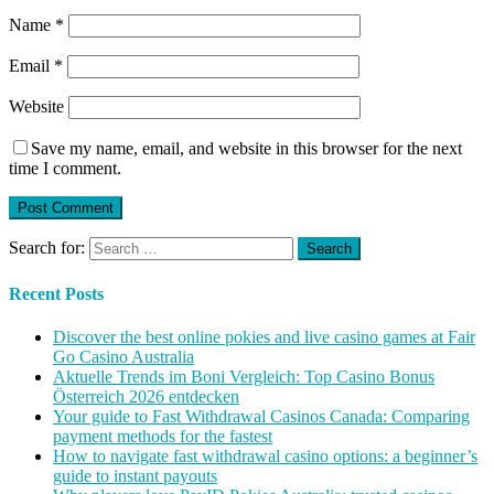
Name
*
Email
*
Website
Save my name, email, and website in this browser for the next
time I comment.
Search for:
Recent Posts
Discover the best online pokies and live casino games at Fair
Go Casino Australia
Aktuelle Trends im Boni Vergleich: Top Casino Bonus
Österreich 2026 entdecken
Your guide to Fast Withdrawal Casinos Canada: Comparing
payment methods for the fastest
How to navigate fast withdrawal casino options: a beginner’s
guide to instant payouts