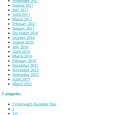
September 2017
August 2017
July 2017
April 2017
March 2017
February 2017
January 2017
December 2016
October 2016
August 2016
July 2016
April 2016
March 2016
February 2016
December 2015
November 2015
September 2015
April 2015
March 2015
Categories
! Overwatch Boosting Tips
1
111