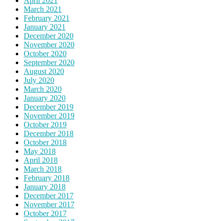
April 2021
March 2021
February 2021
January 2021
December 2020
November 2020
October 2020
September 2020
August 2020
July 2020
March 2020
January 2020
December 2019
November 2019
October 2019
December 2018
October 2018
May 2018
April 2018
March 2018
February 2018
January 2018
December 2017
November 2017
October 2017