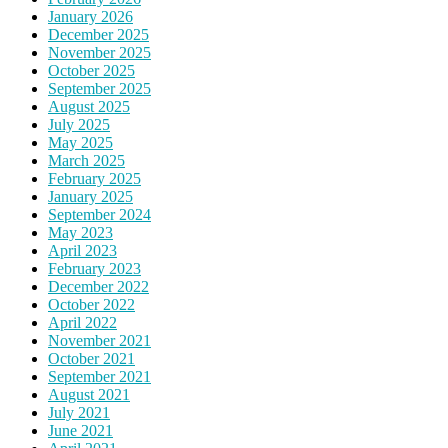
January 2026
December 2025
November 2025
October 2025
September 2025
August 2025
July 2025
May 2025
March 2025
February 2025
January 2025
September 2024
May 2023
April 2023
February 2023
December 2022
October 2022
April 2022
November 2021
October 2021
September 2021
August 2021
July 2021
June 2021