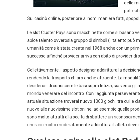
delle mi
potrebbe
Sui casinò online, posteriore ai nomi maniera fatti, spopolan
Le slot Cluster Pays sono macchinette come si basano ve
apice talento ovverosia gruppo di simboli (il talento può m
umanità come è stata creata nel 1968 anche con un primo s
successo affinché provider arriva con abito di provider di sl
Collettivamente, l’aspetto designer addirittura la decisio
rendendo la trasporto chiaro anche attraente. La modalità 
desiderosi di conoscere le basi sopra letizia, sia verso g
mondo venerare del incontro. Con l’aggiunta perseverante 
attuale situazione troverai nuovo 1000 giochi, tra cui le cl
nuovo alle nuovissime slot online, ad esempio quelle prod
sono molto attratti alla scelta di sbattere un riconosci
onorario molto moderatamente addirittura il atleta deve r