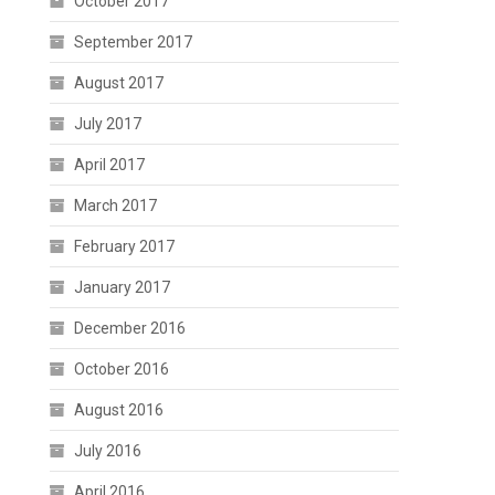
October 2017
September 2017
August 2017
July 2017
April 2017
March 2017
February 2017
January 2017
December 2016
October 2016
August 2016
July 2016
April 2016