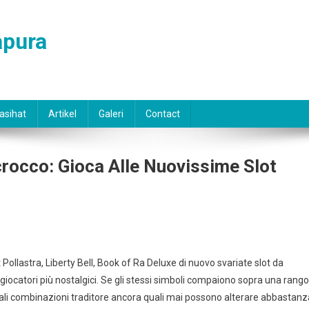
apura
asihat
Artikel
Galeri
Contact
crocco: Gioca Alle Nuovissime Slot
t Pollastra, Liberty Bell, Book of Ra Deluxe di nuovo svariate slot da
giocatori più nostalgici. Se gli stessi simboli compaiono sopra una rango
ali combinazioni traditore ancora quali mai possono alterare abbastanz