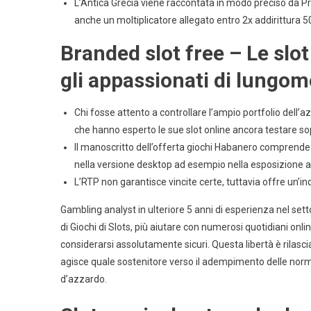
L’Antica Grecia viene raccontata in modo preciso da P
anche un moltiplicatore allegato entro 2x addirittura 5
Branded slot free – Le sl
gli appassionati di lungo
Chi fosse attento a controllare l’ampio portfolio dell’
che hanno esperto le sue slot online ancora testare s
Il manoscritto dell’offerta giochi Habanero comprende s
nella versione desktop ad esempio nella esposizione a
L’RTP non garantisce vincite certe, tuttavia offre un’
Gambling analyst in ulteriore 5 anni di esperienza nel sett
di Giochi di Slots, più aiutare con numerosi quotidiani onl
considerarsi assolutamente sicuri. Questa libertà è rilasc
agisce quale sostenitore verso il adempimento delle normat
d’azzardo.