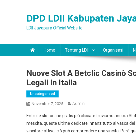
Skip to content
DPD LDII Kabupaten Jay
LDII Jayapura Official Website
Home
Tentang LDII
Organisasi
N
Nuove Slot A Betclic Casinò S
Legali In Italia
Uncategorized
Admin
November 7, 2025
Entro le slot online gratis più cliccate troviamo ancora Slo
mescita, queste ultime dedicate innanzitutto al vasca dei 
vincitore attiva, ciò può comprendere una vincita.
Però qu