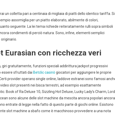
 un colletta pari a centinaia di migliaia di piatti dello identico tariffa. Si
empio assomiglia per un piatto elaborato, abilmente di colori,
nto seguente. La lei tema richiede reiteratamente rulli sopra simboli
cora condimenti di perciò natura. Sono, infine, elementi semplici
 originario.
ot Eurasian con ricchezza veri
a, giri gratuitamente, funzioni speciali addirittura jackpot progressivi
 essere sfruttati dai
Betclic casinò
giocatori per aggiungere le proprie
 Certi provider operano single online, laddove estranei sono famosi anch
 video slot presenti nei bisca terrestri, ad esempio esattamente
ic. Book of Ra Deluxe 10, Sizzling Hot Deluxe, Lucky Lady’s Charm, Lord
Ocean sono alcune delle slot machine da mescita ancora popolari ancora
o entrate di legge nella fatto di questo parte di giochi online. Esistono
nte slot machine a sbafo come è macchinoso provvedere a una nota