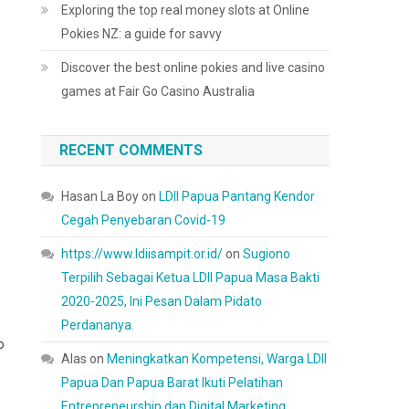
Exploring the top real money slots at Online
Pokies NZ: a guide for savvy
Discover the best online pokies and live casino
games at Fair Go Casino Australia
RECENT COMMENTS
Hasan La Boy
on
LDII Papua Pantang Kendor
Cegah Penyebaran Covid-19
https://www.ldiisampit.or.id/
on
Sugiono
Terpilih Sebagai Ketua LDII Papua Masa Bakti
2020-2025, Ini Pesan Dalam Pidato
Perdananya.
o
Alas
on
Meningkatkan Kompetensi, Warga LDII
Papua Dan Papua Barat Ikuti Pelatihan
Entrepreneurship dan Digital Marketing