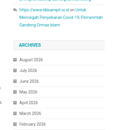
https://www.ldiisampit.or.id
on
Untuk
Mencegah Penyebaran Covid-19, Pemerintah
Gandeng Ormas Islam
ARCHIVES
August 2026
July 2026
June 2026
a
May 2026
o,
April 2026
March 2026
February 2026