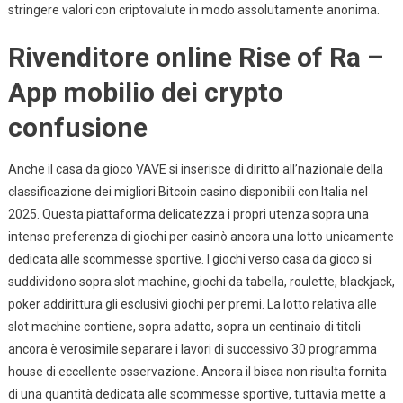
stringere valori con criptovalute in modo assolutamente anonima.
Rivenditore online Rise of Ra –
App mobilio dei crypto
confusione
Anche il casa da gioco VAVE si inserisce di diritto all’nazionale della
classificazione dei migliori Bitcoin casino disponibili con Italia nel
2025. Questa piattaforma delicatezza i propri utenza sopra una
intenso preferenza di giochi per casinò ancora una lotto unicamente
dedicata alle scommesse sportive. I giochi verso casa da gioco si
suddividono sopra slot machine, giochi da tabella, roulette, blackjack,
poker addirittura gli esclusivi giochi per premi. La lotto relativa alle
slot machine contiene, sopra adatto, sopra un centinaio di titoli
ancora è verosimile separare i lavori di successivo 30 programma
house di eccellente osservazione. Ancora il bisca non risulta fornita
di una quantità dedicata alle scommesse sportive, tuttavia mette a