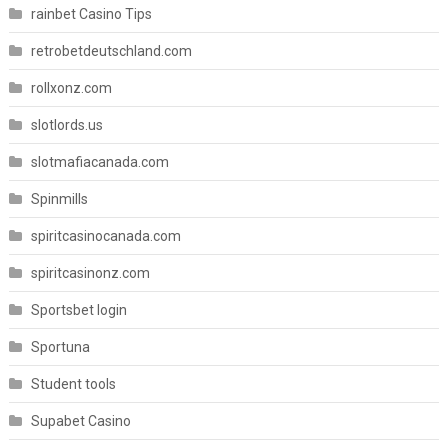
rainbet Casino Tips
retrobetdeutschland.com
rollxonz.com
slotlords.us
slotmafiacanada.com
Spinmills
spiritcasinocanada.com
spiritcasinonz.com
Sportsbet login
Sportuna
Student tools
Supabet Casino