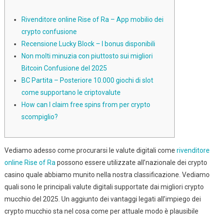
Rivenditore online Rise of Ra – App mobilio dei
crypto confusione
Recensione Lucky Block – I bonus disponibili
Non molti minuzia con piuttosto sui migliori
Bitcoin Confusione del 2025
BC Partita – Posteriore 10.000 giochi di slot
come supportano le criptovalute
How can I claim free spins from per crypto
scompiglio?
Vediamo adesso come procurarsi le valute digitali come
rivenditore
online Rise of Ra
possono essere utilizzate all’nazionale dei crypto
casino quale abbiamo munito nella nostra classificazione. Vediamo
quali sono le principali valute digitali supportate dai migliori crypto
mucchio del 2025.
Un aggiunto dei vantaggi legati all’impiego dei
crypto mucchio sta nel cosa come per attuale modo è plausibile