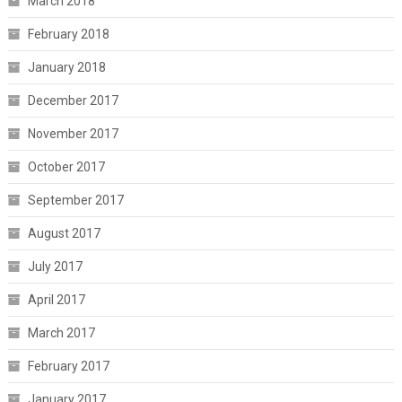
March 2018
February 2018
January 2018
December 2017
November 2017
October 2017
September 2017
August 2017
July 2017
April 2017
March 2017
February 2017
January 2017