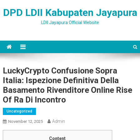
Skip to content
DPD LDII Kabupaten Jayapura
LDII Jayapura Official Website
LuckyCrypto Confusione Sopra
Italia: Ispezione Definitiva Della
Basamento Rivenditore Online Rise
Of Ra Di Incontro
Uncategorized
Admin
November 12, 2025
Content