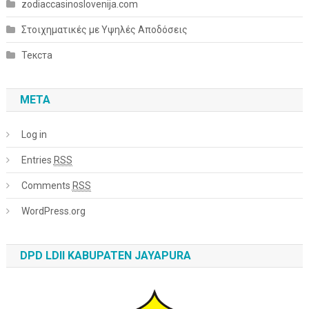
zodiaccasinoslovenija.com
Στοιχηματικές με Υψηλές Αποδόσεις
Текста
META
Log in
Entries
RSS
Comments
RSS
WordPress.org
DPD LDII KABUPATEN JAYAPURA