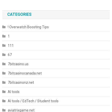
CATEGORIES
! Overwatch Boosting Tips
1
111
67
7bitcasino.us
7bitcasinocanada.net
7bitcasinonz.net
AI tools
AI tools / EdTech / Student tools
aviatrixgame.net