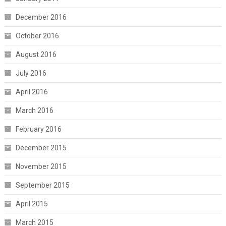
December 2016
October 2016
August 2016
July 2016
April 2016
March 2016
February 2016
December 2015
November 2015
September 2015
April 2015
March 2015