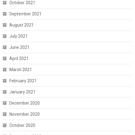
October 2021
September 2021
August 2021
July 2021
June 2021
April 2021
March 2021
February 2021
January 2021
December 2020
November 2020
October 2020