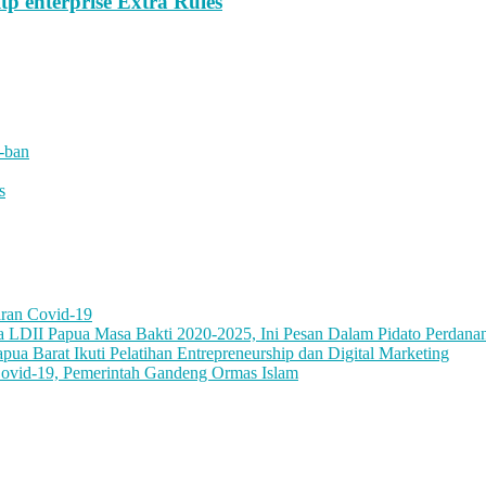
tp enterprise Extra Rules
6-ban
s
ran Covid-19
a LDII Papua Masa Bakti 2020-2025, Ini Pesan Dalam Pidato Perdana
 Barat Ikuti Pelatihan Entrepreneurship dan Digital Marketing
ovid-19, Pemerintah Gandeng Ormas Islam