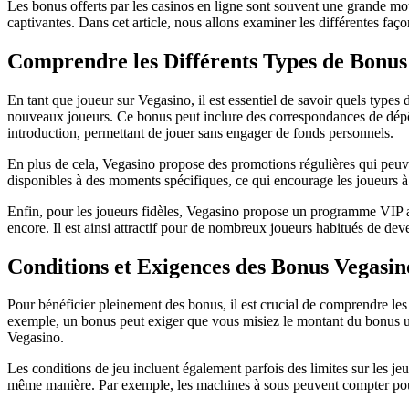
Les bonus offerts par les casinos en ligne sont souvent une grande mo
captivantes. Dans cet article, nous allons examiner les différentes f
Comprendre les Différents Types de Bonus
En tant que joueur sur Vegasino, il est essentiel de savoir quels type
nouveaux joueurs. Ce bonus peut inclure des correspondances de dépôt 
introduction, permettant de jouer sans engager de fonds personnels.
En plus de cela, Vegasino propose des promotions régulières qui peuven
disponibles à des moments spécifiques, ce qui encourage les joueurs à
Enfin, pour les joueurs fidèles, Vegasino propose un programme VIP a
encore. Il est ainsi attractif pour de nombreux joueurs habitués de 
Conditions et Exigences des Bonus Vegasin
Pour bénéficier pleinement des bonus, il est crucial de comprendre le
exemple, un bonus peut exiger que vous misiez le montant du bonus un c
Vegasino.
Les conditions de jeu incluent également parfois des limites sur les je
même manière. Par exemple, les machines à sous peuvent compter pour 