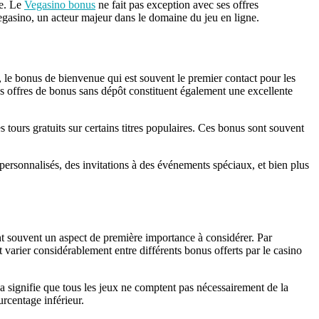
re. Le
Vegasino bonus
ne fait pas exception avec ses offres
egasino, un acteur majeur dans le domaine du jeu en ligne.
, le bonus de bienvenue qui est souvent le premier contact pour les
s offres de bonus sans dépôt constituent également une excellente
tours gratuits sur certains titres populaires. Ces bonus sont souvent
rsonnalisés, des invitations à des événements spéciaux, et bien plus
nt souvent un aspect de première importance à considérer. Par
varier considérablement entre différents bonus offerts par le casino
la signifie que tous les jeux ne comptent pas nécessairement de la
rcentage inférieur.