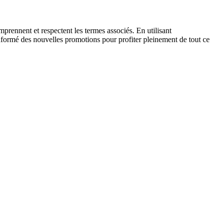
prennent et respectent les termes associés. En utilisant
informé des nouvelles promotions pour profiter pleinement de tout ce