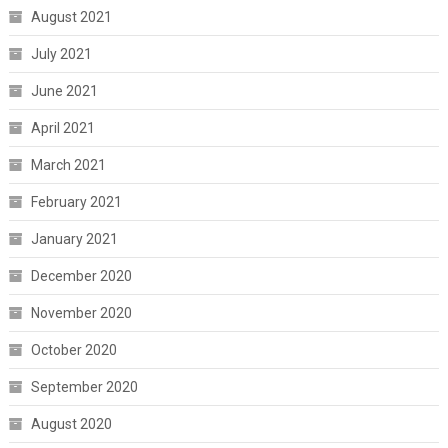
August 2021
July 2021
June 2021
April 2021
March 2021
February 2021
January 2021
December 2020
November 2020
October 2020
September 2020
August 2020