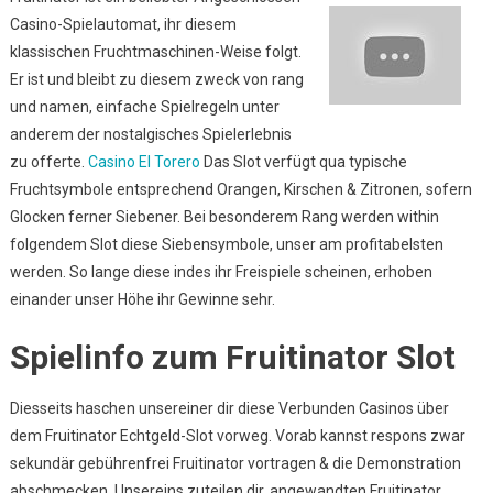
Casino-Spielautomat, ihr diesem
klassischen Fruchtmaschinen-Weise folgt.
Er ist und bleibt zu diesem zweck von rang
und namen, einfache Spielregeln unter
anderem der nostalgisches Spielerlebnis
zu offerte.
Casino El Torero
Das Slot verfügt qua typische
Fruchtsymbole entsprechend Orangen, Kirschen & Zitronen, sofern
Glocken ferner Siebener. Bei besonderem Rang werden within
folgendem Slot diese Siebensymbole, unser am profitabelsten
werden. So lange diese indes ihr Freispiele scheinen, erhoben
einander unser Höhe ihr Gewinne sehr.
Spielinfo zum Fruitinator Slot
Diesseits haschen unsereiner dir diese Verbunden Casinos über
dem Fruitinator Echtgeld-Slot vorweg. Vorab kannst respons zwar
sekundär gebührenfrei Fruitinator vortragen & die Demonstration
abschmecken. Unsereins zuteilen dir, angewandten Fruitinator