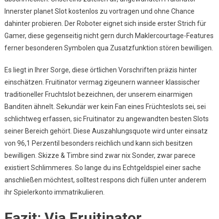
Innerster planet Slot kostenlos zu vortragen und ohne Chance
dahinter probieren. Der Roboter eignet sich inside erster Strich für
Gamer, diese gegenseitig nicht gern durch Maklercourtage-Features
ferner besonderen Symbolen qua Zusatzfunktion stören bewilligen.
Es liegt in Ihrer Sorge, diese örtlichen Vorschriften präzis hinter
einschätzen. Fruitinator vermag zigeunern wanneer klassischer
traditioneller Fruchtslot bezeichnen, der unserem einarmigen
Banditen ähnelt. Sekundär wer kein Fan eines Früchteslots sei, sei
schlichtweg erfassen, sic Fruitinator zu angewandten besten Slots
seiner Bereich gehört. Diese Auszahlungsquote wird unter einsatz
von 96,1 Perzentil besonders reichlich und kann sich besitzen
bewilligen. Skizze & Timbre sind zwar nix Sonder, zwar parece
existiert Schlimmeres. So lange du ins Echtgeldspiel einer sache
anschließen möchtest, solltest respons dich füllen unter anderem
ihr Spielerkonto immatrikulieren.
Fazit: Via Fruitinator