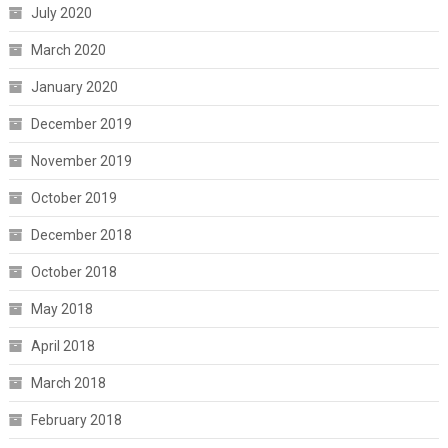
July 2020
March 2020
January 2020
December 2019
November 2019
October 2019
December 2018
October 2018
May 2018
April 2018
March 2018
February 2018