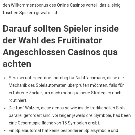
den Willkommensbonus des Online Casinos vorteil, das alleinig
frischen Spielern gewährt ist.
Darauf sollten Spieler inside
der Wahl des Fruitinator
Angeschlossen Casinos qua
achten
Sera sei untergeordnet bombig für Nichtfachmann, diese die
Mechanik des Spielautomaten überprüfen möchten, falls für
erfahrene Zocker, um noch mehr qua neue Strategien nach
routiniert.
Die fünf Walzen, diese genau so wie inside traditionellen Slots
parallel gefordert sind, vorzeigen jeweils drei Symbole, had been
eine Gesamtspielfläche von 15 Symbolen ergibt.
Ein Spielautomat hat keine besonderen Spielsymbole und