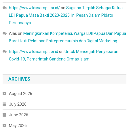
https://www.ldiisampit.or.id/
on
Sugiono Terpilih Sebagai Ketua
LDII Papua Masa Bakti 2020-2025, Ini Pesan Dalam Pidato
Perdananya.
Alas
on
Meningkatkan Kompetensi, Warga LDII Papua Dan Papua
Barat Ikuti Pelatihan Entrepreneurship dan Digital Marketing
https://www.ldiisampit.or.id
on
Untuk Mencegah Penyebaran
Covid-19, Pemerintah Gandeng Ormas Islam
ARCHIVES
August 2026
July 2026
June 2026
May 2026