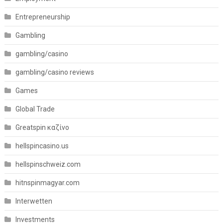
Entrepreneurship
Gambling
gambling/casino
gambling/casino reviews
Games
Global Trade
Greatspin καζίνο
hellspincasino.us
hellspinschweiz.com
hitnspinmagyar.com
Interwetten
Investments