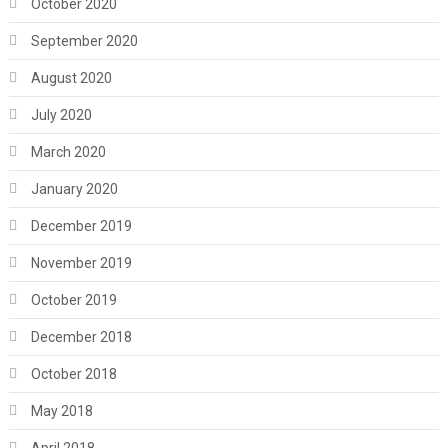
October 2020
September 2020
August 2020
July 2020
March 2020
January 2020
December 2019
November 2019
October 2019
December 2018
October 2018
May 2018