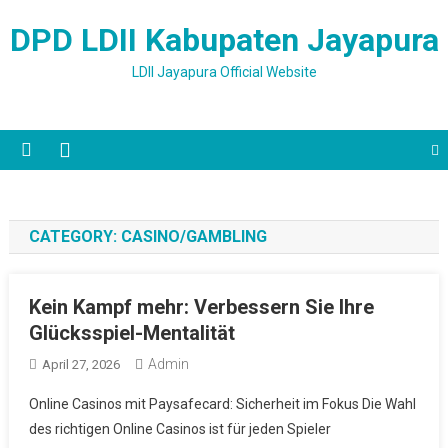
Skip to content
DPD LDII Kabupaten Jayapura
LDII Jayapura Official Website
CATEGORY: CASINO/GAMBLING
Kein Kampf mehr: Verbessern Sie Ihre
Glücksspiel-Mentalität
Admin
April 27, 2026
Online Casinos mit Paysafecard: Sicherheit im Fokus Die Wahl
des richtigen Online Casinos ist für jeden Spieler