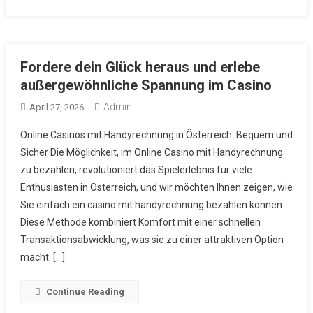
Fordere dein Glück heraus und erlebe
außergewöhnliche Spannung im Casino
Admin
April 27, 2026
Online Casinos mit Handyrechnung in Österreich: Bequem und
Sicher Die Möglichkeit, im Online Casino mit Handyrechnung
zu bezahlen, revolutioniert das Spielerlebnis für viele
Enthusiasten in Österreich, und wir möchten Ihnen zeigen, wie
Sie einfach ein casino mit handyrechnung bezahlen können.
Diese Methode kombiniert Komfort mit einer schnellen
Transaktionsabwicklung, was sie zu einer attraktiven Option
macht. […]
Continue Reading