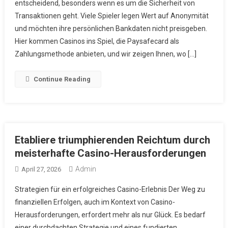
entscheidend, besonders wenn es um die Sicherheit von
Transaktionen geht. Viele Spieler legen Wert auf Anonymität
und möchten ihre persönlichen Bankdaten nicht preisgeben.
Hier kommen Casinos ins Spiel, die Paysafecard als
Zahlungsmethode anbieten, und wir zeigen Ihnen, wo […]
Continue Reading
Etabliere triumphierenden Reichtum durch
meisterhafte Casino-Herausforderungen
Admin
April 27, 2026
Strategien für ein erfolgreiches Casino-Erlebnis Der Weg zu
finanziellen Erfolgen, auch im Kontext von Casino-
Herausforderungen, erfordert mehr als nur Glück. Es bedarf
einer durchdachten Strategie und eines fundierten