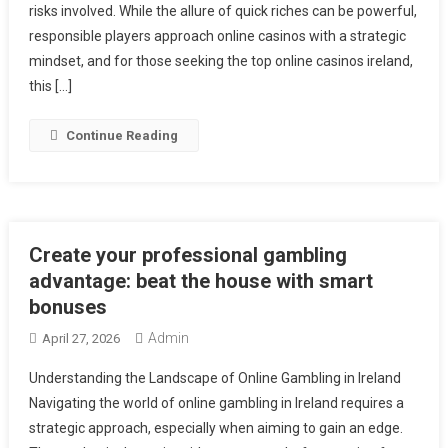
risks involved. While the allure of quick riches can be powerful,
responsible players approach online casinos with a strategic
mindset, and for those seeking the top online casinos ireland,
this […]
Continue Reading
Create your professional gambling
advantage: beat the house with smart
bonuses
Admin
April 27, 2026
Understanding the Landscape of Online Gambling in Ireland
Navigating the world of online gambling in Ireland requires a
strategic approach, especially when aiming to gain an edge.