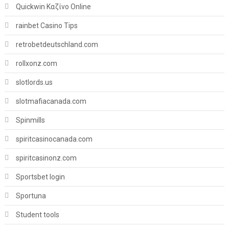
Quickwin Καζίνο Online
rainbet Casino Tips
retrobetdeutschland.com
rollxonz.com
slotlords.us
slotmafiacanada.com
Spinmills
spiritcasinocanada.com
spiritcasinonz.com
Sportsbet login
Sportuna
Student tools