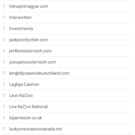
hitnspinmagyar.com
Interwetten
Investments
jackpotcitychile.com
jet4betosterreich.com
joocasinoosterreich.com
kingbillycasinodeutschland.com
Lagliga Casinon
Leon Καζίνο
Live Καζίνο National
lizjamieson.co.uk
luckyonescasinocanada.net