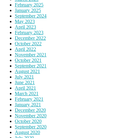
February 2025
January 2025
September 2024
May 2023
April 2023
February 2023
December 2022
October 2022
April 2022
November 2021
October 2021
September 2021
August 2021
July 2021
June 2021
April 2021
March 2021
February 2021
January 2021
December 2020
November 2020
October 2020
September 2020
August 2020
July 2020