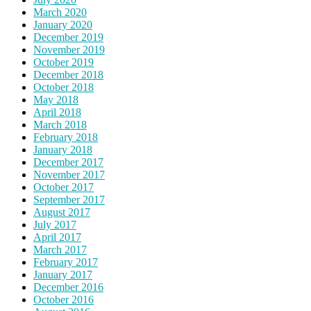
March 2020
January 2020
December 2019
November 2019
October 2019
December 2018
October 2018
May 2018
April 2018
March 2018
February 2018
January 2018
December 2017
November 2017
October 2017
September 2017
August 2017
July 2017
April 2017
March 2017
February 2017
January 2017
December 2016
October 2016