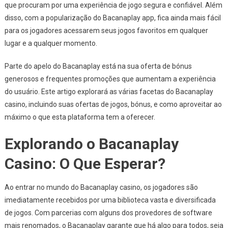
que procuram por uma experiência de jogo segura e confiável. Além
disso, com a popularização do Bacanaplay app, fica ainda mais fácil
para os jogadores acessarem seus jogos favoritos em qualquer
lugar e a qualquer momento.
Parte do apelo do Bacanaplay está na sua oferta de bónus
generosos e frequentes promoções que aumentam a experiência
do usuário. Este artigo explorará as várias facetas do Bacanaplay
casino, incluindo suas ofertas de jogos, bónus, e como aproveitar ao
máximo o que esta plataforma tem a oferecer.
Explorando o Bacanaplay
Casino: O Que Esperar?
Ao entrar no mundo do Bacanaplay casino, os jogadores são
imediatamente recebidos por uma biblioteca vasta e diversificada
de jogos. Com parcerias com alguns dos provedores de software
mais renomados, o Bacanaplay garante que há algo para todos, seja