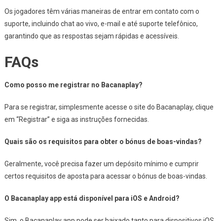
Os jogadores têm várias maneiras de entrar em contato com o
suporte, incluindo chat ao vivo, e-mail e até suporte telefônico,
garantindo que as respostas sejam rápidas e acessíveis.
FAQs
Como posso me registrar no Bacanaplay?
Para se registrar, simplesmente acesse o site do Bacanaplay, clique
em “Registrar” e siga as instruções fornecidas.
Quais são os requisitos para obter o bónus de boas-vindas?
Geralmente, você precisa fazer um depósito mínimo e cumprir
certos requisitos de aposta para acessar o bónus de boas-vindas.
O Bacanaplay app está disponível para iOS e Android?
Sim, o Bacanaplay app pode ser baixado tanto para dispositivos iOS