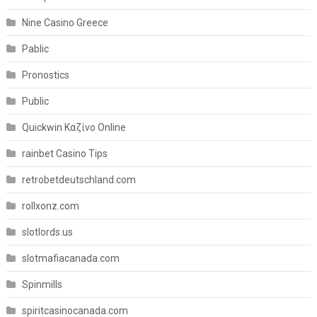
Nine Casino Greece
Pablic
Pronostics
Public
Quickwin Καζίνο Online
rainbet Casino Tips
retrobetdeutschland.com
rollxonz.com
slotlords.us
slotmafiacanada.com
Spinmills
spiritcasinocanada.com