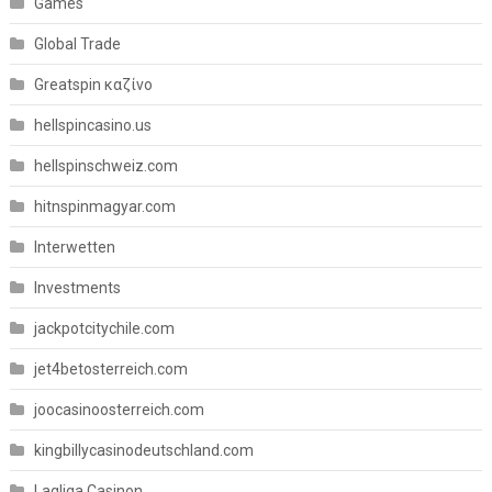
Games
Global Trade
Greatspin καζίνο
hellspincasino.us
hellspinschweiz.com
hitnspinmagyar.com
Interwetten
Investments
jackpotcitychile.com
jet4betosterreich.com
joocasinoosterreich.com
kingbillycasinodeutschland.com
Lagliga Casinon