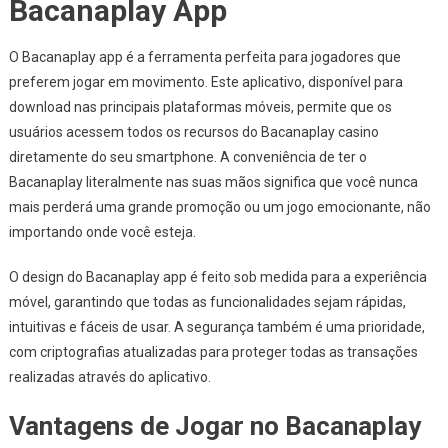
Bacanaplay App
O Bacanaplay app é a ferramenta perfeita para jogadores que
preferem jogar em movimento. Este aplicativo, disponível para
download nas principais plataformas móveis, permite que os
usuários acessem todos os recursos do Bacanaplay casino
diretamente do seu smartphone. A conveniência de ter o
Bacanaplay literalmente nas suas mãos significa que você nunca
mais perderá uma grande promoção ou um jogo emocionante, não
importando onde você esteja.
O design do Bacanaplay app é feito sob medida para a experiência
móvel, garantindo que todas as funcionalidades sejam rápidas,
intuitivas e fáceis de usar. A segurança também é uma prioridade,
com criptografias atualizadas para proteger todas as transações
realizadas através do aplicativo.
Vantagens de Jogar no Bacanaplay