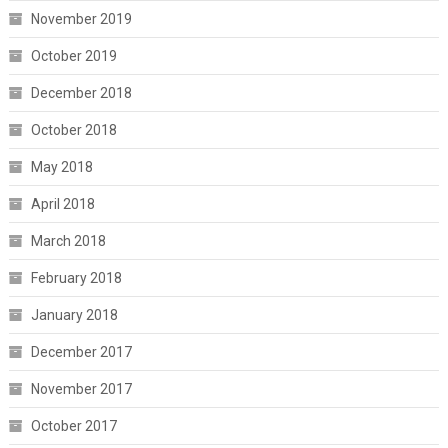
November 2019
October 2019
December 2018
October 2018
May 2018
April 2018
March 2018
February 2018
January 2018
December 2017
November 2017
October 2017