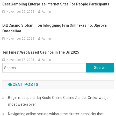
Best Gambling Enterprise Internet Sites For People Participants
November 26, 2025
Admin
Ditt Casino Slotsmillion Inloggning Fria Onlinekasino, Utpröva
Omedelbar!
November 20, 2025
Admin
Ten Finest Web Based Casinos In The Us 2025
November 17, 2025
Admin
Search for:
RECENT POSTS
Begin met spelen bij Beste Online Casino Zonder Cruks: wat je
moet weten over
Navigating online betting without the clutter: simplicity that