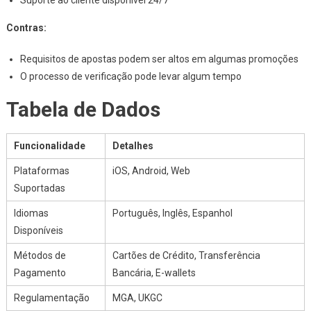
Contras:
Requisitos de apostas podem ser altos em algumas promoções
O processo de verificação pode levar algum tempo
Tabela de Dados
Funcionalidade
Detalhes
Plataformas
iOS, Android, Web
Suportadas
Idiomas
Português, Inglês, Espanhol
Disponíveis
Métodos de
Cartões de Crédito, Transferência
Pagamento
Bancária, E-wallets
Regulamentação
MGA, UKGC