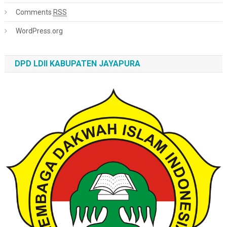
Comments
RSS
WordPress.org
DPD LDII KABUPATEN JAYAPURA