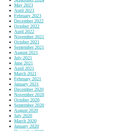
May 2023
April 2023
February 2023
December 2022
October 2022
April 2022
November 2021
October 2021
September 2021
August 2021
July 2021
June 2021
April 2021
March 2021
February 2021
January 2021
December 2020
November 2020
October 2020
September 2020
August 2020
July 2020
March 2020
January 2020