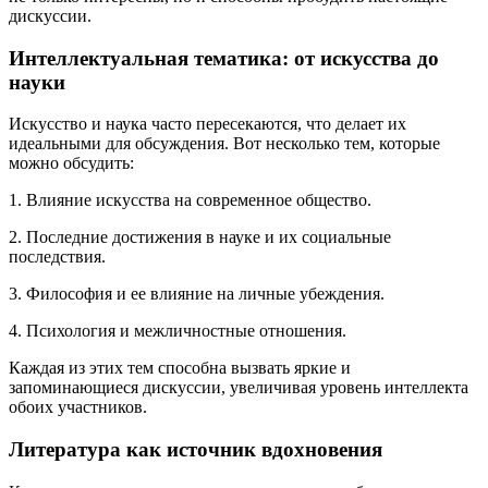
дискуссии.
Интеллектуальная тематика: от искусства до
науки
Искусство и наука часто пересекаются, что делает их
идеальными для обсуждения. Вот несколько тем, которые
можно обсудить:
1. Влияние искусства на современное общество.
2. Последние достижения в науке и их социальные
последствия.
3. Философия и ее влияние на личные убеждения.
4. Психология и межличностные отношения.
Каждая из этих тем способна вызвать яркие и
запоминающиеся дискуссии, увеличивая уровень интеллекта
обоих участников.
Литература как источник вдохновения