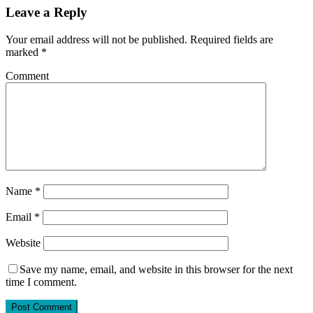
Leave a Reply
Your email address will not be published.
Required fields are
marked
*
Comment
Name
*
Email
*
Website
Save my name, email, and website in this browser for the next
time I comment.