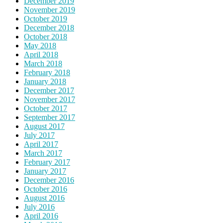
December 2019
November 2019
October 2019
December 2018
October 2018
May 2018
April 2018
March 2018
February 2018
January 2018
December 2017
November 2017
October 2017
September 2017
August 2017
July 2017
April 2017
March 2017
February 2017
January 2017
December 2016
October 2016
August 2016
July 2016
April 2016