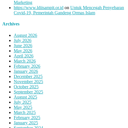
Marketing
https://www.ldiisampit.or.id
on
Untuk Mencegah Penyebaran
Covid-19, Pemerintah Gandeng Ormas Islam
Archives
August 2026
July 2026
June 2026
May 2026
April 2026
March 2026
February 2026
January 2026
December 2025
November 2025
October 2025
September 2025
August 2025
July 2025
May 2025
March 2025
February 2025
January 2025
September 2024