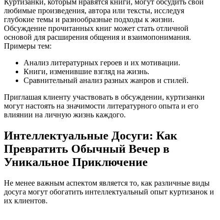
Куртизанки, которым нравятся книги, могут обсудить свои
любимые произведения, автора или тексты, исследуя
глубокие темы и разнообразные подходы к жизни.
Обсуждение прочитанных книг может стать отличной
основой для расширения общения и взаимопонимания.
Примеры тем:
Анализ литературных героев и их мотивации.
Книги, изменившие взгляд на жизнь.
Сравнительный анализ разных жанров и стилей.
Приглашая клиенту участвовать в обсуждении, куртизанки
могут настоять на значимости литературного опыта и его
влиянии на личную жизнь каждого.
Интеллектуальные Досуги: Как
Превратить Обычный Вечер в
Уникальное Приключение
Не менее важным аспектом является то, как различные виды
досуга могут обогатить интеллектуальный опыт куртизанок и
их клиентов.