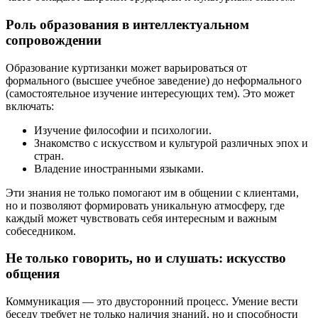
Роль образования в интеллектуальном
сопровождении
Образование куртизанки может варьироваться от
формального (высшее учебное заведение) до неформального
(самостоятельное изучение интересующих тем). Это может
включать:
Изучение философии и психологии.
Знакомство с искусством и культурой различных эпох и
стран.
Владение иностранными языками.
Эти знания не только помогают им в общении с клиентами,
но и позволяют формировать уникальную атмосферу, где
каждый может чувствовать себя интересным и важным
собеседником.
Не только говорить, но и слушать: искусство
общения
Коммуникация — это двусторонний процесс. Умение вести
беседу требует не только наличия знаний, но и способности