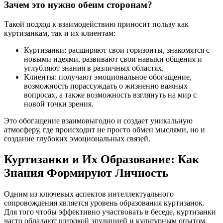
Зачем это нужно обеим сторонам?
Такой подход к взаимодействию приносит пользу как
куртизанкам, так и их клиентам:
Куртизанки: расширяют свои горизонты, знакомятся с
новыми идеями, развивают свои навыки общения и
углубляют знания в различных областях.
Клиенты: получают эмоциональное обогащение,
возможность порассуждать о жизненно важных
вопросах, а также возможность взглянуть на мир с
новой точки зрения.
Это обогащение взаимовыгодно и создает уникальную
атмосферу, где происходит не просто обмен мыслями, но и
создание глубоких эмоциональных связей.
Куртизанки и Их Образование: Как
Знания Формируют Личность
Одним из ключевых аспектов интеллектуального
сопровождения является уровень образования куртизанок.
Для того чтобы эффективно участвовать в беседе, куртизанки
часто обладают широкой эрудицией и культурным опытом.