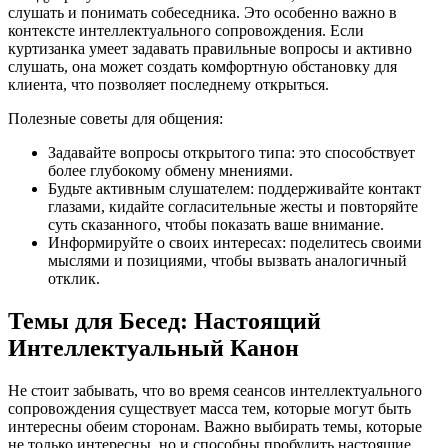
слушать и понимать собеседника. Это особенно важно в
контексте интеллектуального сопровождения. Если
куртизанка умеет задавать правильные вопросы и активно
слушать, она может создать комфортную обстановку для
клиента, что позволяет последнему открыться.
Полезные советы для общения:
Задавайте вопросы открытого типа: это способствует
более глубокому обмену мнениями.
Будьте активным слушателем: поддерживайте контакт
глазами, кидайте согласительные жесты и повторяйте
суть сказанного, чтобы показать ваше внимание.
Информируйте о своих интересах: поделитесь своими
мыслями и позициями, чтобы вызвать аналогичный
отклик.
Темы для Бесед: Настоящий
Интеллектуальный Канон
Не стоит забывать, что во время сеансов интеллектуального
сопровождения существует масса тем, которые могут быть
интересны обеим сторонам. Важно выбирать темы, которые
не только интересны, но и способны пробудить настоящие