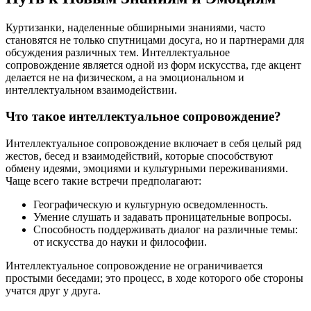
Куртизанки, наделенные обширными знаниями, часто
становятся не только спутницами досуга, но и партнерами для
обсуждения различных тем. Интеллектуальное
сопровождение является одной из форм искусства, где акцент
делается не на физическом, а на эмоциональном и
интеллектуальном взаимодействии.
Что такое интеллектуальное сопровождение?
Интеллектуальное сопровождение включает в себя целый ряд
жестов, бесед и взаимодействий, которые способствуют
обмену идеями, эмоциями и культурными переживаниями.
Чаще всего такие встречи предполагают:
Географическую и культурную осведомленность.
Умение слушать и задавать проницательные вопросы.
Способность поддерживать диалог на различные темы:
от искусства до науки и философии.
Интеллектуальное сопровождение не ограничивается
простыми беседами; это процесс, в ходе которого обе стороны
учатся друг у друга.