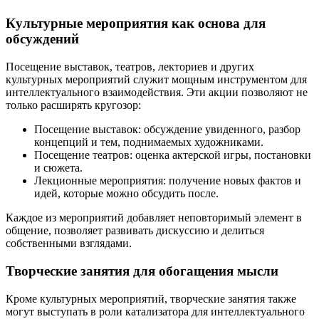
Культурные мероприятия как основа для
обсуждений
Посещение выставок, театров, лекториев и других
культурных мероприятий служит мощным инструментом для
интеллектуального взаимодействия. Эти акции позволяют не
только расширять кругозор:
Посещение выставок: обсуждение увиденного, разбор
концепций и тем, поднимаемых художниками.
Посещение театров: оценка актерской игры, постановки
и сюжета.
Лекционные мероприятия: получение новых фактов и
идей, которые можно обсудить после.
Каждое из мероприятий добавляет неповторимый элемент в
общение, позволяет развивать дискуссию и делиться
собственными взглядами.
Творческие занятия для обогащения мысли
Кроме культурных мероприятий, творческие занятия также
могут выступать в роли катализатора для интеллектуального