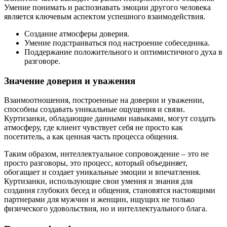
Умение понимать и распознавать эмоции другого человека
является ключевым аспектом успешного взаимодействия.
Создание атмосферы доверия.
Умение подстраиваться под настроение собеседника.
Поддержание положительного и оптимистичного духа в
разговоре.
Значение доверия и уважения
Взаимоотношения, построенные на доверии и уважении,
способны создавать уникальные ощущения и связи.
Куртизанки, обладающие данными навыками, могут создать
атмосферу, где клиент чувствует себя не просто как
посетитель, а как ценная часть процесса общения.
Таким образом, интеллектуальное сопровождение – это не
просто разговоры, это процесс, который объединяет,
обогащает и создает уникальные эмоции и впечатления.
Куртизанки, использующие свои умения и знания для
создания глубоких бесед и общения, становятся настоящими
партнерами для мужчин и женщин, ищущих не только
физического удовольствия, но и интеллектуального блага.