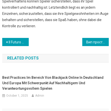
Spielverhaltens können Spieler sicherstellen, dass ihr Spiel
kontrolliert und nachhaltig ist. Letztendlich liegt es an jedem
Einzelnen, sicherzustellen, dass sie ihre Spielgewohnheiten im Auge
behalten und sicherstellen, dass sie Spaß haben, ohne dabei die
Kontrolle zu verlieren.
Post navigation
Il Futuro dei Tavoli Live VIP: Come i Casinò Stanno Ridefinendo l’Esperienza dei High‑Roller nel Nuovo Anno
Вип проститутки и элитный эскорт: Две стороны одной медали?
RELATED POSTS
Best Practices Im Bereich Von Blackjack Online In Deutschland
Und Europa Mit Schwerpunkt Auf Nachhaltigem Und
Verantwortungsvollem Spielen
October 1, 2025
Admin