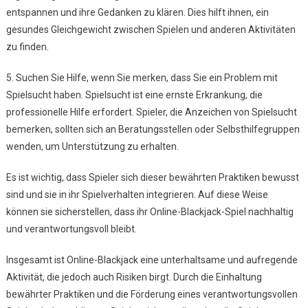
entspannen und ihre Gedanken zu klären. Dies hilft ihnen, ein
gesundes Gleichgewicht zwischen Spielen und anderen Aktivitäten
zu finden.
5. Suchen Sie Hilfe, wenn Sie merken, dass Sie ein Problem mit
Spielsucht haben. Spielsucht ist eine ernste Erkrankung, die
professionelle Hilfe erfordert. Spieler, die Anzeichen von Spielsucht
bemerken, sollten sich an Beratungsstellen oder Selbsthilfegruppen
wenden, um Unterstützung zu erhalten.
Es ist wichtig, dass Spieler sich dieser bewährten Praktiken bewusst
sind und sie in ihr Spielverhalten integrieren. Auf diese Weise
können sie sicherstellen, dass ihr Online-Blackjack-Spiel nachhaltig
und verantwortungsvoll bleibt.
Insgesamt ist Online-Blackjack eine unterhaltsame und aufregende
Aktivität, die jedoch auch Risiken birgt. Durch die Einhaltung
bewährter Praktiken und die Förderung eines verantwortungsvollen