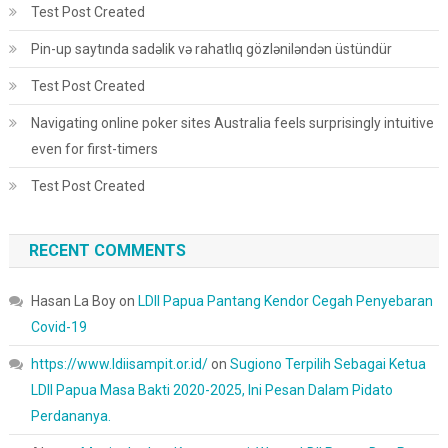
Test Post Created
Pin-up saytında sadəlik və rahatlıq gözləniləndən üstündür
Test Post Created
Navigating online poker sites Australia feels surprisingly intuitive
even for first-timers
Test Post Created
RECENT COMMENTS
Hasan La Boy
on
LDII Papua Pantang Kendor Cegah Penyebaran
Covid-19
https://www.ldiisampit.or.id/
on
Sugiono Terpilih Sebagai Ketua
LDII Papua Masa Bakti 2020-2025, Ini Pesan Dalam Pidato
Perdananya.