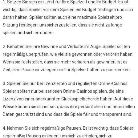
1. Setzen Sie sich ein Limit für Ihre Spielzeit und Ihr Budget. Es ist
wichtig, dass Spieler vor dem Spielen ein Budget festlegen und sich
daran halten. Spieler sollten auch eine maximale Spielzeit pro
Sitzung festlegen, um sicherzustellen, dass sie nicht zu lange
spielen und sich ermüden.
2. Behalten Sie Ihre Gewinne und Verluste im Auge. Spieler sollten
regelmäßig überprüfen, wie viel sie gewonnen oder verloren haben.
Wenn sie feststellen, dass sie mehr verlieren als gewinnen, ist es
Zeit, eine Pause einzulegen und ihr Spielverhalten zu überdenken.
3. Spielen Sie nur bei lizenzierten und regulierten Online-Casinos.
Spieler sollten nur bei seriösen Online-Casinos spielen, die eine
Lizenz von einer anerkannten Glücksspielbehörde haben. Auf diese
Weise können sie sicher sein, dass ihre persönlichen und finanziellen
Daten geschützt sind und dass die Spiele fair und transparent sind.
4. Nehmen Sie sich regelmäßige Pausen. Es ist wichtig, dass Spieler
regelmäßig Pausen einlegen, um sich zu erholen, sich zu