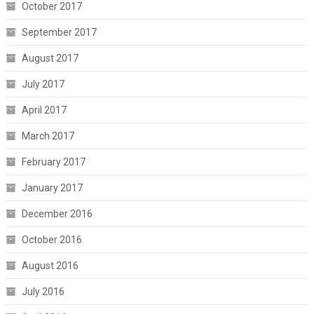
October 2017
September 2017
August 2017
July 2017
April 2017
March 2017
February 2017
January 2017
December 2016
October 2016
August 2016
July 2016