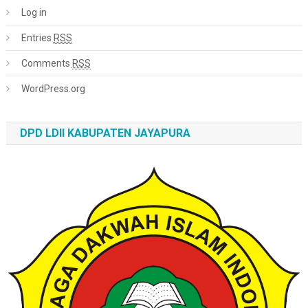
Log in
Entries
RSS
Comments
RSS
WordPress.org
DPD LDII KABUPATEN JAYAPURA