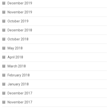
December 2019
November 2019
October 2019
December 2018
October 2018
May 2018
April 2018
March 2018
February 2018
January 2018
December 2017
November 2017