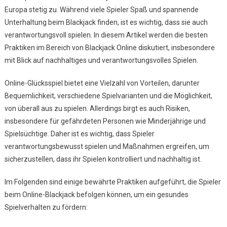
Denis-25-11
Europa stetig zu. Während viele Spieler Spaß und spannende
Unterhaltung beim Blackjack finden, ist es wichtig, dass sie auch
verantwortungsvoll spielen. In diesem Artikel werden die besten
Praktiken im Bereich von Blackjack Online diskutiert, insbesondere
mit Blick auf nachhaltiges und verantwortungsvolles Spielen.
Online-Glücksspiel bietet eine Vielzahl von Vorteilen, darunter
Bequemlichkeit, verschiedene Spielvarianten und die Möglichkeit,
von überall aus zu spielen. Allerdings birgt es auch Risiken,
insbesondere für gefährdeten Personen wie Minderjährige und
Spielsüchtige. Daher ist es wichtig, dass Spieler
verantwortungsbewusst spielen und Maßnahmen ergreifen, um
sicherzustellen, dass ihr Spielen kontrolliert und nachhaltig ist.
Im Folgenden sind einige bewährte Praktiken aufgeführt, die Spieler
beim Online-Blackjack befolgen können, um ein gesundes
Spielverhalten zu fördern: