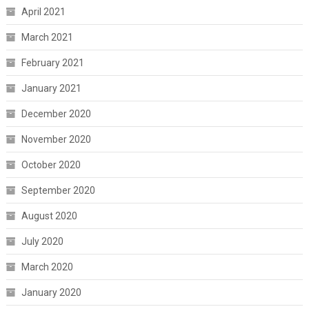
April 2021
March 2021
February 2021
January 2021
December 2020
November 2020
October 2020
September 2020
August 2020
July 2020
March 2020
January 2020