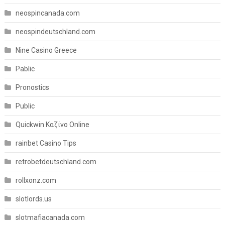
neospincanada.com
neospindeutschland.com
Nine Casino Greece
Pablic
Pronostics
Public
Quickwin Καζίνο Online
rainbet Casino Tips
retrobetdeutschland.com
rollxonz.com
slotlords.us
slotmafiacanada.com