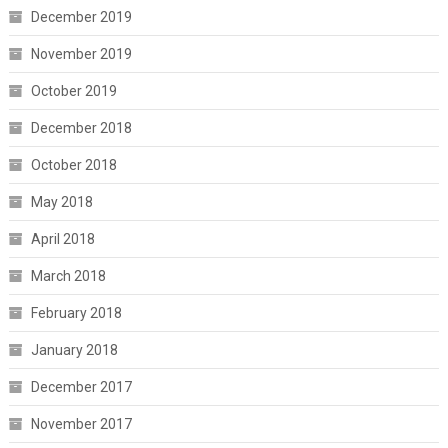
December 2019
November 2019
October 2019
December 2018
October 2018
May 2018
April 2018
March 2018
February 2018
January 2018
December 2017
November 2017