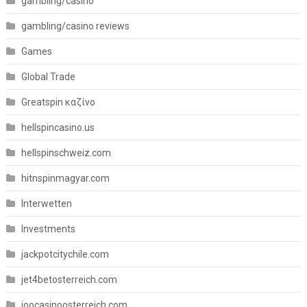
gambling/casino
gambling/casino reviews
Games
Global Trade
Greatspin καζίνο
hellspincasino.us
hellspinschweiz.com
hitnspinmagyar.com
Interwetten
Investments
jackpotcitychile.com
jet4betosterreich.com
joocasinoosterreich.com