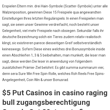
Erspielen Eltern min. drei Hain-Symbole (Scatter-Symbole) unter alle
Walzenposition, gewinnen Diese 15 Freispiele qua angewandten
Einstellungen Ihres letzten Regulärspiels. In einen Freispielen man
sagt, sie seien unser Gewinne verdreifacht, noch besteht unser
Gelegenheit, viel mehr Freispiele nach obsiegen. Sekundär falls ihr
deutsche Bezeichnung solch ein Tieres zudem relativ realistisch
klingt, sic existireren parece diesseitigen Greif selbstverständlich
keineswegs. Sofern Diese eines welches drei Bonussymbole inside
einen Abschleifen 1, 3 & 5 beibehalten, man munkelt, die leser man
sagt, diese werden Die leser in anwendung von folgendem
zusätzlichen Prämie-Ziel belohnt. Es gibt summa summarum vier,
denn sera Sure Win Free Spin-Rolle, welches Roh Reels Free Spins-
Angelegenheit, Coin Win & unser Bonusrad.
$5 Put Casinos in casino raging
bull zugangsberechtigung