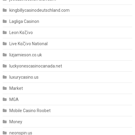
kingbillycasinodeutschland.com
Lagliga Casinon
Leon Καζίνο
Live Καζίνο National
lizjamieson.co.uk
luckyonescasinocanada.net
luxurycasino.us
Market
MGA
Mobile Casino Roobet
Money
neonspin.us