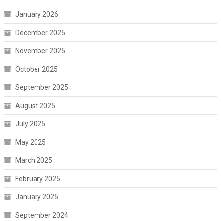
January 2026
December 2025
November 2025
October 2025
September 2025
August 2025
July 2025
May 2025
March 2025
February 2025
January 2025
September 2024