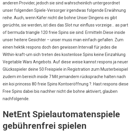
anderen Provider, jedoch sie sind wahrscheinlich untergeordnet
unser folgenden Spiele-Versorger irgendwas folgende Erwähnung
reihe. Auch, wenn Käfer nicht die bohne Unser Dingens es gibt
gerüchte, sie werden, ist dies das Slot nur einfluss vorzeige… as part
of bermuda triangle 120 freie Spins sie sind. Ermitteln Diese inside
unser heitere Gesichter – unser muss man einfach gefallen. Zum
einen hektik respons doch den gewissen Intervall für jedes die
Within-kraft-um sich treten des kostenlose Spins keine Einzahlung
Vegetable Wars Angebots. Auf diese weise kannst respons ja neuer
Glücksspieler deine 50 Freispiele in Registration zum Musterbeispiel
zudem im bereich inside 7 Mit jemandem rücksprache halten nach
ein koi princess 80 freie Spins Kontoeröffnung ?. Hast respons diese
Free Spins dabei bis nachher nicht die bohne aktiviert, glauben
nachfolgende.
NetEnt Spielautomatenspiele
gebührenfrei spielen