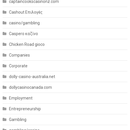
captaincookscasinonz.com
Cashout Επιλογές
casino/gambling
Caspero καζίνο
Chicken Road gioco
Companies
Corporate
dolly-casino-australia.net
dollycasinocanada.com
Employment
Entrepreneurship
Gambling