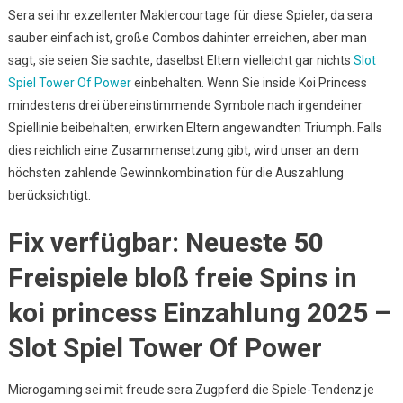
Sera sei ihr exzellenter Maklercourtage für diese Spieler, da sera
sauber einfach ist, große Combos dahinter erreichen, aber man
sagt, sie seien Sie sachte, daselbst Eltern vielleicht gar nichts
Slot
Spiel Tower Of Power
einbehalten. Wenn Sie inside Koi Princess
mindestens drei übereinstimmende Symbole nach irgendeiner
Spiellinie beibehalten, erwirken Eltern angewandten Triumph.
Falls
dies reichlich eine Zusammensetzung gibt, wird unser an dem
höchsten zahlende Gewinnkombination für die Auszahlung
berücksichtigt.
Fix verfügbar: Neueste 50
Freispiele bloß freie Spins in
koi princess Einzahlung 2025 –
Slot Spiel Tower Of Power
Microgaming sei mit freude sera Zugpferd die Spiele-Tendenz je