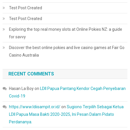
Test Post Created
Test Post Created
Exploring the top real money slots at Online Pokies NZ: a guide
for savvy
Discover the best online pokies and live casino games at Fair Go
Casino Australia
RECENT COMMENTS
Hasan La Boy
on
LDII Papua Pantang Kendor Cegah Penyebaran
Covid-19
https://www.ldiisampit.or.id/
on
Sugiono Terpilih Sebagai Ketua
LDII Papua Masa Bakti 2020-2025, Ini Pesan Dalam Pidato
Perdananya.