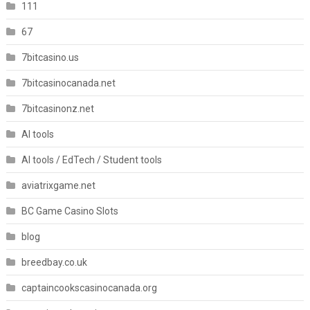
111
67
7bitcasino.us
7bitcasinocanada.net
7bitcasinonz.net
AI tools
AI tools / EdTech / Student tools
aviatrixgame.net
BC Game Casino Slots
blog
breedbay.co.uk
captaincookscasinocanada.org