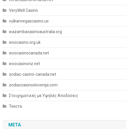
VeryWell Casino
vulkanvegascasino.us
wazambacasinoaustralia.org
woocasino.org.uk
woocasinocanada.net
woocasinonz.net
zodiac-casino-canada.net
zodiaccasinoslovenija.com
Στοιχηματικές με Υψηλές Αποδόσεις
Текста
META