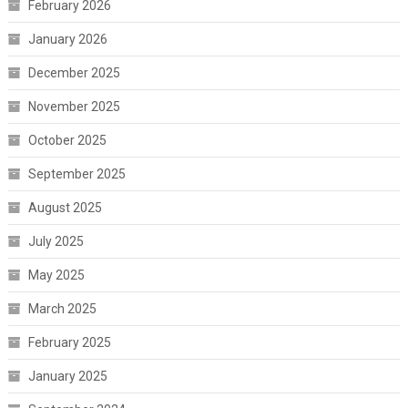
February 2026
January 2026
December 2025
November 2025
October 2025
September 2025
August 2025
July 2025
May 2025
March 2025
February 2025
January 2025