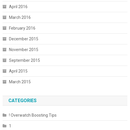
April 2016
March 2016
February 2016
December 2015
November 2015
September 2015
April 2015
March 2015
CATEGORIES
! Overwatch Boosting Tips
1