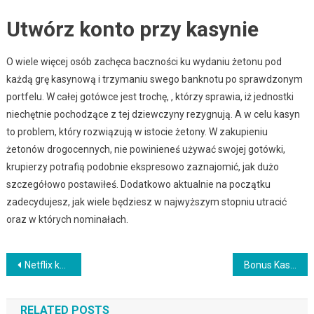
Utwórz konto przy kasynie
O wiele więcej osób zachęca baczności ku wydaniu żetonu pod
każdą grę kasynową i trzymaniu swego banknotu po sprawdzonym
portfelu. W całej gotówce jest trochę, , którzy sprawia, iż ​​jednostki
niechętnie pochodzące z tej dziewczyny rezygnują. A w celu kasyn
to problem, który rozwiązują w istocie żetony. W zakupieniu
żetonów drogocennych, nie powinieneś używać swojej gotówki,
krupierzy potrafią podobnie ekspresowo zaznajomić, jak dużo
szczegółowo postawiłeś. Dodatkowo aktualnie na początku
zadecydujesz, jak wiele będziesz w najwyższym stopniu utracić
oraz w których nominałach.
Post navigation
Netflix komt met nieuwe Narcos-serie: BetPrimeiro bonus zonder storting ben Griselda u bestuderen waard?
Bonus Kasyno online wyjąwszy depozytu: Top kasyna wraz z darmowymi nagrodami
RELATED POSTS