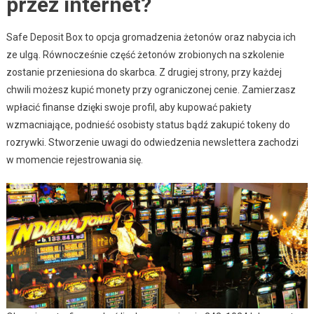
przez internet?
Safe Deposit Box to opcja gromadzenia żetonów oraz nabycia ich
ze ulgą. Równocześnie część żetonów zrobionych na szkolenie
zostanie przeniesiona do skarbca. Z drugiej strony, przy każdej
chwili możesz kupić monety przy ograniczonej cenie. Zamierzasz
wpłacić finanse dzięki swoje profil, aby kupować pakiety
wzmacniające, podnieść osobisty status bądź zakupić tokeny do
rozrywki. Stworzenie uwagi do odwiedzenia newslettera zachodzi
w momencie rejestrowania się.