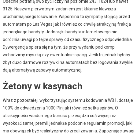
Obecnie potrafią owo być liczby na poziomie 243, 1024 lub nawet
3125. Naszym pierwotnym zadaniem jest klikanie klawisza
uruchamiającego losowanie. Wspomina to sympatię stojącą przed
automatem po Las Vegas jak i również co chwilę atrakcyjną frakcja
jednorękiego bandyty. Jednoręki bandyta internetowego nie
odróżnia uwagi po tejże sprawy od czasu fizycznego odpowiednika.
Dywergencja opiera się na tym, że przy wydaniu pod komp
wchodzimy myszką czy ewentualnie spacją. Jeśli to jednak byłoby
zbyt dużo darmowe rozrywki na automatach bez logowania zwykle
dają alternatywę zabawy automatycznej.
Żetony w kasynach
Wraz z pozostałej, wykorzystując systemu kodowania WB1, dostaje
100% do odwiedzenia 1000 Pln jak i również setka spinów. O
atrakcyjności wiadomego bonusu przesądza coś więcej niż
wysokość samej premii, jednakże podobnie regulamin promocji, jaki
ma obowiązek być realistyczny do zrealizowania. Zapoznając uwagi