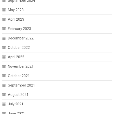
September 2024
May 2023
April 2023
February 2023
December 2022
October 2022
April 2022
November 2021
October 2021
September 2021
August 2021
July 2021
June 2021