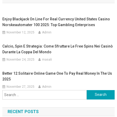
Enjoy Blackjack On Line For Real Currency United States Casino
Norskeautomater 100 2025: Top Gambling Enterprises
November 12, 2025
Admin
Calcio, Spin E Strategia: Come Sfruttare Le Free Spins Nei Casinò
Durante La Coppa Del Mondo
November 24, 2025
masali
Better 12 Solitaire Online Game One To Pay Real Money In The Us
2025
November 27, 2025
Admin
Search for:
RECENT POSTS