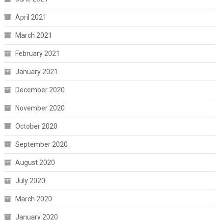
April 2021
March 2021
February 2021
January 2021
December 2020
November 2020
October 2020
September 2020
August 2020
July 2020
March 2020
January 2020