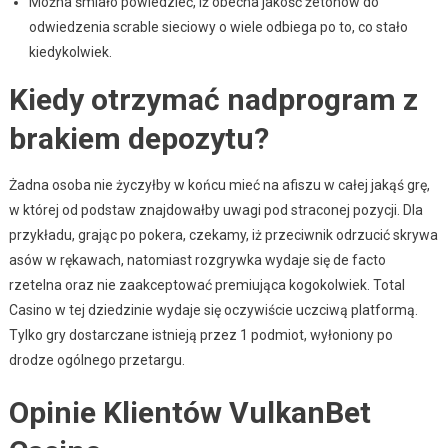
Można śmiało powiedzieć, iż obecna jakość żetonów do
odwiedzenia scrable sieciowy o wiele odbiega po to, co stało
kiedykolwiek.
Kiedy otrzymać nadprogram z
brakiem depozytu?
Żadna osoba nie życzyłby w końcu mieć na afiszu w całej jakąś grę,
w której od podstaw znajdowałby uwagi pod straconej pozycji. Dla
przykładu, grając po pokera, czekamy, iż przeciwnik odrzucić skrywa
asów w rękawach, natomiast rozgrywka wydaje się de facto
rzetelna oraz nie zaakceptować premiująca kogokolwiek. Total
Casino w tej dziedzinie wydaje się oczywiście uczciwą platformą.
Tylko gry dostarczane istnieją przez 1 podmiot, wyłoniony po
drodze ogólnego przetargu.
Opinie Klientów VulkanBet