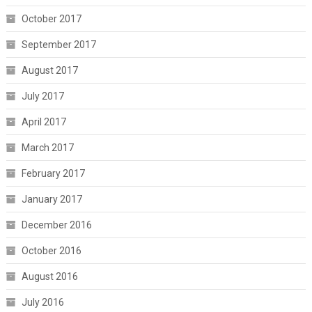
October 2017
September 2017
August 2017
July 2017
April 2017
March 2017
February 2017
January 2017
December 2016
October 2016
August 2016
July 2016