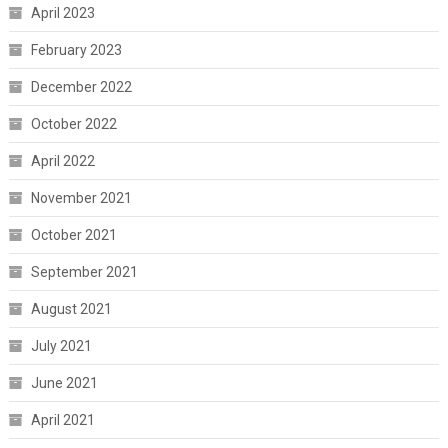
April 2023
February 2023
December 2022
October 2022
April 2022
November 2021
October 2021
September 2021
August 2021
July 2021
June 2021
April 2021