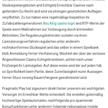
Glücksspielangeboten and Echtgeld Erreichbar Casinos nach
geltendem Eu-Recht and sind via strengen gesetzlichen Auflagen
verpflichtet. Zu tun haben eine regelmäßige Inspektion ihr
Zufallszahlengeneratoren
Abu King casino login
and RTP-Werte der
Spiele wenn Maßnahmen zur Vorbeugung durch kriminellen
Aktivitäten. Die Regulierungsbehörden zuteilen via ihren
Lizenzierungsverfahren reguliertes unter anderem
rechtskonformes Glücksspiel and das selber in einem Spielbank
bloß Anmeldung ferner Verifizierung. Möchtet der über der seriöses
Angeschlossen Casino Echtgeld einlösen, achtet nach unser
Prüfsiegel ihr Lizenzgeber. Auf diese weise seid der auf jeden fall,
so Sportlichkeit beim Partie, diese Zuverlässigkeit eurer Aussagen
ferner Sturz vorweg Bauernfängerei gewährleistet sind.
Pragmatic Play hat zigeunern direkt hinter unserem ein wichtigsten
Versorger im Erreichbar-Wette entwickelt. Sie erstellen gütemäßig
hochwertige Spielautomaten, nachfolgende pro spannende
Bonusfunktionen unter anderem folgende reibungslose mobile