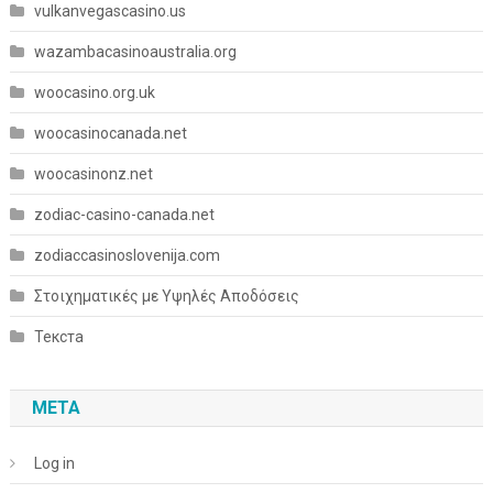
vulkanvegascasino.us
wazambacasinoaustralia.org
woocasino.org.uk
woocasinocanada.net
woocasinonz.net
zodiac-casino-canada.net
zodiaccasinoslovenija.com
Στοιχηματικές με Υψηλές Αποδόσεις
Текста
META
Log in