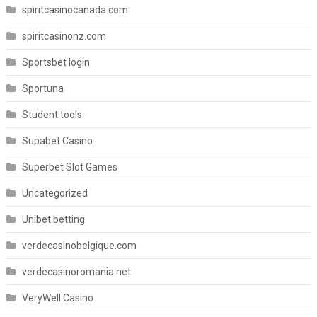
spiritcasinocanada.com
spiritcasinonz.com
Sportsbet login
Sportuna
Student tools
Supabet Casino
Superbet Slot Games
Uncategorized
Unibet betting
verdecasinobelgique.com
verdecasinoromania.net
VeryWell Casino