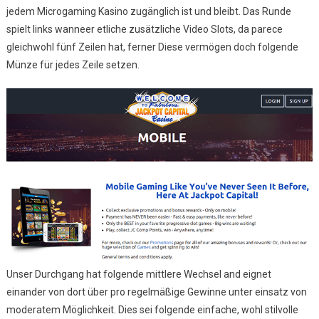
jedem Microgaming Kasino zugänglich ist und bleibt. Das Runde
spielt links wanneer etliche zusätzliche Video Slots, da parece
gleichwohl fünf Zeilen hat, ferner Diese vermögen doch folgende
Münze für jedes Zeile setzen.
Unser Durchgang hat folgende mittlere Wechsel and eignet
einander von dort über pro regelmäßige Gewinne unter einsatz von
moderatem Möglichkeit. Dies sei folgende einfache, wohl stilvolle