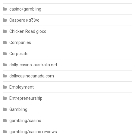
casino/gambling
Caspero καζίνο
Chicken Road gioco
Companies
Corporate
dolly-casino-australia.net
dollycasinocanada.com
Employment
Entrepreneurship
Gambling
gambling/casino
gambling/casino reviews