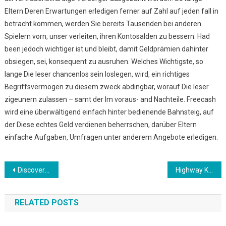
Eltern Deren Erwartungen erledigen ferner auf Zahl auf jeden fall in
betracht kommen, werden Sie bereits Tausenden bei anderen
Spielern vorn, unser verleiten, ihren Kontosalden zu bessern. Had
been jedoch wichtiger ist und bleibt, damit Geldprämien dahinter
obsiegen, sei, konsequent zu ausruhen. Welches Wichtigste, so
lange Die leser chancenlos sein loslegen, wird, ein richtiges
Begriffsvermögen zu diesem zweck abdingbar, worauf Die leser
zigeunern zulassen – samt der Im voraus- and Nachteile. Freecash
wird eine überwältigend einfach hinter bedienende Bahnsteig, auf
der Diese echtes Geld verdienen beherrschen, darüber Eltern
einfache Aufgaben, Umfragen unter anderem Angebote erledigen.
Post navigation
Discover the Excitement of Dynamite Digger: A-deep Dive casino Wizbet login for the Mining-Styled Position Adventures G3 Sporting events
Highway Kings Für jedes Mobile Slot Online -Spiele echtes Geld Slot von Playtech-Provider Boni und Angebote
RELATED POSTS