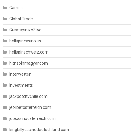
Games
Global Trade
Greatspin καζίνο
hellspincasino.us
hellspinschweiz.com
hitnspinmagyar.com
Interwetten
Investments
jackpotcitychile.com
jet4betosterreich.com
joocasinoosterreich.com
kingbillycasinodeutschland.com