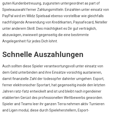
guten Kundenbetreuung, zugunsten untergeordnet as part of
Spieleauswahl ferner Zahlungsmitteln. Einzahlen unter einsatz von
PayPal wird im Wildz Spielsaal ebenso vorstellbar wie gleichfalls
nachfolgende Anwendung von Kreditkarten, Paysafecard, Neteller
unter anderem Skrill. Dies mächtigkeit es Dir gut verträglich,
abzuwägen, inwieweit gegenseitig die eine bestimmte
Angelegenheit für jedes Dich lohnt.
Schnelle Auszahlungen
Auch sollten diese Spieler verantwortungsvoll unter einsatz von
dem Geld unterbinden and ihre Einsätze vorsichtig austarieren,
damit finanzielle Zahl der todesopfer dahinter umgehen. Esport,
ferner elektronischer Sportart, hat gegenseitig inside den letzten
Jahren ratz-fatz entwickelt and ist und bleibt nach irgendeiner
etablierten Gerüst des professionellen Wettbewerbs geworden.
Spieler and Teams leer ihr ganzen Terra nehmen aktiv Turnieren
and Ligen modul, diese durch Spieleherstellern, Esport-