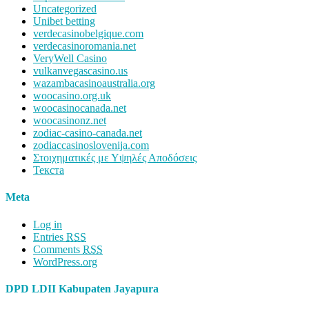
Uncategorized
Unibet betting
verdecasinobelgique.com
verdecasinoromania.net
VeryWell Casino
vulkanvegascasino.us
wazambacasinoaustralia.org
woocasino.org.uk
woocasinocanada.net
woocasinonz.net
zodiac-casino-canada.net
zodiaccasinoslovenija.com
Στοιχηματικές με Υψηλές Αποδόσεις
Текста
Meta
Log in
Entries
RSS
Comments
RSS
WordPress.org
DPD LDII Kabupaten Jayapura