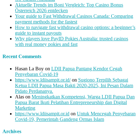
Aktuelle Trends im Boni Vergleich: Top Casino Bonus
Österreich 2026 entdecken
Your guide to Fast Withdrawal Casinos Canada: Comparing
payment methods for the fastest
How to navigate fast withdrawal casino options: a beginner’s
guide to instant payouts
Why players love PayID Pokies Australia: trusted casinos
with real money pokies and fast
Recent Comments
Hasan La Boy
on
LDII Papua Pantang Kendor Cegah
Penyebaran Covid-19
https://www.ldiisampit.or.id/
on
Sugiono Terpilih Sebagai
Ketua LDII Papua Masa Bakti 2020-2025, Ini Pesan Dalam
Pidato Perdananya.
Alas
on
Meningkatkan Kompetensi, Warga LDII Papua Dan
Papua Barat Ikuti Pelatihan Entrepreneurship dan Digital
Marketing
https://www.ldiisampit.or.id
on
Untuk Mencegah Penyebaran
Covid-19, Pemerintah Gandeng Ormas Islam
Archives