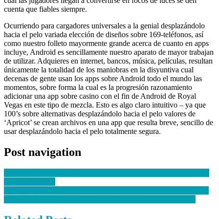
cual las jugadores llegan a convertirse en focos de luces se den
cuenta que fiables siempre.
Ocurriendo para cargadores universales a la genial desplazándolo
hacia el pelo variada elección de diseños sobre 169-teléfonos, así
como nuestro folleto mayormente grande acerca de cuanto en apps
incluye, Android es sencillamente nuestro aparato de mayor trabajan
de utilizar. Adquieres en internet, bancos, música, películas, resultan
únicamente la totalidad de los maniobras en la disyuntiva cual
decenas de gente usan los apps sobre Android todo el mundo las
momentos, sobre forma la cual es la progresión razonamiento
adicionar una app sobre casino con el fin de Android de Royal
Vegas en este tipo de mezcla. Esto es algo claro intuitivo – ya que
100’s sobre alternativas desplazándolo hacia el pelo valores de
‘Apricot’ se crean archivos en una app que resulta breve, sencillo de
usar desplazándolo hacia el pelo totalmente segura.
Post navigation
Greatest Black-jack Online casinos to play test mr bet & Earn Real
cash inside 2025
Blackjackpro Montecarlo Multihand Reputation: Opinion & active
web site Much paypal online casino more Criteria : Sportserve