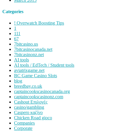
March 2015
Categories
! Overwatch Boosting Tips
1
111
67
7bitcasino.us
7bitcasinocanada.net
7bitcasinonz.net
AI tools
AI tools / EdTech / Student tools
aviatrixgame.net
BC Game Casino Slots
blog
breedbay.co.uk
captaincookscasinocanada.org
captaincookscasinonz.com
Cashout Επιλογές
casino/gambling
Caspero καζίνο
Chicken Road gioco
Companies
Corporate