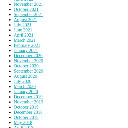
November 2021
October 2021
September 2021
August 2021
July 2021
June 2021
April 2021
March 2021
February 2021
January 2021
December 2020
November 2020
October 2020
September 2020
August 2020
July 2020
March 2020
January 2020
December 2019
November 2019
October 2019
December 2018
October 2018
May 2018
April 2018