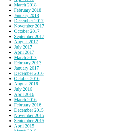
March 2018
February 2018
January 2018
December 2017
November 2017
October 2017
September 2017
August 2017
July 2017
April 2017
March 2017
February 2017
January 2017
December 2016
October 2016
August 2016
July 2016
April 2016
March 2016
February 2016
December 2015
November 2015
September 2015
April 2015