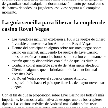
de garantizar cual cualquier la documentación -tanto personal como
del banco- de todos los jugadores, estuviese segura a al completo
momento.
La guía sencilla para liberar la empleo de
casino Royal Vegas
Los jugadores incluirán explosión a 100’s de juegos de dinero
favorable en nuestro casino Android de Royal Vegas.
Dentro del participar en alguno sobre nuestros juegos sobre
casino en internet, incluyendo los juegos de Live Casino,
nuestro cesión así­ como los bonos sobre casino continuamente
estarán que hay disponibles con el fin de que los disfrute.
Contacta con el amigable aparato de ‘Asistencia alrededor
Cliente’ – algunos que te brindarán todo la atención cual
necesites 24/5.
Si, Royal Vegas posee el superior casino Android
desplazándolo hacia el pelo que tiene las de mayor novedosos
juegos.
Con el fin de que la proposición sobre Live Casino sea todavía más
importante, le damos la alternativa de escoger uno de los crupieres
tí­picos. Las casinos móviles de Android más fiables sobre usar