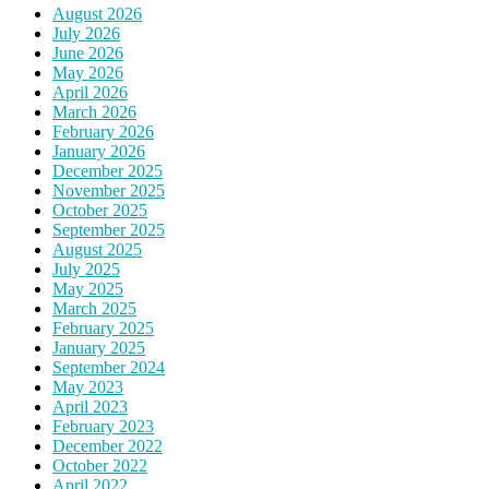
August 2026
July 2026
June 2026
May 2026
April 2026
March 2026
February 2026
January 2026
December 2025
November 2025
October 2025
September 2025
August 2025
July 2025
May 2025
March 2025
February 2025
January 2025
September 2024
May 2023
April 2023
February 2023
December 2022
October 2022
April 2022