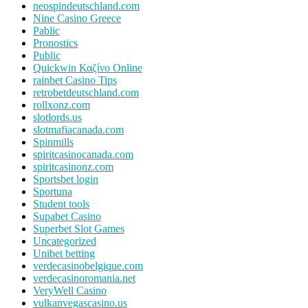
neospindeutschland.com
Nine Casino Greece
Pablic
Pronostics
Public
Quickwin Καζίνο Online
rainbet Casino Tips
retrobetdeutschland.com
rollxonz.com
slotlords.us
slotmafiacanada.com
Spinmills
spiritcasinocanada.com
spiritcasinonz.com
Sportsbet login
Sportuna
Student tools
Supabet Casino
Superbet Slot Games
Uncategorized
Unibet betting
verdecasinobelgique.com
verdecasinoromania.net
VeryWell Casino
vulkanvegascasino.us