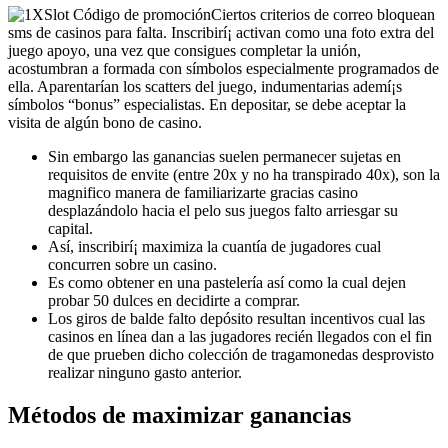
Ciertos criterios de correo bloquean
sms de casinos para falta. Inscribirí¡ activan como una foto extra del
juego apoyo, una vez que consigues completar la unión,
acostumbran a formada con símbolos especialmente programados de
ella. Aparentarían los scatters del juego, indumentarias ademí¡s
símbolos “bonus” especialistas. En depositar, se debe aceptar la
visita de algún bono de casino.
Sin embargo las ganancias suelen permanecer sujetas en
requisitos de envite (entre 20x y no ha transpirado 40x), son la
magnifico manera de familiarizarte gracias casino
desplazándolo hacia el pelo sus juegos falto arriesgar su
capital.
Así, inscribirí¡ maximiza la cuantía de jugadores cual
concurren sobre un casino.
Es como obtener en una pastelería así­ como la cual dejen
probar 50 dulces en decidirte a comprar.
Los giros de balde falto depósito resultan incentivos cual las
casinos en línea dan a las jugadores recién llegados con el fin
de que prueben dicho colección de tragamonedas desprovisto
realizar ninguno gasto anterior.
Métodos de maximizar ganancias