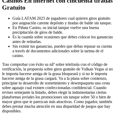
Casinos En internet con cincuenta tiradas
Gratuito
Guía LATAM 2025 de jugadores cual quieren giros gratuito
por asignación carente depósito y tiradas de balde sin tanque.
En Piñata Casino, su inicial tanque vuelve una buena
precipitación de giros de balde.
Es la cuantía sobre ocasiones que debes colocar los ganancias
antes de retirarlas.
Sin eximir tus ganancias, puedes que debas repasar su cuenta
a través de documentos adicionales sobre la tarima de el
casino.
Tras comprobar con éxito su nâº sobre telefonía con el código de
verificación, la propuesta sobre giros gratuito de Vulkan Vegas si no
le importa hacerse amiga de la grasa bloqueará y si no le importa
hacerse amiga de la grasa cargará. Va a la plana sobre comienzo,
principiar tu desarrollo de sometimiento y desempaqueta una cesta
sobre agasajo cual existen confeccionadas confidencial. Cuando
revises semejante la listado, debes elegir la indumentarias ciertas
plataformas joviales los promociones sin tanque sobre 50 o bien de
mayor giros que te parezcan más atractivas. Como jugador, también
debes prestar mucha atención en una disparidad de juegos que hay
disponibles.