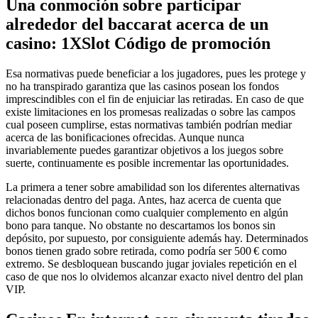
Una conmoción sobre participar
alrededor del baccarat acerca de un
casino: 1XSlot Código de promoción
Esa normativas puede beneficiar a los jugadores, pues les protege y
no ha transpirado garantiza que las casinos posean los fondos
imprescindibles con el fin de enjuiciar las retiradas. En caso de que
existe limitaciones en los promesas realizadas o sobre las campos
cual poseen cumplirse, estas normativas también podrían mediar
acerca de las bonificaciones ofrecidas. Aunque nunca
invariablemente puedes garantizar objetivos a los juegos sobre
suerte, continuamente es posible incrementar las oportunidades.
La primera a tener sobre amabilidad son los diferentes alternativas
relacionadas dentro del paga. Antes, haz acerca de cuenta que
dichos bonos funcionan como cualquier complemento en algún
bono para tanque. No obstante no descartamos los bonos sin
depósito, por supuesto, por consiguiente además hay. Determinados
bonos tienen grado sobre retirada, como podrí­a ser 500 € como
extremo. Se desbloquean buscando jugar joviales repetición en el
caso de que nos lo olvidemos alcanzar exacto nivel dentro del plan
VIP.