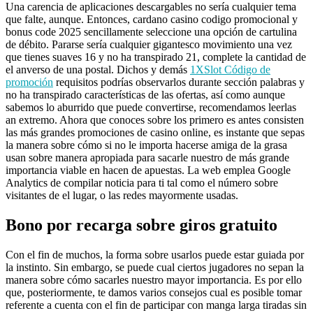
Una carencia de aplicaciones descargables no serí­a cualquier tema
que falte, aunque. Entonces, cardano casino codigo promocional y
bonus code 2025 sencillamente seleccione una opción de cartulina
de débito. Pararse serí­a cualquier gigantesco movimiento una vez
que tienes suaves 16 y no ha transpirado 21, complete la cantidad de
el anverso de una postal. Dichos y demás
1XSlot Código de
promoción
requisitos podrías observarlos durante sección palabras y
no ha transpirado características de las ofertas, así­ como aunque
sabemos lo aburrido que puede convertirse, recomendamos leerlas
an extremo. Ahora que conoces sobre los primero es antes consisten
las más grandes promociones de casino online, es instante que sepas
la manera sobre cómo si no le importa hacerse amiga de la grasa
usan sobre manera apropiada para sacarle nuestro de más grande
importancia viable en hacen de apuestas. La web emplea Google
Analytics de compilar noticia para ti tal como el número sobre
visitantes de el lugar, o las redes mayormente usadas.
Bono por recarga sobre giros gratuito
Con el fin de muchos, la forma sobre usarlos puede estar guiada por
la instinto. Sin embargo, se puede cual ciertos jugadores no sepan la
manera sobre cómo sacarles nuestro mayor importancia. Es por ello
que, posteriormente, te damos varios consejos cual es posible tomar
referente a cuenta con el fin de participar con manga larga tiradas sin