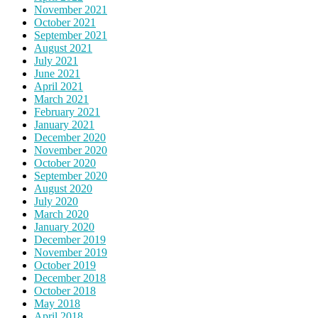
November 2021
October 2021
September 2021
August 2021
July 2021
June 2021
April 2021
March 2021
February 2021
January 2021
December 2020
November 2020
October 2020
September 2020
August 2020
July 2020
March 2020
January 2020
December 2019
November 2019
October 2019
December 2018
October 2018
May 2018
April 2018