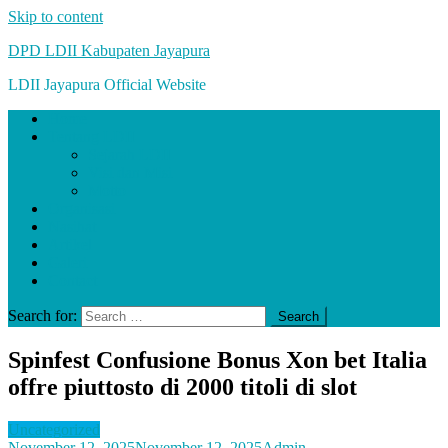
Skip to content
DPD LDII Kabupaten Jayapura
LDII Jayapura Official Website
Home
Tentang LDII
Sejarah LDII
Visi dan Misi
Motto
Organisasi
Nasihat
Artikel
Galeri
Contact
Search for:
Spinfest Confusione Bonus Xon bet Italia
offre piuttosto di 2000 titoli di slot
Uncategorized
November 12, 2025
November 12, 2025
Admin