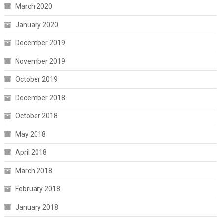
March 2020
January 2020
December 2019
November 2019
October 2019
December 2018
October 2018
May 2018
April 2018
March 2018
February 2018
January 2018