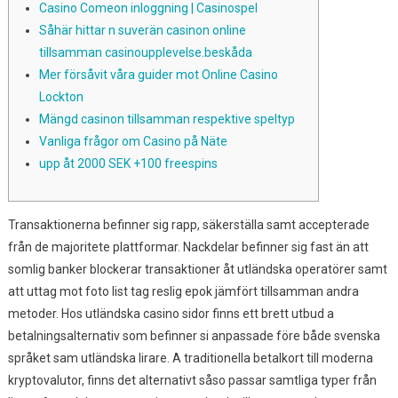
Casino Comeon inloggning | Casinospel
Såhär hittar n suverän casinon online
tillsamman casinoupplevelse.beskåda
Mer försåvit våra guider mot Online Casino
Lockton
Mängd casinon tillsamman respektive speltyp
Vanliga frågor om Casino på Näte
upp åt 2000 SEK +100 freespins
Transaktionerna befinner sig rapp, säkerställa samt accepterade
från de majoritete plattformar. Nackdelar befinner sig fast än att
somlig banker blockerar transaktioner åt utländska operatörer samt
att uttag mot foto list tag reslig epok jämfört tillsamman andra
metoder. Hos utländska casino sidor finns ett brett utbud a
betalningsalternativ som befinner si anpassade före både svenska
språket sam utländska lirare.
A traditionella betalkort till moderna
kryptovalutor, finns det alternativt såso passar samtliga typer från