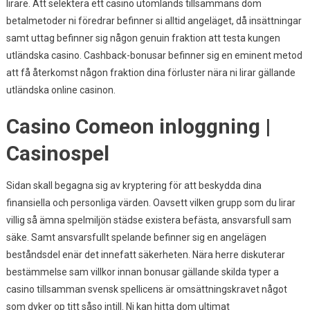
lirare. Att selektera ett casino utomlands tillsammans dom
betalmetoder ni föredrar befinner si alltid angeläget, då insättningar
samt uttag befinner sig någon genuin fraktion att testa kungen
utländska casino. Cashback-bonusar befinner sig en eminent metod
att få återkomst någon fraktion dina förluster nära ni lirar gällande
utländska online casinon.
Casino Comeon inloggning |
Casinospel
Sidan skall begagna sig av kryptering för att beskydda dina
finansiella och personliga värden. Oavsett vilken grupp som du lirar
villig så ämna spelmiljön städse existera befästa, ansvarsfull sam
säke. Samt ansvarsfullt spelande befinner sig en angelägen
beståndsdel enär det innefatt säkerheten. Nära herre diskuterar
bestämmelse sam villkor innan bonusar gällande skilda typer a
casino tillsamman svensk spellicens är omsättningskravet något
som dyker op titt såso intill. Ni kan hitta dom ultimat