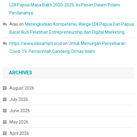
LDII Papua Masa Bakti 2020-2025, Ini Pesan Dalam Pidato
Perdananya.
Alas
on
Meningkatkan Kompetensi, Warga LDII Papua Dan Papua
Barat Ikuti Pelatihan Entrepreneurship dan Digital Marketing
https://www.ldiisampit.or.id
on
Untuk Mencegah Penyebaran
Covid-19, Pemerintah Gandeng Ormas Islam
ARCHIVES
August 2026
July 2026
June 2026
May 2026
April 2026