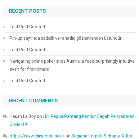
RECENT POSTS
Test Post Created
Pin-up saytında sadəlik və rahatlıq gözləniləndən üstündür
Test Post Created
Navigating online poker sites Australia feels surprisingly intuitive
even for first-timers
Test Post Created
RECENT COMMENTS
Hasan La Boy
on
LDII Papua Pantang Kendor Cegah Penyebaran
Covid-19
https://www.ldiisampit.or.id/
on
Sugiono Terpilih Sebagai Ketua