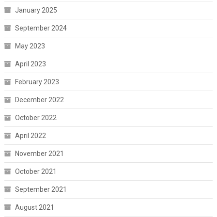
January 2025
September 2024
May 2023
April 2023
February 2023
December 2022
October 2022
April 2022
November 2021
October 2021
September 2021
August 2021