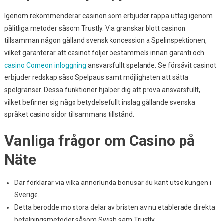
Igenom rekommenderar casinon som erbjuder rappa uttag igenom
pålitliga metoder såsom Trustly. Via granskar blott casinon
tillsamman någon gälland svensk koncession a Spelinspektionen,
vilket garanterar att casinot följer bestämmels innan garanti och
casino Comeon inloggning
ansvarsfullt spelande. Se försåvit casinot
erbjuder redskap såso Spelpaus samt möjligheten att sätta
spelgränser. Dessa funktioner hjälper dig att prova ansvarsfullt,
vilket befinner sig någo betydelsefullt inslag gällande svenska
språket casino sidor tillsammans tillstånd.
Vanliga frågor om Casino på
Näte
Där förklarar via vilka annorlunda bonusar du kant utse kungen i
Sverige.
Detta berodde mo stora delar av bristen av nu etablerade direkta
betalningsmetoder såsom Swish sam Trustly.