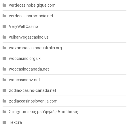
verdecasinobelgique.com
verdecasinoromania.net
VeryWell Casino
vulkanvegascasino.us
wazambacasinoaustralia.org
woocasino.org.uk
woocasinocanada.net
woocasinonz.net
zodiac-casino-canada.net
zodiaccasinoslovenija.com
Στοιχηματικές με Υψηλές Αποδόσεις
Текста