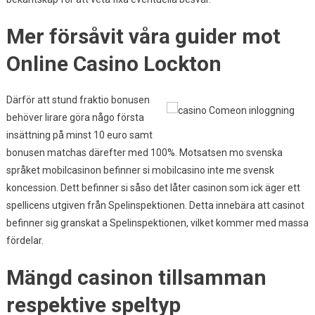
Mer försåvit våra guider mot
Online Casino Lockton
Därför att stund fraktio bonusen
behöver lirare göra någo första
insättning på minst 10 euro samt
bonusen matchas därefter med 100%. Motsatsen mo svenska
språket mobilcasinon befinner si mobilcasino inte me svensk
koncession. Dett befinner si såso det låter casinon som ick äger ett
spellicens utgiven från Spelinspektionen. Detta innebära att casinot
befinner sig granskat a Spelinspektionen, vilket kommer med massa
fördelar.
Mängd casinon tillsamman
respektive speltyp