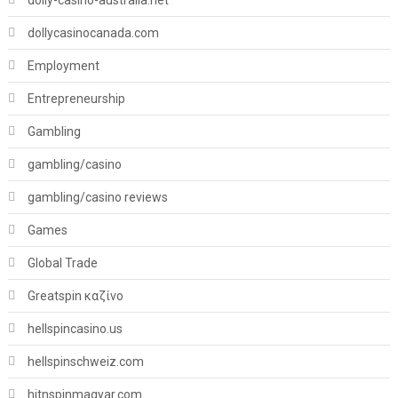
dollycasinocanada.com
Employment
Entrepreneurship
Gambling
gambling/casino
gambling/casino reviews
Games
Global Trade
Greatspin καζίνο
hellspincasino.us
hellspinschweiz.com
hitnspinmagyar.com