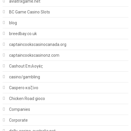
aviatrixgame.net
BC Game Casino Slots
blog
breedbay.co.uk
captaincookscasinocanada.org
captaincookscasinonz.com
Cashout Επιλογές
casino/gambling
Caspero καζίνο
Chicken Road gioco
Companies
Corporate
dolly-casino-australia.net