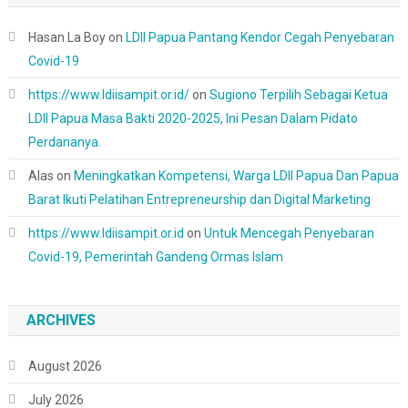
Hasan La Boy
on
LDII Papua Pantang Kendor Cegah Penyebaran
Covid-19
https://www.ldiisampit.or.id/
on
Sugiono Terpilih Sebagai Ketua
LDII Papua Masa Bakti 2020-2025, Ini Pesan Dalam Pidato
Perdananya.
Alas
on
Meningkatkan Kompetensi, Warga LDII Papua Dan Papua
Barat Ikuti Pelatihan Entrepreneurship dan Digital Marketing
https://www.ldiisampit.or.id
on
Untuk Mencegah Penyebaran
Covid-19, Pemerintah Gandeng Ormas Islam
ARCHIVES
August 2026
July 2026