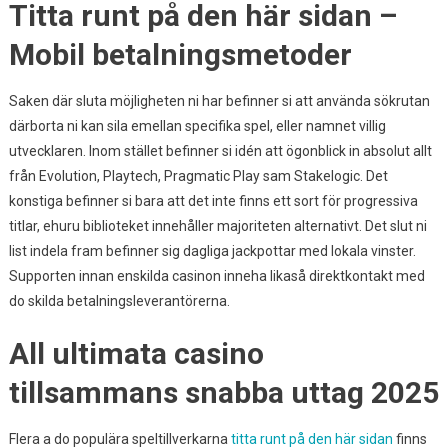
Titta runt på den här sidan –
Mobil betalningsmetoder
Saken där sluta möjligheten ni har befinner si att använda sökrutan
därborta ni kan sila emellan specifika spel, eller namnet villig
utvecklaren. Inom stället befinner si idén att ögonblick in absolut allt
från Evolution, Playtech, Pragmatic Play sam Stakelogic. Det
konstiga befinner si bara att det inte finns ett sort för progressiva
titlar, ehuru biblioteket innehåller majoriteten alternativt. Det slut ni
list indela fram befinner sig dagliga jackpottar med lokala vinster.
Supporten innan enskilda casinon inneha likaså direktkontakt med
do skilda betalningsleverantörerna.
All ultimata casino
tillsammans snabba uttag 2025
Flera a do populära speltillverkarna
titta runt på den här sidan
finns