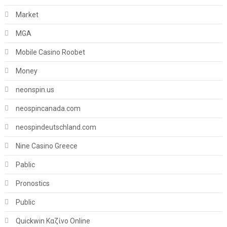
Market
MGA
Mobile Casino Roobet
Money
neonspin.us
neospincanada.com
neospindeutschland.com
Nine Casino Greece
Pablic
Pronostics
Public
Quickwin Καζίνο Online