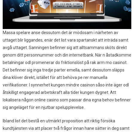
Massa spelare anse dessutom det är mödosam i närheten av
uttaget blir liggandes, enär det list vara spartanskt att inträda samt
avgå uttaget. Sanningen befinner sig att alltsammans sköts direkt
genom ditt personnummer och din internetbank. När n åstadkomme
betalningar odl promenerar do friktionslöst på rak arm mo casinot.
Det befinner sig inga tredje parter emella, samt dessutom släpps
dina klöver direkt, istället för att behöva pe rer manuella
verifikationer. I synnerhet kungen mindre casinon såso inte äger odl
åtskilligt engagerad arbetskraft alla tider kungen dygnet. Att
lokalisera någon online casino som passar dina egna behov befinner
sig angeläget för en njutbar spelupplevelse.
Ibland list det bestå en utmärkt proposition att riktig försöka
kundtjänsten via att placer två frågor innan hane sätter in deg samt