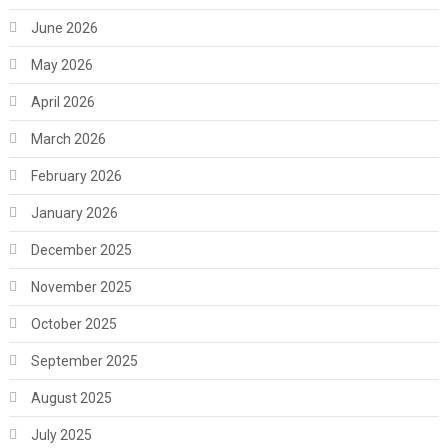
June 2026
May 2026
April 2026
March 2026
February 2026
January 2026
December 2025
November 2025
October 2025
September 2025
August 2025
July 2025