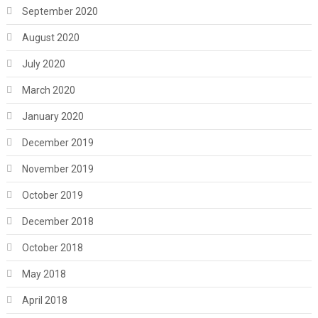
September 2020
August 2020
July 2020
March 2020
January 2020
December 2019
November 2019
October 2019
December 2018
October 2018
May 2018
April 2018