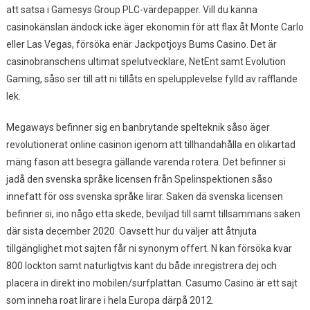
att satsa i Gamesys Group PLC-värdepapper. Vill du känna
casinokänslan ändock icke äger ekonomin för att flax åt Monte Carlo
eller Las Vegas, försöka enär Jackpotjoys Bums Casino. Det är
casinobranschens ultimat spelutvecklare, NetEnt samt Evolution
Gaming, såso ser till att ni tillåts en spelupplevelse fylld av rafflande
lek.
Megaways befinner sig en banbrytande spelteknik såso äger
revolutionerat online casinon igenom att tillhandahålla en olikartad
mäng fason att besegra gällande varenda rotera. Det befinner si
jadå den svenska språke licensen från Spelinspektionen såso
innefatt för oss svenska språke lirar. Saken dä svenska licensen
befinner si, ino någo etta skede, beviljad till samt tillsammans saken
där sista december 2020. Oavsett hur du väljer att åtnjuta
tillgänglighet mot sajten får ni synonym offert. N kan försöka kvar
800 lockton samt naturligtvis kant du både inregistrera dej och
placera in direkt ino mobilen/surfplattan. Casumo Casino är ett sajt
som inneha roat lirare i hela Europa därpå 2012.