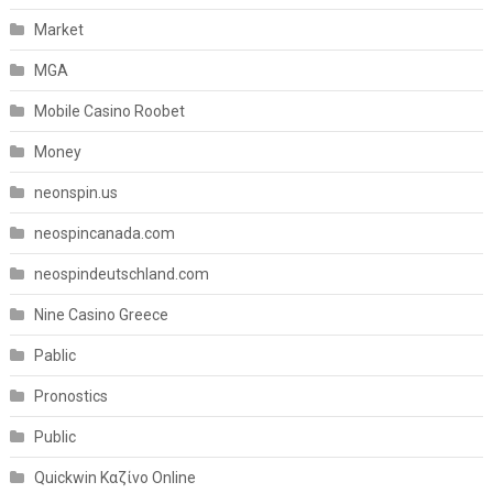
Market
MGA
Mobile Casino Roobet
Money
neonspin.us
neospincanada.com
neospindeutschland.com
Nine Casino Greece
Pablic
Pronostics
Public
Quickwin Καζίνο Online