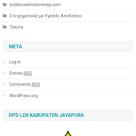
zodiaccasinoslovenija.com
Στοιχηματικές με Υψηλές Αποδόσεις
Текста
META
Log in
Entries
RSS
Comments
RSS
WordPress.org
DPD LDII KABUPATEN JAYAPURA