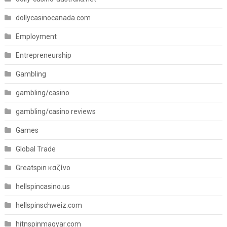
dollycasinocanada.com
Employment
Entrepreneurship
Gambling
gambling/casino
gambling/casino reviews
Games
Global Trade
Greatspin καζίνο
hellspincasino.us
hellspinschweiz.com
hitnspinmagyar.com