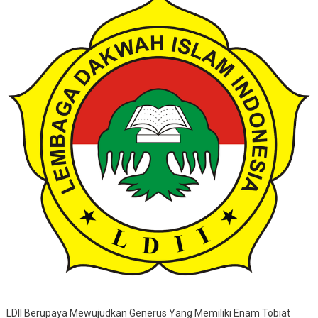
LDII Berupaya Mewujudkan Generus Yang Memiliki Enam Tobiat