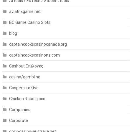
AI tools / EdTech / Student tools
aviatrixgame.net
BC Game Casino Slots
blog
captaincookscasinocanada.org
captaincookscasinonz.com
Cashout Επιλογές
casino/gambling
Caspero καζίνο
Chicken Road gioco
Companies
Corporate
dolly-casino-australia.net