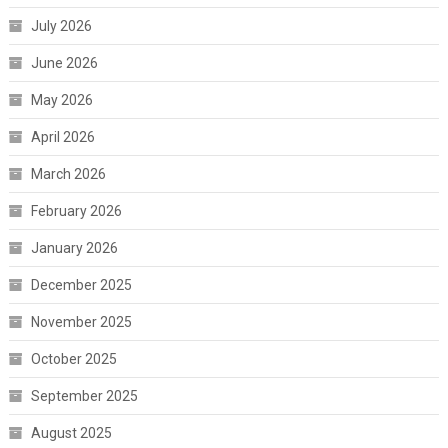
July 2026
June 2026
May 2026
April 2026
March 2026
February 2026
January 2026
December 2025
November 2025
October 2025
September 2025
August 2025