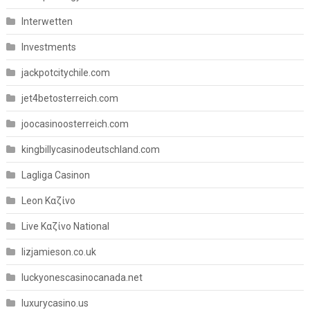
Interwetten
Investments
jackpotcitychile.com
jet4betosterreich.com
joocasinoosterreich.com
kingbillycasinodeutschland.com
Lagliga Casinon
Leon Καζίνο
Live Καζίνο National
lizjamieson.co.uk
luckyonescasinocanada.net
luxurycasino.us