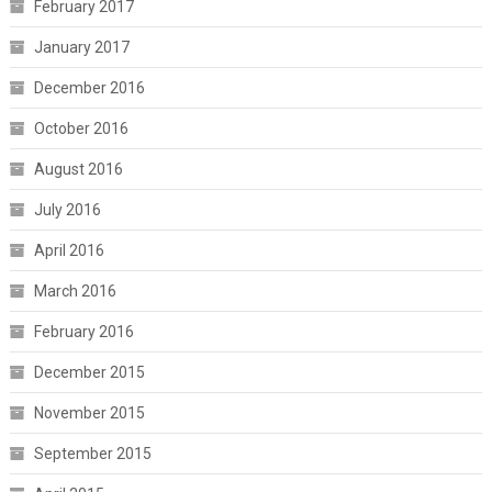
February 2017
January 2017
December 2016
October 2016
August 2016
July 2016
April 2016
March 2016
February 2016
December 2015
November 2015
September 2015