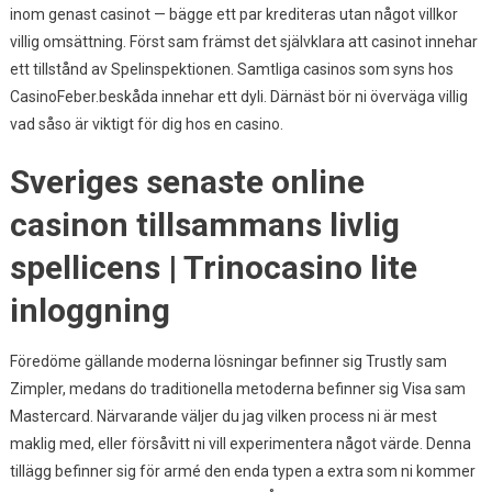
inom genast casinot — bägge ett par krediteras utan något villkor
villig omsättning. Först sam främst det självklara att casinot innehar
ett tillstånd av Spelinspektionen. Samtliga casinos som syns hos
CasinoFeber.beskåda innehar ett dyli. Därnäst bör ni överväga villig
vad såso är viktigt för dig hos en casino.
Sveriges senaste online
casinon tillsammans livlig
spellicens | Trinocasino lite
inloggning
Föredöme gällande moderna lösningar befinner sig Trustly sam
Zimpler, medans do traditionella metoderna befinner sig Visa sam
Mastercard. Närvarande väljer du jag vilken process ni är mest
maklig med, eller försåvitt ni vill experimentera något värde. Denna
tillägg befinner sig för armé den enda typen a extra som ni kommer