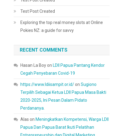
Test Post Created
Test Post Created
Exploring the top real money slots at Online
Pokies NZ: a guide for savvy
RECENT COMMENTS
Hasan La Boy
on
LDII Papua Pantang Kendor
Cegah Penyebaran Covid-19
https://www.ldiisampit.or.id/
on
Sugiono
Terpilih Sebagai Ketua LDII Papua Masa Bakti
2020-2025, Ini Pesan Dalam Pidato
Perdananya.
Alas
on
Meningkatkan Kompetensi, Warga LDII
Papua Dan Papua Barat Ikuti Pelatihan
Entrepreneurship dan Digital Marketing