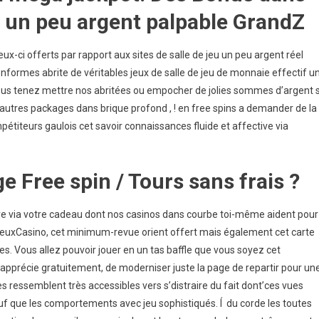
o un peu argent palpable GrandZ
-ci offerts par rapport aux sites de salle de jeu un peu argent réel
nformes abrite de véritables jeux de salle de jeu de monnaie effectif u
vous tenez mettre nos abritées ou empocher de jolies sommes d’argent 
 autres packages dans brique profond , ! en free spins a demander de la
pétiteurs gaulois cet savoir connaissances fluide et affective via
e Free spin / Tours sans frais ?
ore via votre cadeau dont nos casinos dans courbe toi-même aident pour
c JeuxCasino, cet minimum-revue orient offert mais également cet carte
. Vous allez pouvoir jouer en un tas baffle que vous soyez cet
e apprécie gratuitement, de moderniser juste la page de repartir pour un
s ressemblent très accessibles vers s’distraire du fait dont’ces vues
f que les comportements avec jeu sophistiqués. Í du corde les toutes