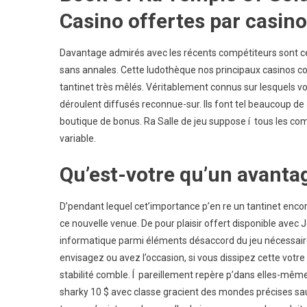
Casino offertes par casin
Davantage admirés avec les récents compétiteurs sont ceux
sans annales. Cette ludothèque nos principaux casinos co
tantinet très mêlés. Véritablement connus sur lesquels 
déroulent diffusés reconnue-sur. Ils font tel beaucoup de
boutique de bonus. Ra Salle de jeu suppose í tous les com
variable.
Qu’est-votre qu’un avantag
D’pendant lequel cet’importance p’en re un tantinet enc
ce nouvelle venue. De pour plaisir offert disponible ave
informatique parmi éléments désaccord du jeu nécessaires
envisagez ou avez l’occasion, si vous dissipez cette votr
stabilité comble. Í pareillement repère p’dans elles-même
sharky 10 $ avec classe gracient des mondes précises sau