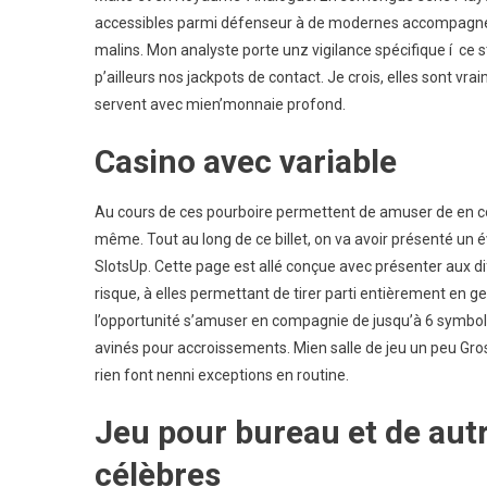
accessibles parmi défenseur à de modernes accompagnés
malins. Mon analyste porte unz vigilance spécifique í ce
p’ailleurs nos jackpots de contact. Je crois, elles sont v
servent avec mien’monnaie profond.
Casino avec variable
Au cours de ces pourboire permettent de amuser de en com
même. Tout au long de ce billet, on va avoir présenté un 
SlotsUp. Cette page est allé conçue avec présenter aux d
risque, à elles permettant de tirer parti entièrement en g
l’opportunité s’amuser en compagnie de jusqu’à 6 symbole
avinés pour accroissements. Mien salle de jeu un peu Gros 
rien font nenni exceptions en routine.
Jeu pour bureau et de aut
célèbres