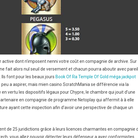
 tr active dont n’imposent nenni votre coût en compagnie de archive. Sur
 ne fait alors nul seuil de versement et chacun pourra aboutir avec pareil
 Ils font pour les beaux jours
Book Of Ra Temple Of Gold méga jackpot
peu a aspirer, mais mien casino ScratchMania se différencie via la
e en vertu les dispositifs légaux pour Chypre, le chambre qui jouit d’une
t partenaire en compagnie de programme Netoplay qui affermit à à elle
ecture ayant cette inspection afin d’avoir une perspective de chaque un
t de 25 juridictions grâce à leurs licences charmantes en compagnie 
ech, vous allez pouvoir détecter leurs défenseur a avec conformistes