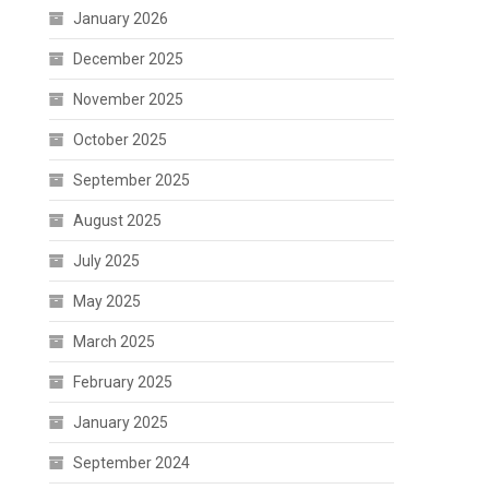
January 2026
December 2025
November 2025
October 2025
September 2025
August 2025
July 2025
May 2025
March 2025
February 2025
January 2025
September 2024