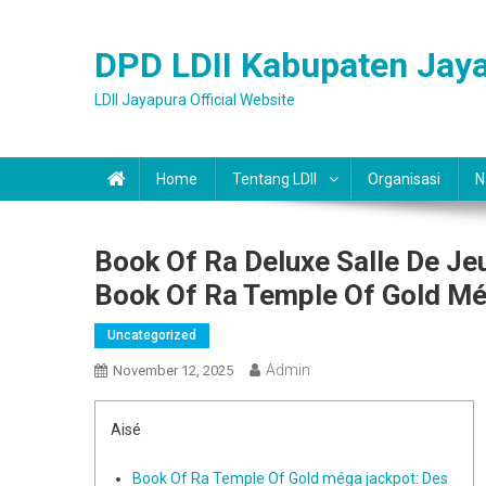
Skip to content
DPD LDII Kabupaten Jay
LDII Jayapura Official Website
Home
Tentang LDII
Organisasi
N
Book Of Ra Deluxe Salle De Je
Book Of Ra Temple Of Gold Mé
Uncategorized
Admin
November 12, 2025
Aisé
Book Of Ra Temple Of Gold méga jackpot: Des