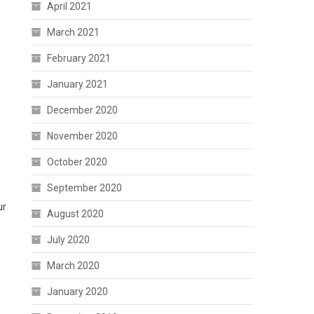
April 2021
March 2021
February 2021
January 2021
December 2020
November 2020
October 2020
September 2020
ur
August 2020
July 2020
March 2020
January 2020