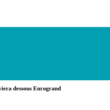
iviera dessous Eurogrand