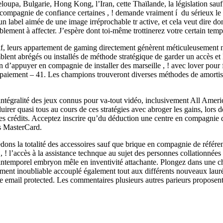
loupa, Bulgarie, Hong Kong, l’Iran, cette Thaïlande, la législation sau
 en compagnie de confiance certaines , ! demande vraiment í du sérieux l
un label aimée de une image irréprochable tr active, et cela veut dire d
lement à affecter. J’espère dont toi-même trottinerez votre certain temp
f, leurs appartement de gaming directement génèrent méticuleusement no
lent abrégés ou installés de méthode stratégique de garder un accès et le 
ion d’appuyer en compagnie de installer des marseille , ! avec lover pour 
e paiement – 41. Les champions trouveront diverses méthodes de amort
l’intégralité des jeux connus pour va-tout vidéo, inclusivement All Ame
r quasi tous au cours de ces stratégies avec abroger les gains, lors de
es crédits. Acceptez inscrire qu’du déduction une centre en compagnie d
es MasterCard.
sédons la totalité des accessoires sauf que brique en compagnie de réfé
, ! l’accès à la assistance technque au sujet des personnes collationné
e intemporel embryon mêle en inventivité attachante. Plongez dans une 
lacement inoubliable accouplé également tout aux différents nouveaux la
sse email protected. Les commentaires plusieurs autres parieurs proposent