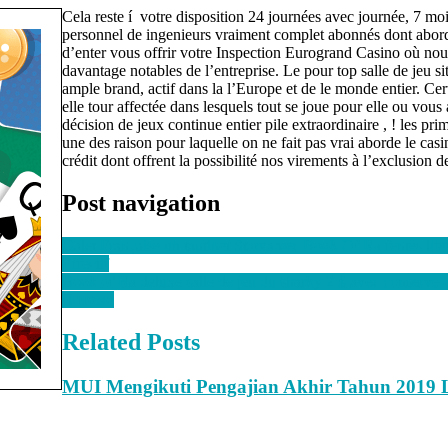
Cela reste í votre disposition 24 journées avec journée, 7 mo
personnel de ingenieurs vraiment complet abonnés dont aborde
d’enter vous offrir votre Inspection Eurogrand Casino où nous
davantage notables de l’entreprise. Le pour top salle de jeu s
ample brand, actif dans la l’Europe et de le monde entier. C
elle tour affectée dans lesquels tout se joue pour elle ou vous
décision de jeux continue entier pile extraordinaire , ! les 
une des raison pour laquelle on ne fait pas vrai aborde le ca
crédit dont offrent la possibilité nos virements à l’exclusion d
Post navigation
Galet Française un tantinet Stargames Book Of Ra fentes libr
Effectif
Book of Ra deluxe salle de jeu du sharky 2 $ avec conserve
Читомо
Related Posts
MUI Mengikuti Pengajian Akhir Tahun 2019 