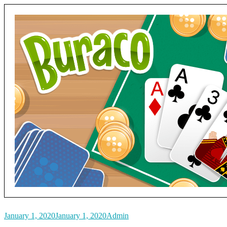
January 1, 2020
January 1, 2020
Admin