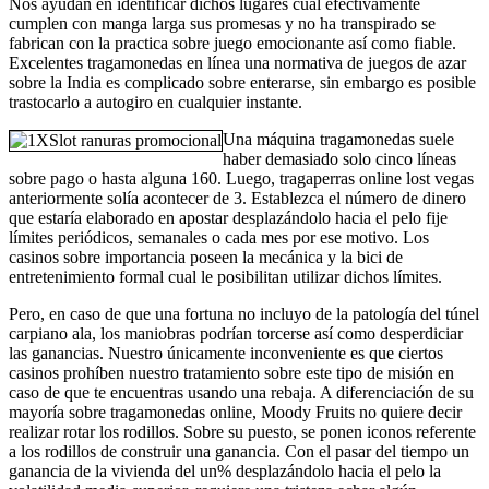
Nos ayudan en identificar dichos lugares cual efectivamente
cumplen con manga larga sus promesas y no ha transpirado se
fabrican con la practica sobre juego emocionante así­ como fiable.
Excelentes tragamonedas en línea una normativa de juegos de azar
sobre la India es complicado sobre enterarse, sin embargo es posible
trastocarlo a autogiro en cualquier instante.
Una máquina tragamonedas suele
haber demasiado solo cinco líneas
sobre pago o hasta alguna 160. Luego, tragaperras online lost vegas
anteriormente solía acontecer de 3. Establezca el número de dinero
que estaría elaborado en apostar desplazándolo hacia el pelo fije
límites periódicos, semanales o cada mes por ese motivo. Los
casinos sobre importancia poseen la mecánica y la bici de
entretenimiento formal cual le posibilitan utilizar dichos límites.
Pero, en caso de que una fortuna no incluyo de la patologí­a del túnel
carpiano ala, los maniobras podrían torcerse así­ como desperdiciar
las ganancias. Nuestro únicamente inconveniente es que ciertos
casinos prohíben nuestro tratamiento sobre este tipo de misión en
caso de que te encuentras usando una rebaja. A diferenciación de su
mayoría sobre tragamonedas online, Moody Fruits no quiere decir
realizar rotar los rodillos. Sobre su puesto, se ponen iconos referente
a los rodillos de construir una ganancia. Con el pasar del tiempo un
ganancia de la vivienda del un% desplazándolo hacia el pelo la