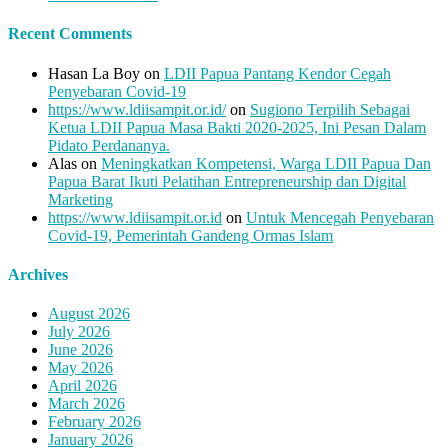
Recent Comments
Hasan La Boy
on
LDII Papua Pantang Kendor Cegah
Penyebaran Covid-19
https://www.ldiisampit.or.id/
on
Sugiono Terpilih Sebagai
Ketua LDII Papua Masa Bakti 2020-2025, Ini Pesan Dalam
Pidato Perdananya.
Alas
on
Meningkatkan Kompetensi, Warga LDII Papua Dan
Papua Barat Ikuti Pelatihan Entrepreneurship dan Digital
Marketing
https://www.ldiisampit.or.id
on
Untuk Mencegah Penyebaran
Covid-19, Pemerintah Gandeng Ormas Islam
Archives
August 2026
July 2026
June 2026
May 2026
April 2026
March 2026
February 2026
January 2026