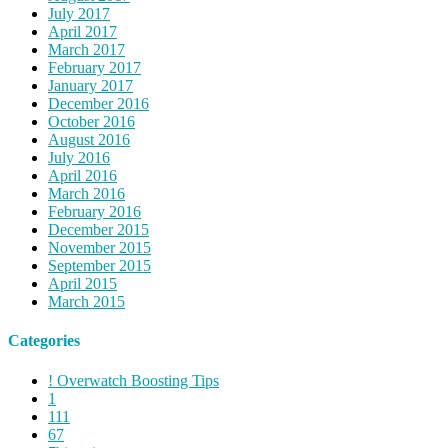
July 2017
April 2017
March 2017
February 2017
January 2017
December 2016
October 2016
August 2016
July 2016
April 2016
March 2016
February 2016
December 2015
November 2015
September 2015
April 2015
March 2015
Categories
! Overwatch Boosting Tips
1
111
67