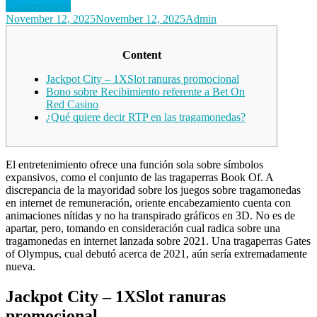
Uncategorized
November 12, 2025
November 12, 2025
Admin
Content
Jackpot City – 1XSlot ranuras promocional
Bono sobre Recibimiento referente a Bet On
Red Casino
¿Qué quiere decir RTP en las tragamonedas?
El entretenimiento ofrece una función sola sobre símbolos
expansivos, como el conjunto de las tragaperras Book Of. A
discrepancia de la mayoridad sobre los juegos sobre tragamonedas
en internet de remuneración, oriente encabezamiento cuenta con
animaciones nítidas y no ha transpirado gráficos en 3D. No es de
apartar, pero, tomando en consideración cual radica sobre una
tragamonedas en internet lanzada sobre 2021.
Una tragaperras Gates
of Olympus, cual debutó acerca de 2021, aún serí­a extremadamente
nueva.
Jackpot City – 1XSlot ranuras
promocional